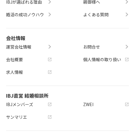
IBJが選ばれる理由
親御様へ
婚活の成功ノウハウ
よくある質問
会社情報
運営会社情報
お問合せ
会社概要
個人情報の取り扱い
求人情報
IBJ直営 結婚相談所
IBJメンバーズ
ZWEI
サンマリエ