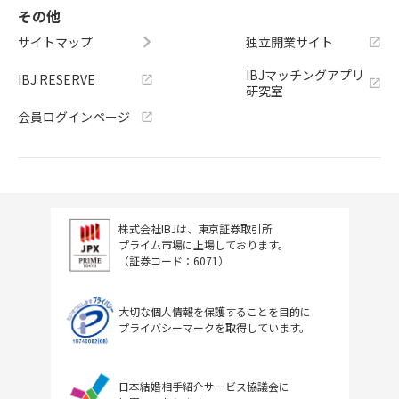
その他
サイトマップ
独立開業サイト
IBJマッチングアプリ
IBJ RESERVE
研究室
会員ログインページ
株式会社IBJは、東京証券取引所
プライム市場に上場しております。
（証券コード：6071）
大切な個人情報を保護することを目的に
プライバシーマークを取得しています。
日本結婚相手紹介サービス協議会に