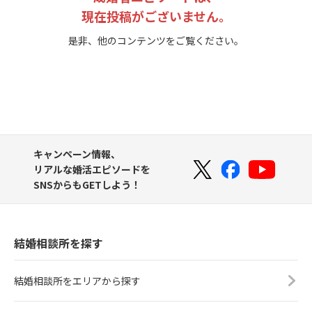
現在投稿がございません。
是非、他のコンテンツをご覧ください。
キャンペーン情報、
リアルな婚活エピソードを
SNSからもGETしよう！
結婚相談所を探す
結婚相談所をエリアから探す