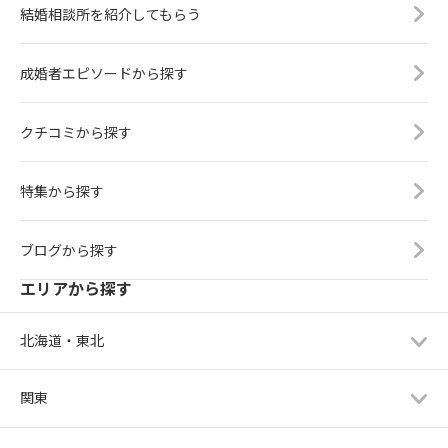
結婚相談所を紹介してもらう
成婚者エピソードから探す
クチコミから探す
特集から探す
ブログから探す
エリアから探す
北海道・東北
関東