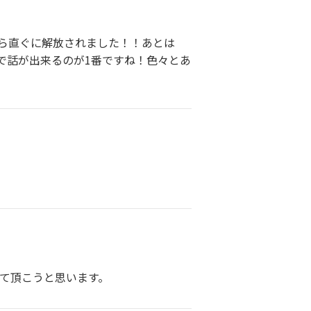
ら直ぐに解放されました！！あとは
で話が出来るのが1番ですね！色々とあ
て頂こうと思います。