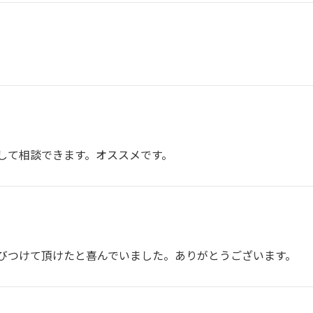
して相談できます。オススメです。
びつけて頂けたと喜んでいました。ありがとうございます。