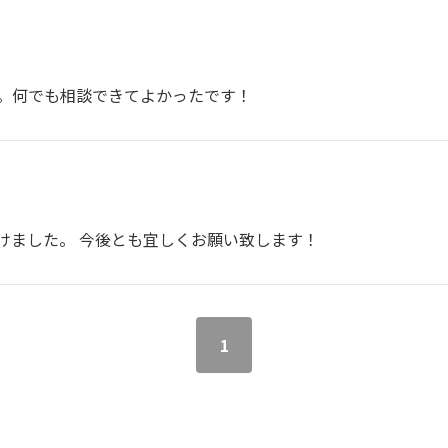
。何でも相談できてよかったです！
けました。 今後とも宜しくお願い致します！
1