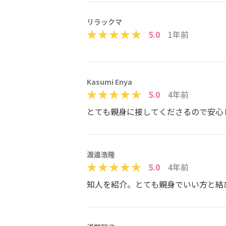
リラックマ
5.0
1年前
Kasumi Enya
5.0
4年前
とても親身に接してくださるので安心
渡邉浩隆
5.0
4年前
知人を紹介。とても親身でいい方と結