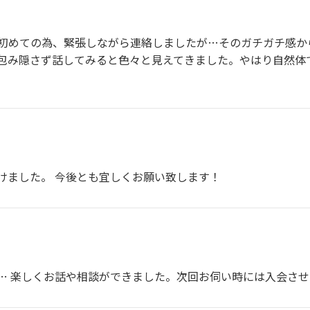
初めての為、緊張しながら連絡しましたが…そのガチガチ感か
包み隠さず話してみると色々と見えてきました。やはり自然体
けました。 今後とも宜しくお願い致します！
… 楽しくお話や相談ができました。次回お伺い時には入会させ