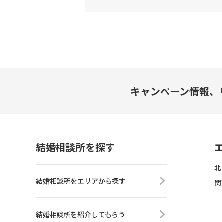
キャンペーン情報、
結婚相談所を探す
北
結婚相談所をエリアから探す
関
結婚相談所を紹介してもらう