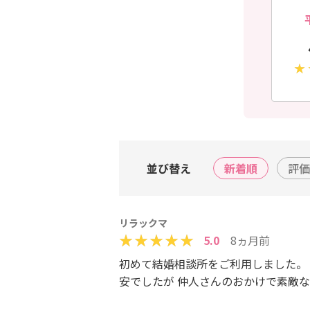
並び替え
新着順
評価
リラックマ
5.0
8ヵ月前
初めて結婚相談所をご利用しました。
安でしたが 仲人さんのおかけで素敵