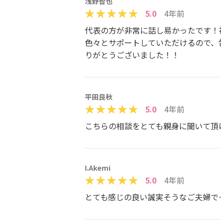
浅野智也
5.0
4年前
代表の方が非常に話し易かったです！
色々とサポートしていただけるので、
りがとうございました！！
平田良秋
5.0
4年前
こちらの相談をとても親身に聞いて頂
I.Akemi
5.0
4年前
とても感じの良い誠実そうなご夫婦で