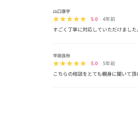
山口康宇
5.0
4年前
すごく丁寧に対応していただけました
平田良秋
5.0
5年前
こちらの相談をとても親身に聞いて頂