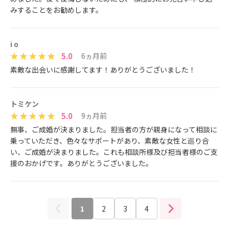
みすることをお勧めします。
i o
5.0
6ヵ月前
素敵な出会いに感謝してます！ありがとうございました！
トミケン
5.0
9ヵ月前
無事、ご成婚が決まりました。担当者の方が親身になって相談に
乗っていただき、色々なサポートがあり、素敵な女性と巡り合
い、ご成婚が決まりました。これも相談所様及び担当者様のご支
援のおかげです。ありがとうございました。
1
2
3
4