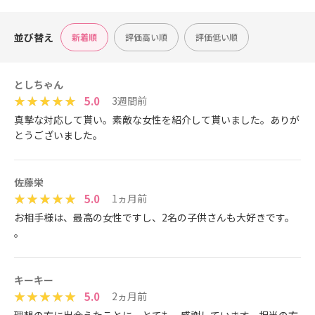
並び替え
新着順
評価高い順
評価低い順
としちゃん
5.0
3週間前
真摯な対応して貰い。素敵な女性を紹介して貰いました。ありが
とうございました。
佐藤栄
5.0
1ヵ月前
お相手様は、最高の女性ですし、2名の子供さんも大好きです。
。
キーキー
5.0
2ヵ月前