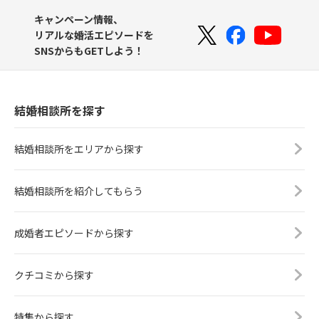
キャンペーン情報、
リアルな婚活エピソードを
SNSからもGETしよう！
結婚相談所を探す
結婚相談所をエリアから探す
結婚相談所を紹介してもらう
成婚者エピソードから探す
クチコミから探す
特集から探す