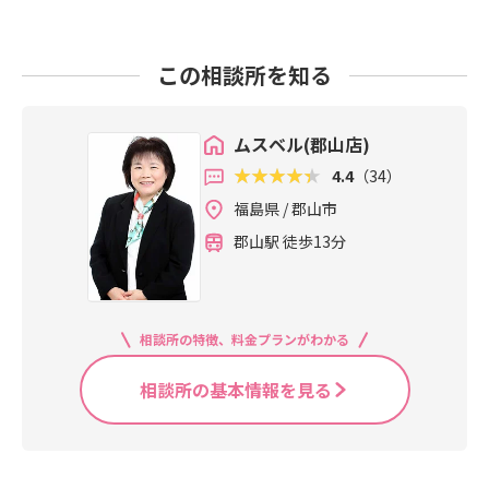
この相談所を知る
ムスベル(郡山店)
4.4
（34）
福島県 / 郡山市
郡山駅 徒歩13分
相談所の特徴、料金プランがわかる
相談所の基本情報を見る