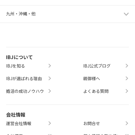
九州・沖縄・他
IBJについて
IBJを知る
IBJ公式ブログ
IBJが選ばれる理由
親御様へ
婚活の成功ノウハウ
よくある質問
会社情報
運営会社情報
お問合せ