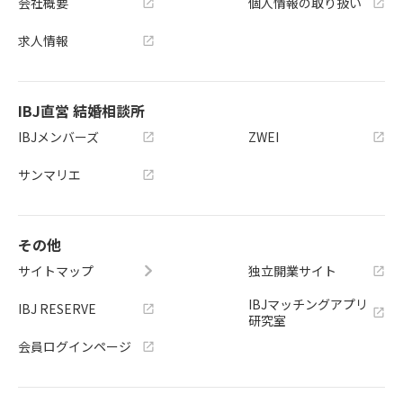
会社概要
個人情報の取り扱い
求人情報
IBJ直営 結婚相談所
IBJメンバーズ
ZWEI
サンマリエ
その他
サイトマップ
独立開業サイト
IBJマッチングアプリ
IBJ RESERVE
研究室
会員ログインページ