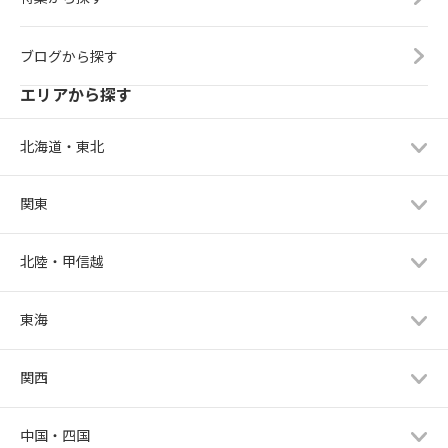
ブログから探す
エリアから探す
北海道・東北
関東
北陸・甲信越
東海
関西
中国・四国