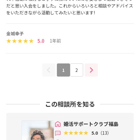
だと思い入会をしました。これからいろいろと相談やアドバイス
をいただきながら活動してみたいと思います!
金城幸子
5.0
1年前
1
2
この相談所を知る
婚活サポートクラブ福島
5.0
（13）