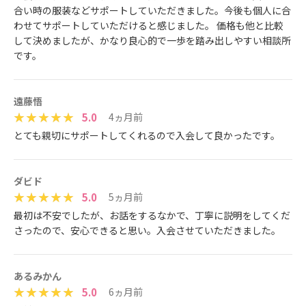
合い時の服装などサポートしていただきました。今後も個人に合
わせてサポートしていただけると感じました。 価格も他と比較
して決めましたが、かなり良心的で一歩を踏み出しやすい相談所
です。
遠藤悟
5.0
4ヵ月前
とても親切にサポートしてくれるので入会して良かったです。
ダビド
5.0
5ヵ月前
最初は不安でしたが、お話をするなかで、丁寧に説明をしてくだ
さったので、安心できると思い。入会させていただきました。
あるみかん
5.0
6ヵ月前