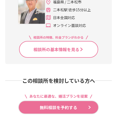
福島県 / 二本松市
二本松駅 徒歩15分以上
日本全国対応
オンライン面談対応
相談所の特徴、料金プランがわかる
相談所の基本情報を見る
この相談所を検討している方へ
あなたに最適な、婚活プランを提案
無料相談を予約する