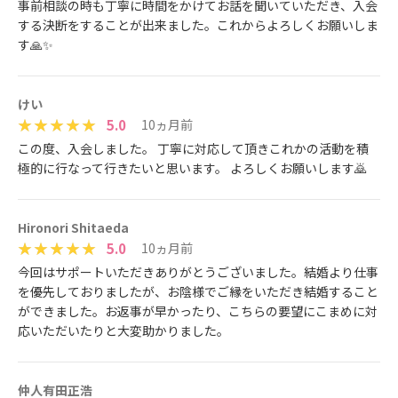
事前相談の時も丁寧に時間をかけてお話を聞いていただき、入会
する決断をすることが出来ました。これからよろしくお願いしま
す🙏✨
けい
5.0
10ヵ月前
この度、入会しました。 丁寧に対応して頂きこれかの活動を積
極的に行なって行きたいと思います。 よろしくお願いします🙇
Hironori Shitaeda
5.0
10ヵ月前
今回はサポートいただきありがとうございました。結婚より仕事
を優先しておりましたが、お陰様でご縁をいただき結婚すること
ができました。お返事が早かったり、こちらの要望にこまめに対
応いただいたりと大変助かりました。
仲人有田正浩