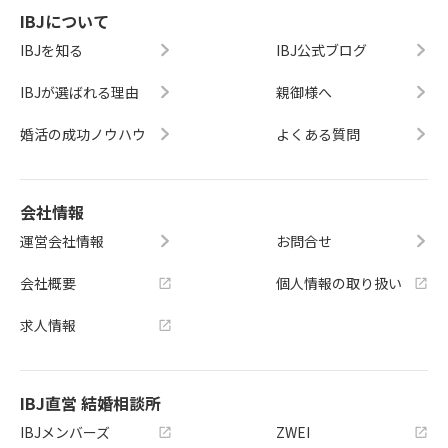
IBJについて
IBJを知る
IBJ公式ブログ
IBJが選ばれる理由
親御様へ
婚活の成功ノウハウ
よくある質問
会社情報
運営会社情報
お問合せ
会社概要
個人情報の取り扱い
求人情報
IBJ直営 結婚相談所
IBJメンバーズ
ZWEI