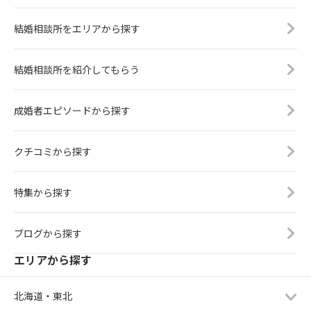
結婚相談所をエリアから探す
結婚相談所を紹介してもらう
成婚者エピソードから探す
クチコミから探す
特集から探す
ブログから探す
エリアから探す
北海道・東北