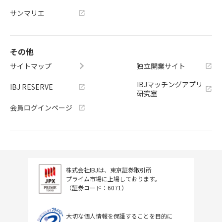
サンマリエ
その他
サイトマップ
独立開業サイト
IBJマッチングアプリ
IBJ RESERVE
研究室
会員ログインページ
株式会社IBJは、東京証券取引所
プライム市場に上場しております。
（証券コード：6071）
大切な個人情報を保護することを目的に