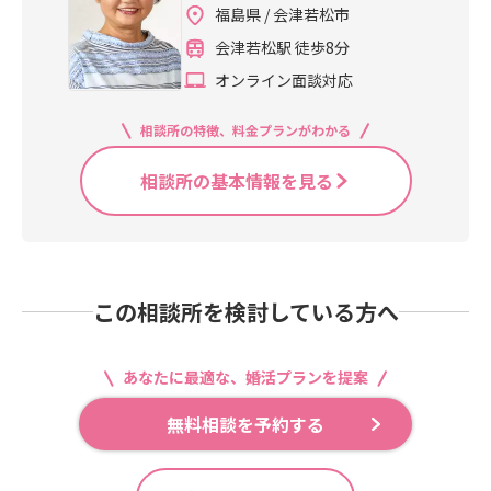
福島県 / 会津若松市
会津若松駅 徒歩8分
オンライン面談対応
相談所の特徴、料金プランがわかる
相談所の基本情報を見る
この相談所を検討している方へ
あなたに最適な、婚活プランを提案
無料相談を予約する