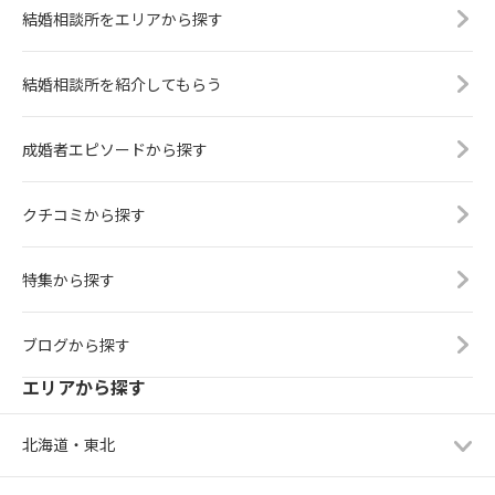
結婚相談所をエリアから探す
結婚相談所を紹介してもらう
成婚者エピソードから探す
クチコミから探す
特集から探す
ブログから探す
エリアから探す
北海道・東北