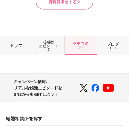
資料請求をする
成婚者
クチコミ
ブログ
トップ
エピソード
(2)
(10)
(2)
キャンペーン情報、
リアルな婚活エピソードを
SNSからもGETしよう！
結婚相談所を探す