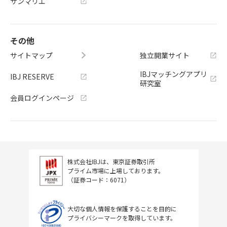
サンマリエ
その他
サイトマップ
独立開業サイト
IBJマッチングアプリ
IBJ RESERVE
研究室
会員ログインページ
株式会社IBJは、東京証券取引所
プライム市場に上場しております。
（証券コード：6071）
大切な個人情報を保護することを目的に
プライバシーマークを取得しています。