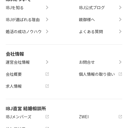
IBJを知る
IBJ公式ブログ
IBJが選ばれる理由
親御様へ
婚活の成功ノウハウ
よくある質問
会社情報
運営会社情報
お問合せ
会社概要
個人情報の取り扱い
求人情報
IBJ直営 結婚相談所
IBJメンバーズ
ZWEI