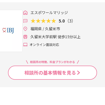
エスポワールマリッジ
5.0
（3）
福岡県 / 久留米市
久留米大学前駅 徒歩15分以上
オンライン面談対応
相談所の特徴、料金プランがわかる
相談所の基本情報を見る