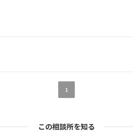
1
この相談所を知る