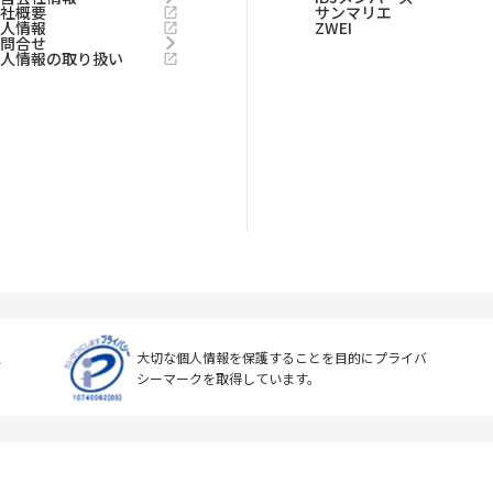
会社概要
サンマリエ
求人情報
ZWEI
お問合せ
個人情報の取り扱い
上
大切な個人情報を保護することを目的に
プライバ
シーマークを取得しています。