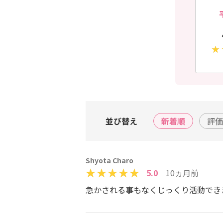
並び替え
新着順
評価
Shyota Charo
5.0
10ヵ月前
急かされる事もなくじっくり活動でき