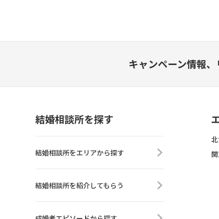
キャンペーン情報、
結婚相談所を探す
北
結婚相談所をエリアから探す
関
結婚相談所を紹介してもらう
成婚者エピソードから探す