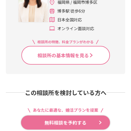
福岡県 / 福岡市博多区
博多駅 徒歩6分
日本全国対応
オンライン面談対応
相談所の特徴、料金プランがわかる
相談所の基本情報を見る
この相談所を検討している方へ
あなたに最適な、婚活プランを提案
無料相談を予約する