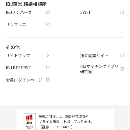
IBJ直営 結婚相談所
IBJメンバーズ
ZWEI
サンマリエ
その他
サイトマップ
独立開業サイト
IBJマッチングアプリ
IBJ RESERVE
研究室
会員ログインページ
株式会社IBJは、東京証券取引所
プライム市場に上場しております。
（証券コード：6071）