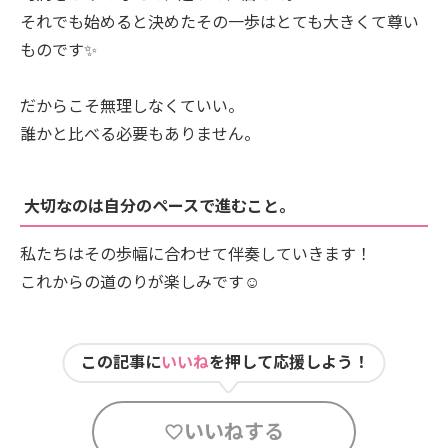
それでも始めると決めたその一歩はとても大きくて尊い
ものです✨
だからこそ無理しなくていい。
誰かと比べる必要もありません。
大切なのは自分のペースで進むこと。
私たちはその歩幅に合わせて伴奏していきます！
これからの道のりが楽しみです☺️
この記事に
いいね
を押して応援しよう！
いいねする