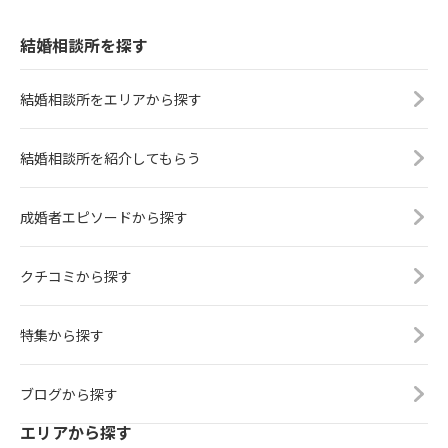
結婚相談所を探す
結婚相談所をエリアから探す
結婚相談所を紹介してもらう
成婚者エピソードから探す
クチコミから探す
特集から探す
ブログから探す
エリアから探す