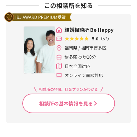
この相談所を知る
結婚相談所 Be Happy
5.0
（57）
福岡県 / 福岡市博多区
博多駅 徒歩10分
日本全国対応
オンライン面談対応
相談所の特徴、料金プランがわかる
相談所の基本情報を見る