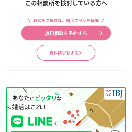
この相談所を検討している方へ
あなたに最適な、婚活プランを提案
無料相談を予約する
資料請求をする