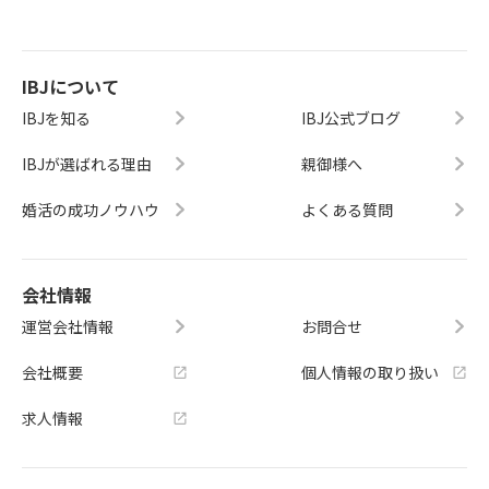
IBJについて
IBJを知る
IBJ公式ブログ
IBJが選ばれる理由
親御様へ
婚活の成功ノウハウ
よくある質問
会社情報
運営会社情報
お問合せ
会社概要
個人情報の取り扱い
求人情報