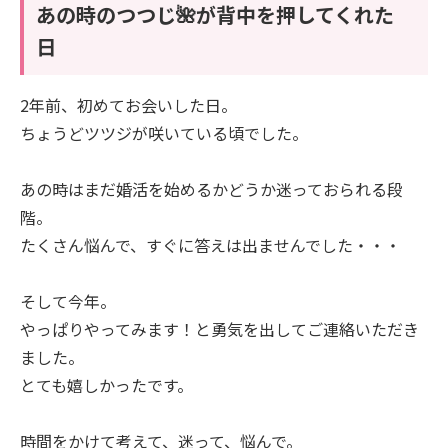
あの時のつつじ🌺が背中を押してくれた
日
2年前、初めてお会いした日。
ちょうどツツジが咲いている頃でした。
あの時はまだ婚活を始めるかどうか迷っておられる段
階。
たくさん悩んで、すぐに答えは出ませんでした・・・
そして今年。
やっぱりやってみます！と勇気を出してご連絡いただき
ました。
とても嬉しかったです。
時間をかけて考えて、迷って、悩んで。