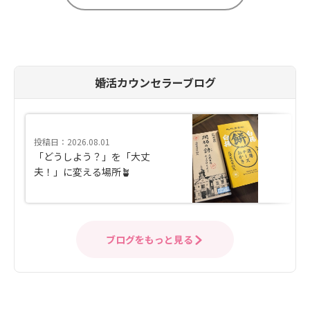
婚活カウンセラーブログ
投稿日：2026.08.01
「どうしよう？」を「大丈
夫！」に変える場所🪴
ブログをもっと見る