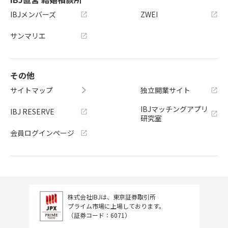
IBJメンバーズ
ZWEI
サンマリエ
その他
サイトマップ
独立開業サイト
IBJマッチングアプリ
IBJ RESERVE
研究室
会員ログインページ
株式会社IBJは、東京証券取引所
プライム市場に上場しております。
（証券コード：6071）