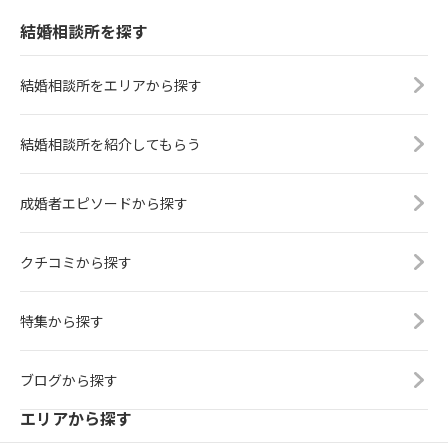
結婚相談所を探す
結婚相談所をエリアから探す
結婚相談所を紹介してもらう
成婚者エピソードから探す
クチコミから探す
特集から探す
ブログから探す
エリアから探す