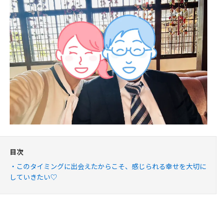
目次
このタイミングに出会えたからこそ、感じられる幸せを大切に
していきたい♡