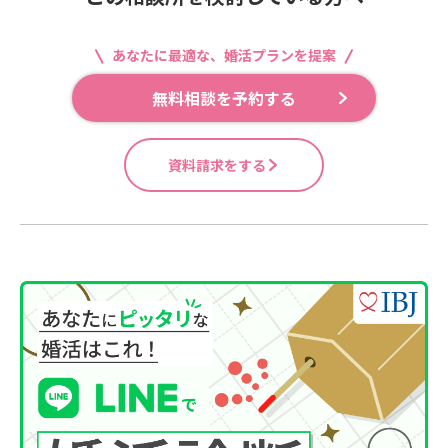
あなたに最適な、婚活プランを提案
無料相談を予約する
資料請求をする