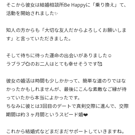
そこから彼女は結婚相談所Be Happyに「乗り換え」て、
活動を開始されました✨
知人の方からも「大切な友人だからよろしくお願いしま
す」と言っていただきました。
そして待ちに待った運命の出会いがありました☺️
ラブラブ💞のお二人はとても幸せそうです🥰
彼女の婚活は時間も少しかかって、簡単な道のりではな
かったかもしれませんが、最後にこんな素敵なご縁が待
っていたから本当によかったです。
ちなみに彼とは3回目のデートで真剣交際に進んで、交際
期間は約３ヶ月間というスピード婚❤️
これから結婚式などまだまだサポートしていきますね。