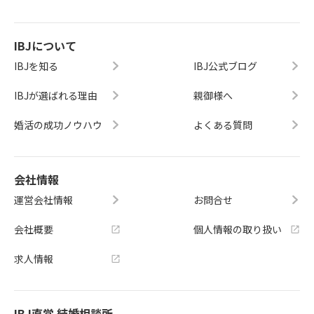
IBJについて
IBJを知る
IBJ公式ブログ
IBJが選ばれる理由
親御様へ
婚活の成功ノウハウ
よくある質問
会社情報
運営会社情報
お問合せ
会社概要
個人情報の取り扱い
求人情報
IBJ直営 結婚相談所