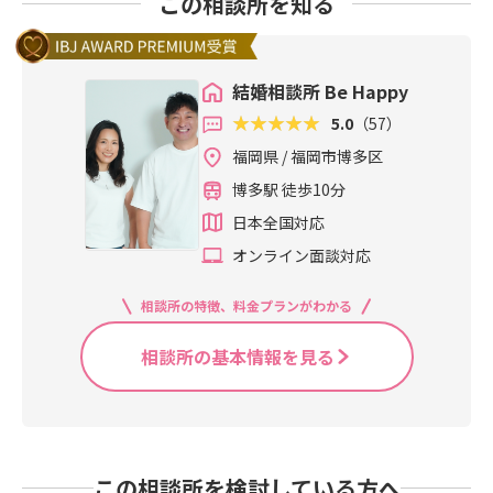
この相談所を知る
結婚相談所 Be Happy
5.0
（57）
福岡県 / 福岡市博多区
博多駅 徒歩10分
日本全国対応
オンライン面談対応
相談所の特徴、料金プランがわかる
相談所の基本情報を見る
この相談所を検討している方へ