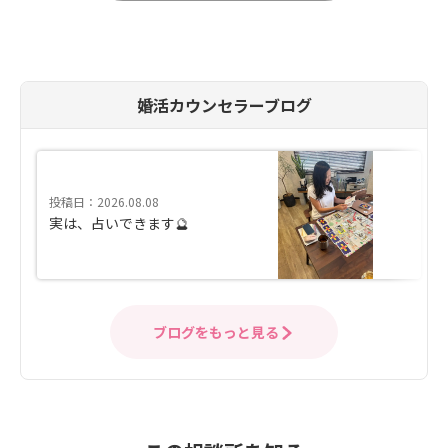
婚活カウンセラーブログ
投稿日：2026.08.08
実は、占いできます🔮
ブログをもっと見る