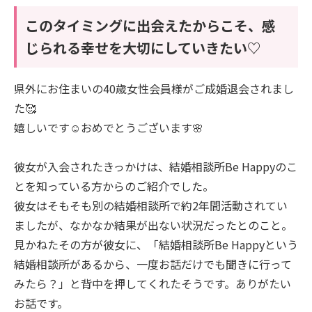
このタイミングに出会えたからこそ、感
じられる幸せを大切にしていきたい♡
県外にお住まいの40歳女性会員様がご成婚退会されまし
た🥰
嬉しいです☺️おめでとうございます🌸
彼女が入会されたきっかけは、結婚相談所Be Happyのこ
とを知っている方からのご紹介でした。
彼女はそもそも別の結婚相談所で約2年間活動されてい
ましたが、なかなか結果が出ない状況だったとのこと。
見かねたその方が彼女に、「結婚相談所Be Happyという
結婚相談所があるから、一度お話だけでも聞きに行って
みたら？」と背中を押してくれたそうです。ありがたい
お話です。