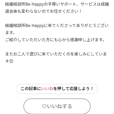
結婚相談所Be Happyの手厚いサポート、サービスは成婚
退会後も変わらないのでお任せください！
結婚相談所Be Happyに来てくださってありがとうござい
ます。
ご紹介していただいた方にも心から感謝申し上げます。
またお二人で遊びに来ていただくのを楽しみにしていま
す😊
この記事に
いいね
を押して応援しよう！
いいねする