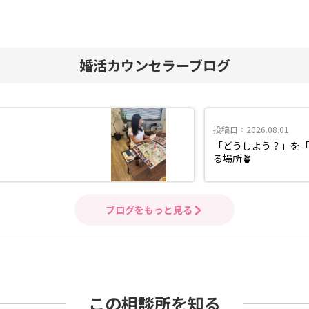
婚活カウンセラーブログ
投稿日：2026.08.01
「どうしよう？」を
る場所🪴
ブログをもっと見る
この相談所を知る