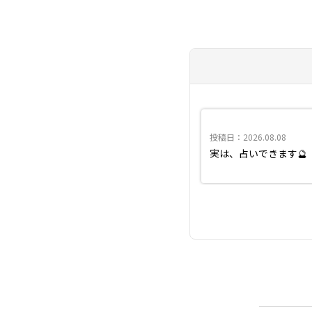
投稿日：2026.08.08
実は、占いできます🔮