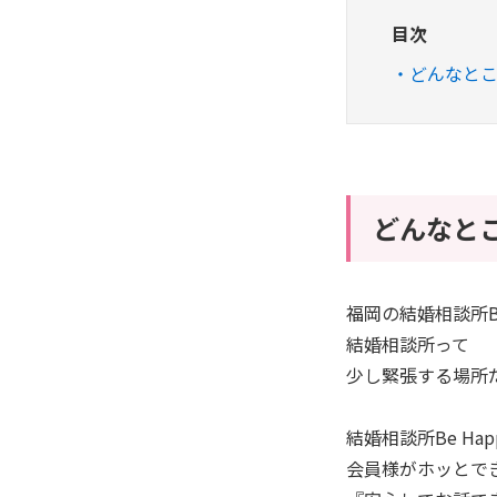
目次
どんなと
どんなと
福岡の結婚相談所Be
結婚相談所って
少し緊張する場所
結婚相談所Be Hap
会員様がホッとで