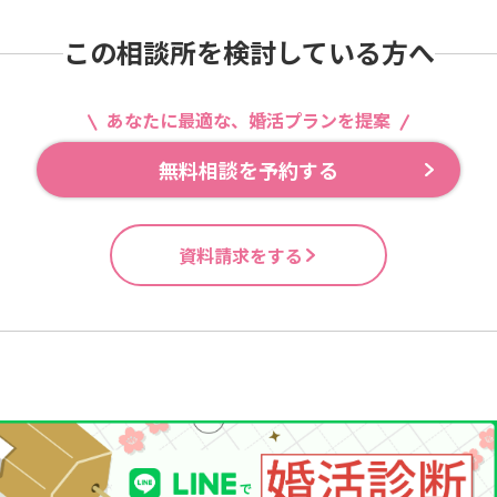
この相談所を検討している方へ
あなたに最適な、婚活プランを提案
無料相談を予約する
資料請求をする