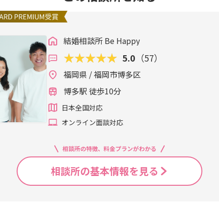
結婚相談所 Be Happy
5.0
（57）
福岡県 / 福岡市博多区
博多駅 徒歩10分
日本全国対応
オンライン面談対応
相談所の特徴、料金プランがわかる
相談所の基本情報を見る