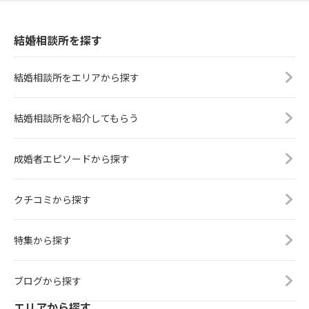
結婚相談所を探す
結婚相談所をエリアから探す
結婚相談所を紹介してもらう
成婚者エピソードから探す
クチコミから探す
特集から探す
ブログから探す
エリアから探す