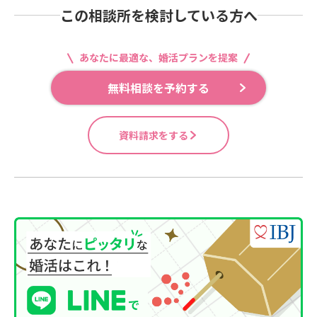
この相談所を検討している方へ
あなたに最適な、婚活プランを提案
無料相談を予約する
資料請求をする