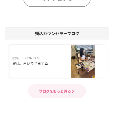
婚活カウンセラーブログ
投稿日：2026.08.08
実は、占いできます🔮
ブログをもっと見る