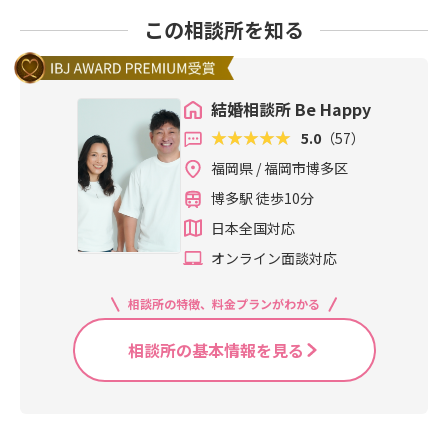
この相談所を知る
結婚相談所 Be Happy
5.0
（57）
福岡県 / 福岡市博多区
博多駅 徒歩10分
日本全国対応
オンライン面談対応
相談所の特徴、料金プランがわかる
相談所の基本情報を見る