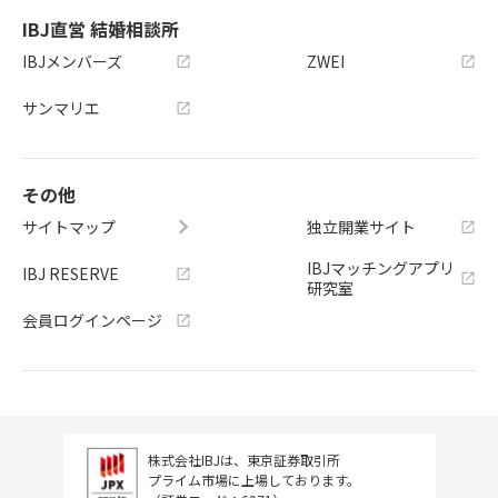
IBJ直営 結婚相談所
IBJメンバーズ
ZWEI
サンマリエ
その他
サイトマップ
独立開業サイト
IBJマッチングアプリ
IBJ RESERVE
研究室
会員ログインページ
株式会社IBJは、東京証券取引所
プライム市場に上場しております。