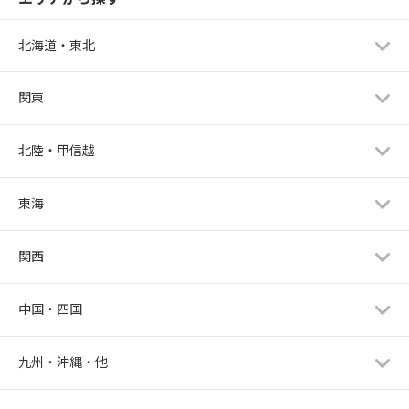
北海道・東北
関東
北陸・甲信越
東海
関西
中国・四国
九州・沖縄・他