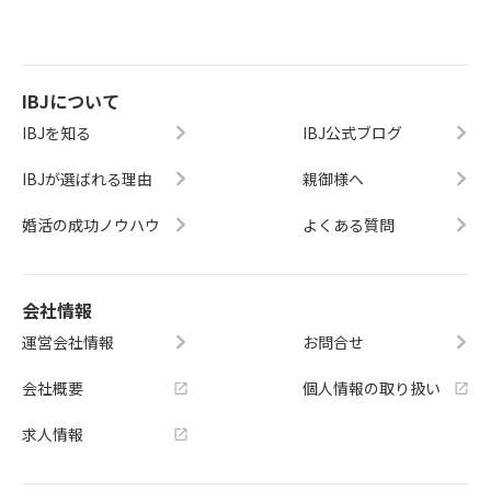
IBJについて
IBJを知る
IBJ公式ブログ
IBJが選ばれる理由
親御様へ
婚活の成功ノウハウ
よくある質問
会社情報
運営会社情報
お問合せ
会社概要
個人情報の取り扱い
求人情報