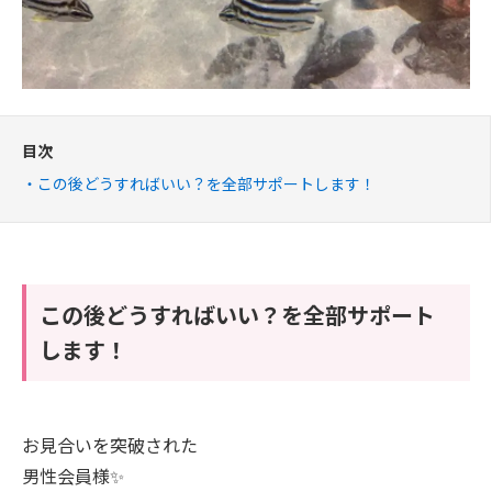
目次
この後どうすればいい？を全部サポートします！
この後どうすればいい？を全部サポート
します！
お見合いを突破された
男性会員様✨