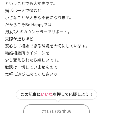
ということでも大丈夫です。
婚活は一人で悩むと
小さなことが大きな不安になります。
だからこそBe Happyでは
男女2人のカウンセラーでサポート。
交際が進むほど
安心して相談できる環境を大切にしています。
結婚相談所のイメージを
少し変えられたら嬉しいです。
勧誘は一切していませんので
気軽に遊びに来てください☺️
この記事に
いいね
を押して応援しよう！
いいねする