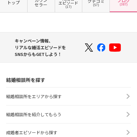
カウン
ブログ
クチコミ
トップ
エピソード
セラー
(387)
(57)
(17)
キャンペーン情報、
リアルな婚活エピソードを
SNSからもGETしよう！
結婚相談所を探す
結婚相談所をエリアから探す
結婚相談所を紹介してもらう
成婚者エピソードから探す