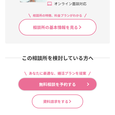
オンライン面談対応
相談所の特徴、料金プランがわかる
相談所の基本情報を見る
この相談所を検討している方へ
あなたに最適な、婚活プランを提案
無料相談を予約する
資料請求をする