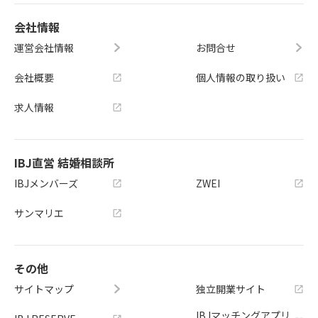
会社情報
運営会社情報
お問合せ
会社概要
個人情報の取り扱い
求人情報
IBJ直営 結婚相談所
IBJメンバーズ
ZWEI
サンマリエ
その他
サイトマップ
独立開業サイト
IBJマッチングアプリ