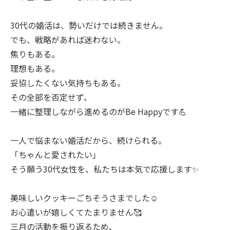
30代の婚活は、勢いだけでは続きません。
でも、戦略があれば迷わない。
焦りもある。
理想もある。
妥協したくない気持ちもある。
その全部を否定せず、
一緒に整理しながら進めるのがBe Happyです💪
一人で悩まない婚活だから、続けられる。
「ちゃんと愛されたい」
そう願う30代女性を、私たちは本気で応援します✨
美味しいクッキーごちそうさまでした☺️
お心遣いが嬉しくてたまりません🥰
三月の活動を振り返るため、