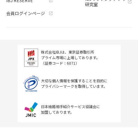
IBJ RESERVE
研究室
会員ログインページ
株式会社IBJは、東京証券取引所
プライム市場に上場しております。
（証券コード：6071）
大切な個人情報を保護することを目的に
プライバシーマークを取得しています。
日本結婚相手紹介サービス協議会に
加盟しております。