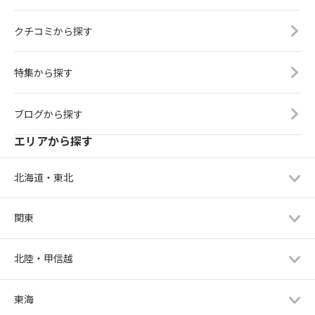
クチコミから探す
特集から探す
ブログから探す
エリアから探す
北海道・東北
関東
北陸・甲信越
東海