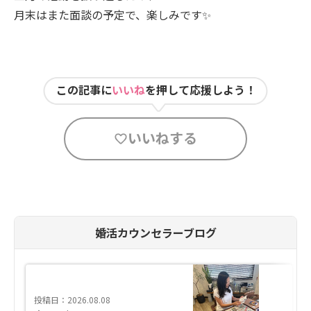
月末はまた面談の予定で、楽しみです✨
この記事に
いいね
を押して応援しよう！
いいねする
婚活カウンセラーブログ
投稿日：2026.08.08