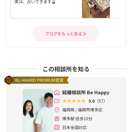
実は、占いできます🔮
ブログをもっと見る
この相談所を知る
結婚相談所 Be Happy
5.0
（57）
福岡県 / 福岡市博多区
博多駅 徒歩10分
日本全国対応