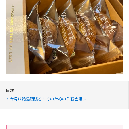
目次
今月は婚活頑張る！そのための作戦会議✨