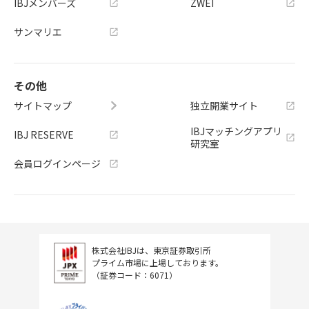
IBJメンバーズ
ZWEI
サンマリエ
その他
サイトマップ
独立開業サイト
IBJマッチングアプリ
IBJ RESERVE
研究室
会員ログインページ
株式会社IBJは、東京証券取引所
プライム市場に上場しております。
（証券コード：6071）