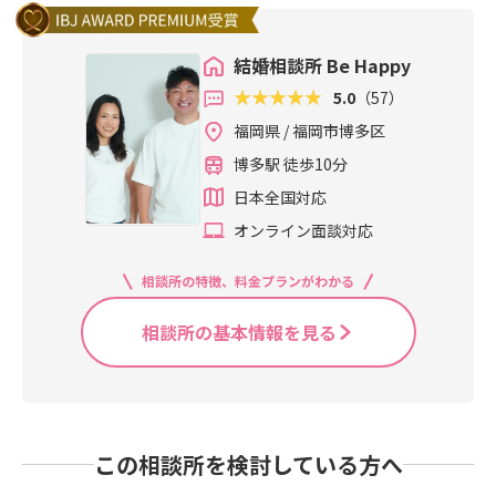
結婚相談所 Be Happy
5.0
（57）
福岡県 / 福岡市博多区
博多駅 徒歩10分
日本全国対応
オンライン面談対応
相談所の特徴、料金プランがわかる
相談所の基本情報を見る
この相談所を検討している方へ