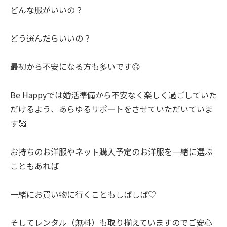
どんな服がいいの？
どう選んだらいいの？
最初から不安になる方も多いです🙃
Be Happyでは婚活準備から不安なく楽しく過ごしていた
だけるよう、あらゆるサポートをさせていただいていま
す🥰
お持ちのお洋服やネット購入予定のお洋服を一緒に選ぶ
こともあれば
一緒にお買い物に行くこともしばしば♡
そしてレンタル（無料）も取り揃えていますのでご安心