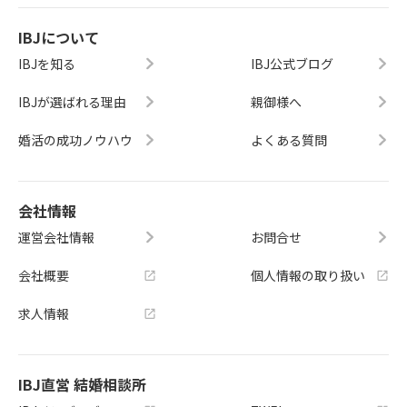
IBJについて
IBJを知る
IBJ公式ブログ
IBJが選ばれる理由
親御様へ
婚活の成功ノウハウ
よくある質問
会社情報
運営会社情報
お問合せ
会社概要
個人情報の取り扱い
求人情報
IBJ直営 結婚相談所