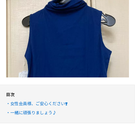
目次
女性会員様、ご安心ください❣️
一緒に頑張りましょう♪