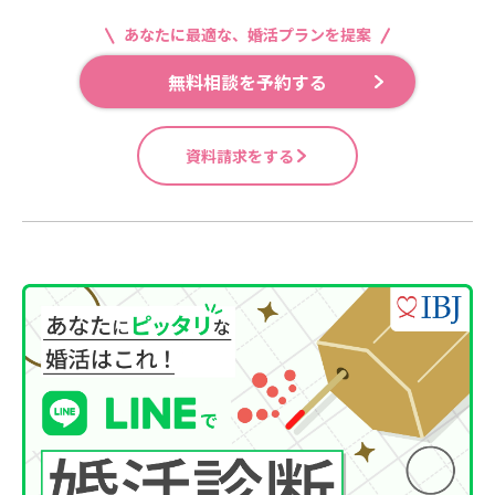
あなたに最適な、婚活プランを提案
無料相談を予約する
資料請求をする