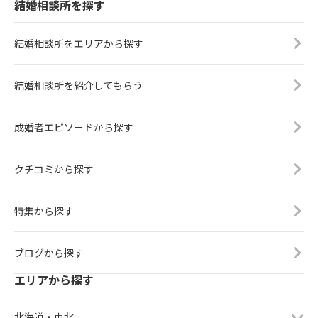
結婚相談所を探す
結婚相談所をエリアから探す
結婚相談所を紹介してもらう
成婚者エピソードから探す
クチコミから探す
特集から探す
ブログから探す
エリアから探す
北海道・東北