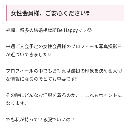
女性会員様、ご安心ください❣️
福岡、博多の結婚相談所Be Happyです😊
来週ご入会予定の女性会員様のプロフィール写真撮影日
が近づいてきました✨
プロフィールの中でもお写真は最初の印象を決める大切
な情報になるのでとても重要です❗️
その時にどんなお洋服を着るのか、、これもポイントに
なります。
でも私が持っている服でいいの？