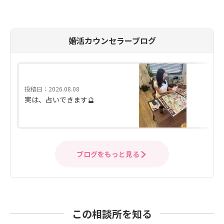
婚活カウンセラーブログ
投稿日：2026.08.08
実は、占いできます🔮
ブログをもっと見る
この相談所を知る