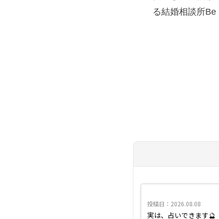
る結婚相談所Be
投稿日：2026.08.08
実は、占いできます🔮