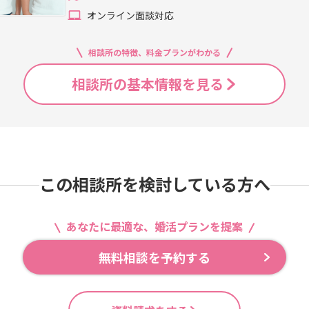
オンライン面談対応
相談所の特徴、料金プランがわかる
相談所の基本情報を見る
この相談所を検討している方へ
あなたに最適な、婚活プランを提案
無料相談を予約する