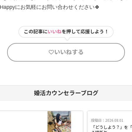
 Happyにお気軽にお問い合わせください🍀
この記事に
いいね
を押して応援しよう！
いいねする
婚活カウンセラーブログ
投稿日：2026.08.01
「どうしよう？」を