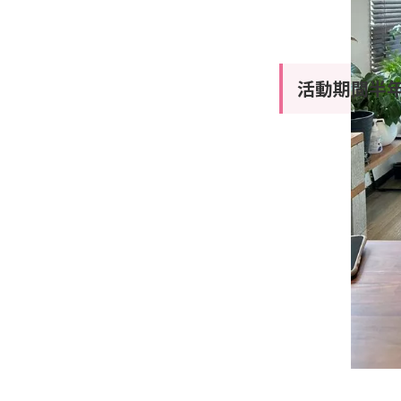
活動期間半年