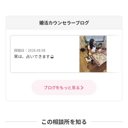
婚活カウンセラーブログ
投稿日：2026.08.08
実は、占いできます🔮
ブログをもっと見る
この相談所を知る