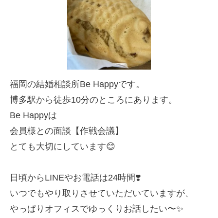
福岡の結婚相談所Be Happyです。
博多駅から徒歩10分のところにあります。
Be Happyは
会員様との面談【作戦会議】
とても大切にしています😊
日頃からLINEやお電話は24時間❣️
いつでもやり取りさせていただいていますが、
やっぱりオフィスでゆっくりお話したい〜✨