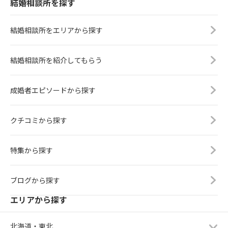
結婚相談所を探す
結婚相談所をエリアから探す
結婚相談所を紹介してもらう
成婚者エピソードから探す
クチコミから探す
特集から探す
ブログから探す
エリアから探す
北海道・東北