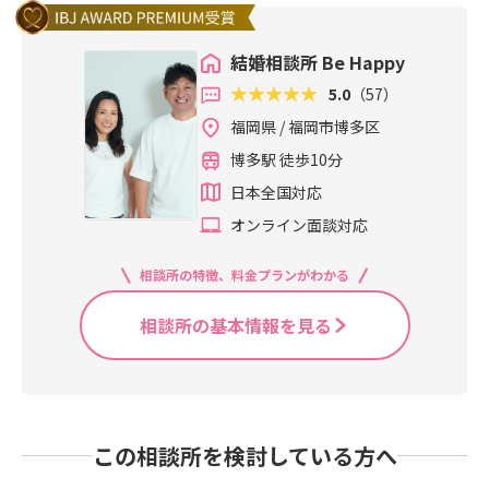
結婚相談所 Be Happy
5.0
（57）
福岡県 / 福岡市博多区
博多駅 徒歩10分
日本全国対応
オンライン面談対応
相談所の特徴、料金プランがわかる
相談所の基本情報を見る
この相談所を検討している方へ