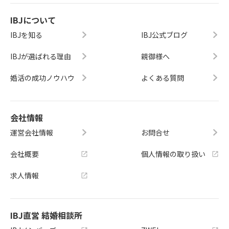
IBJについて
IBJを知る
IBJ公式ブログ
IBJが選ばれる理由
親御様へ
婚活の成功ノウハウ
よくある質問
会社情報
運営会社情報
お問合せ
会社概要
個人情報の取り扱い
求人情報
IBJ直営 結婚相談所