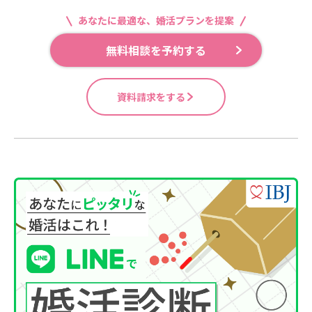
あなたに最適な、婚活プランを提案
無料相談を予約する
資料請求をする