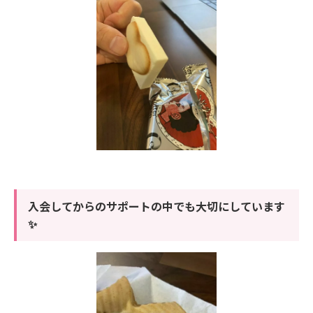
入会してからのサポートの中でも大切にしています
✨