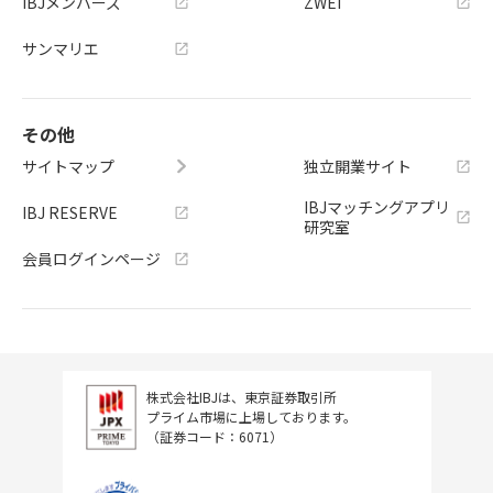
IBJメンバーズ
ZWEI
サンマリエ
その他
サイトマップ
独立開業サイト
IBJマッチングアプリ
IBJ RESERVE
研究室
会員ログインページ
株式会社IBJは、東京証券取引所
プライム市場に上場しております。
（証券コード：6071）