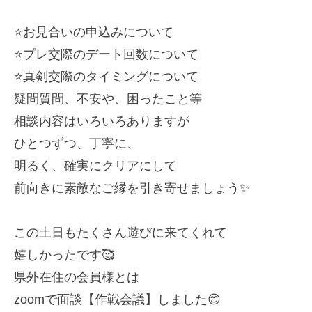
⭐️お見合いの申込みについて
⭐️プレ交際のデート回数について
⭐️真剣交際のタイミングについて
疑問質問、不安や、困ったこと等
相談内容はいろいろありますが
ひとつずつ、丁寧に、
明るく、確実にクリアにして
前向きに素敵なご縁を引き寄せましょう✨
この土日もたくさん遊びに来てくれて
嬉しかったです🥰
県外在住の会員様とは
zoomで面談【作戦会議】しました😊