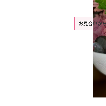
お見合いから