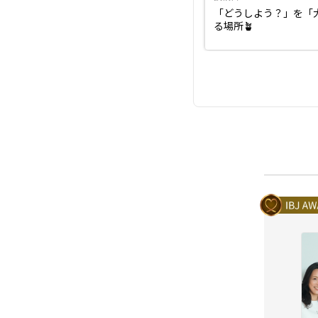
「どうしよう？」を「
る場所🪴