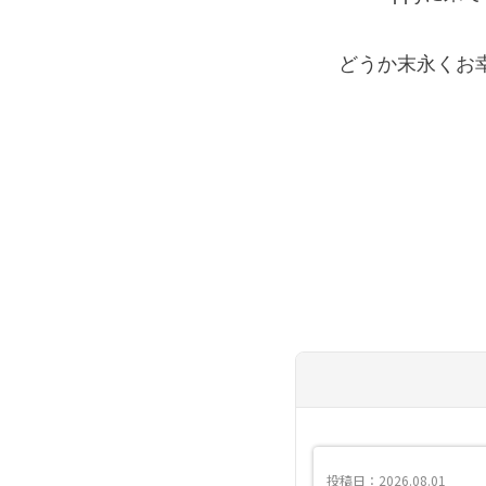
どうか末永くお幸せ
投稿日：2026.08.01