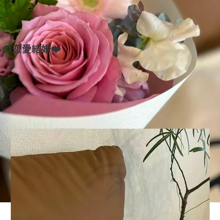
の恋愛結婚❤️