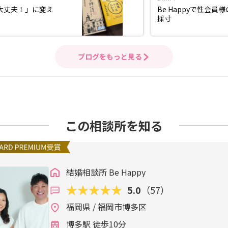
大丈夫！」に変え
Be Happyで性会
採寸
ブログをもっと見る
この相談所を知る
結婚相談所 Be Happy
5.0
（57）
福岡県 / 福岡市博多区
博多駅 徒歩10分