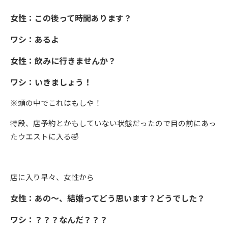
女性：この後って時間あります？
ワシ：あるよ
女性：飲みに行きませんか？
ワシ：いきましょう！
※頭の中でこれはもしや！
特段、店予約とかもしていない状態だったので目の前にあっ
たウエストに入る
🤣
店に入り早々、女性から
女性：あの～、結婚ってどう思います？どうでした？
ワシ：？？？なんだ？？？