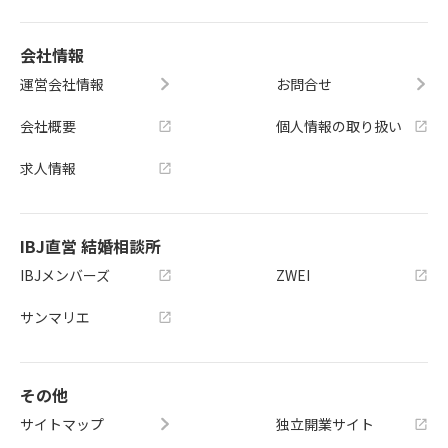
会社情報
運営会社情報
お問合せ
会社概要
個人情報の取り扱い
求人情報
IBJ直営 結婚相談所
IBJメンバーズ
ZWEI
サンマリエ
その他
サイトマップ
独立開業サイト