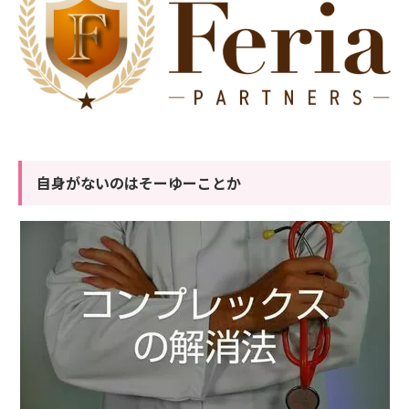
自身がないのはそーゆーことか