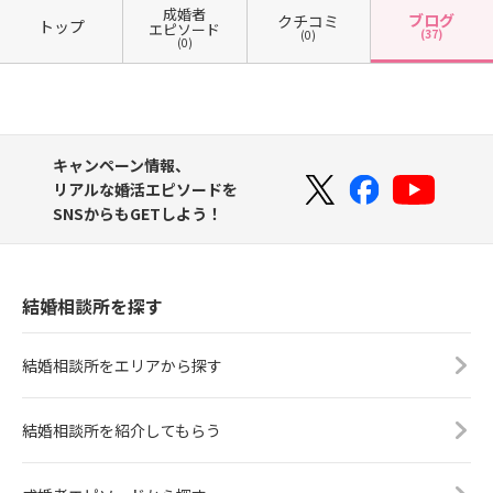
成婚者
ブログ
クチコミ
トップ
エピソード
(37)
(0)
(0)
キャンペーン情報、
リアルな婚活エピソードを
SNSからもGETしよう！
結婚相談所を探す
結婚相談所をエリアから探す
結婚相談所を紹介してもらう