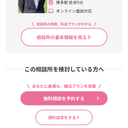
博多駅 徒歩5分
オンライン面談対応
相談所の特徴、料金プランがわかる
相談所の基本情報を見る
この相談所を検討している方へ
あなたに最適な、婚活プランを提案
無料相談を予約する
資料請求をする