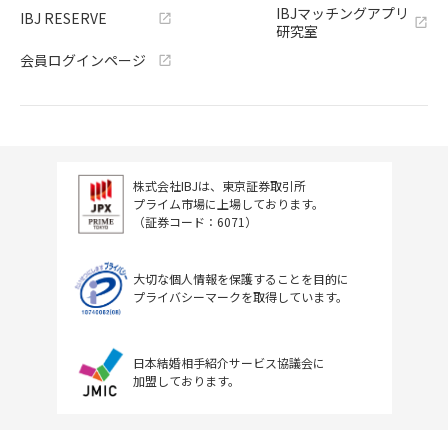
IBJマッチングアプリ
IBJ RESERVE
研究室
会員ログインページ
株式会社IBJは、東京証券取引所
プライム市場に上場しております。
（証券コード：6071）
大切な個人情報を保護することを目的に
プライバシーマークを取得しています。
日本結婚相手紹介サービス協議会に
加盟しております。