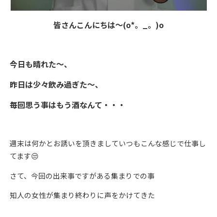
皆さんこんにちは～
(o*
。
_
。
)o
今日も晴れた～、
昨日は少々飲み過ぎた～、
毎回思う事はもう酒なんて・・・
週末は何かとお誘いを頂きましていつもこんな感じで仕事し
てます
😒
さて、今回の出来事ですがある集まりでの事
知人の女性が集まり終わりに声をかけてきた