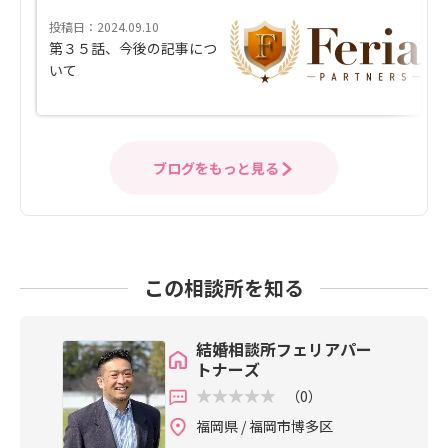
投稿日：2024.09.10
第３５話、今後の記事につ
いて
ブログをもっと見る
この相談所を知る
結婚相談所フェリアパー
トナーズ
（0）
福岡県 / 福岡市博多区