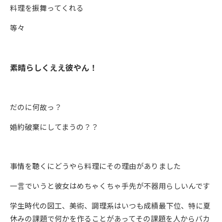
料理を振舞ってくれる
等々
素晴らしくええ彼やん！
だのに何故っ？
婚約破棄にしてまうの？？
事情を聴くにどうやら料理にその理由がありました
一言でいうと彼女はめちゃくちゃ手先が不器用らしいんです
学生時代の図工、美術、調理系はいつも成績最下位、特に夏
休みの課題で何かを作ることがあってその課題を人からバカ