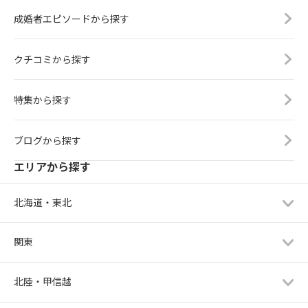
成婚者エピソードから探す
クチコミから探す
特集から探す
ブログから探す
エリアから探す
北海道・東北
関東
北陸・甲信越