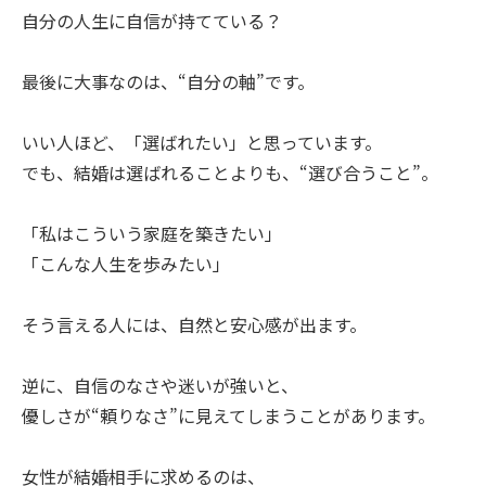
自分の人生に自信が持てている？
最後に大事なのは、“自分の軸”です。
いい人ほど、「選ばれたい」と思っています。
でも、結婚は選ばれることよりも、“選び合うこと”。
「私はこういう家庭を築きたい」
「こんな人生を歩みたい」
そう言える人には、自然と安心感が出ます。
逆に、自信のなさや迷いが強いと、
優しさが“頼りなさ”に見えてしまうことがあります。
女性が結婚相手に求めるのは、