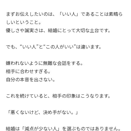
まずお伝えしたいのは、「いい人」であることは素晴ら
しいということ。
優しさや誠実さは、結婚にとって大切な土台です。
でも、“いい人”と“この人がいい”は違います。
嫌われないように無難な会話をする。
相手に合わせすぎる。
自分の本音を出さない。
これを続けていると、相手の印象はこうなります。
「悪くないけど、決め手がない。」
結婚は「減点が少ない人」を選ぶものではありません。