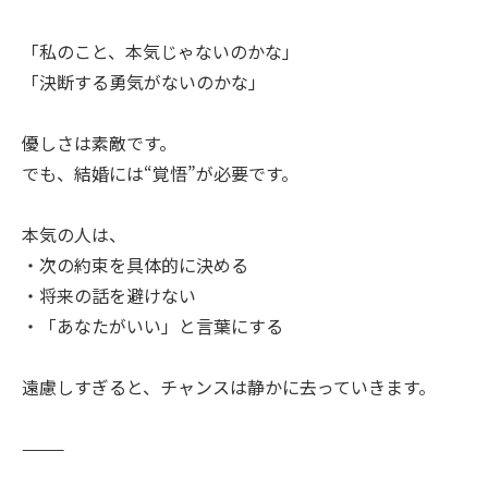
「私のこと、本気じゃないのかな」
「決断する勇気がないのかな」
優しさは素敵です。
でも、結婚には“覚悟”が必要です。
本気の人は、
・次の約束を具体的に決める
・将来の話を避けない
・「あなたがいい」と言葉にする
遠慮しすぎると、チャンスは静かに去っていきます。
⸻