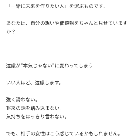
「一緒に未来を作りたい人」を選ぶものです。
あなたは、自分の想いや価値観をちゃんと見せています
か？
⸻
遠慮が“本気じゃない”に変わってしまう
いい人ほど、遠慮します。
強く誘わない。
将来の話を踏み込まない。
気持ちをはっきり言わない。
でも、相手の女性はこう感じているかもしれません。