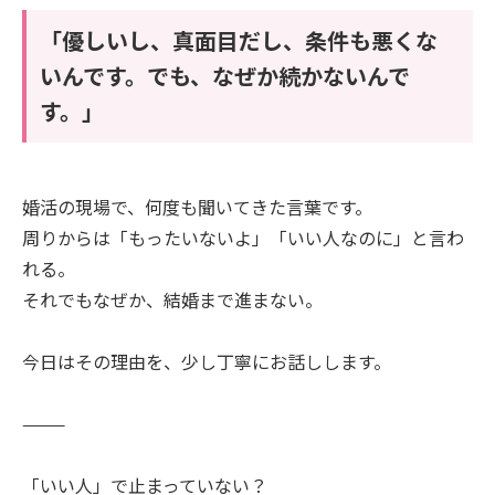
「優しいし、真面目だし、条件も悪くな
いんです。でも、なぜか続かないんで
す。」
婚活の現場で、何度も聞いてきた言葉です。
周りからは「もったいないよ」「いい人なのに」と言わ
れる。
それでもなぜか、結婚まで進まない。
今日はその理由を、少し丁寧にお話しします。
⸻
「いい人」で止まっていない？