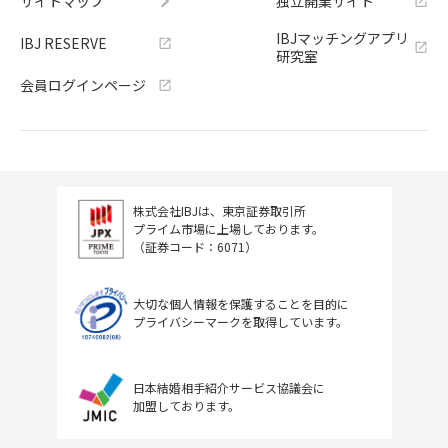
サイトマップ
独立開業サイト
IBJマッチングアプリ
IBJ RESERVE
研究室
会員ログインページ
株式会社IBJは、東京証券取引所
プライム市場に上場しております。
（証券コード：6071）
大切な個人情報を保護することを目的に
プライバシーマークを取得しています。
日本結婚相手紹介サービス協議会に
加盟しております。