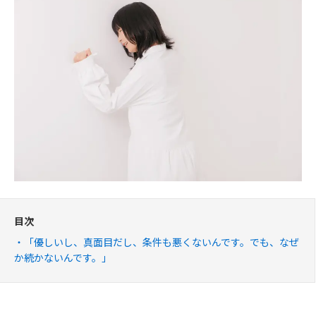
目次
「優しいし、真面目だし、条件も悪くないんです。でも、なぜ
か続かないんです。」