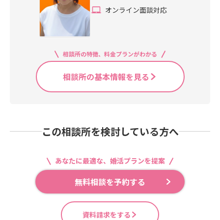
オンライン面談対応
相談所の特徴、料金プランがわかる
相談所の基本情報を見る
この相談所を検討している方へ
あなたに最適な、婚活プランを提案
無料相談を予約する
資料請求をする