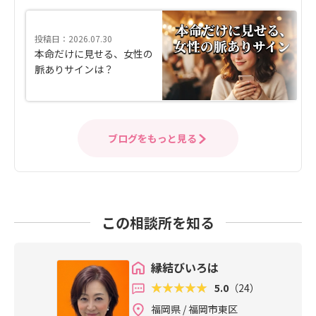
投稿日：2026.07.30
本命だけに見せる、女性の
脈ありサインは？
ブログをもっと見る
この相談所を知る
縁結びいろは
5.0
（24）
福岡県 / 福岡市東区