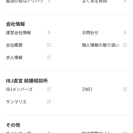
婚活の成功ノウハウ
よくある質問
会社情報
運営会社情報
お問合せ
会社概要
個人情報の取り扱い
求人情報
IBJ直営 結婚相談所
IBJメンバーズ
ZWEI
サンマリエ
その他