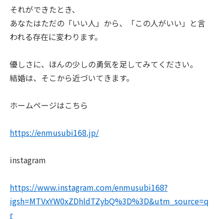
それができたとき、
あなたはただの「いい人」から、「この人がいい」と言
われる存在に変わります。
優しさに、ほんの少しの勇気を足してみてください。
結婚は、そこから近づいてきます。
ホームページはこちら
https://enmusubi168.jp/
instagram
https://www.instagram.com/enmusubi168?
igsh=MTVxYW0xZDhldTZybQ%3D%3D&utm_source=q
r