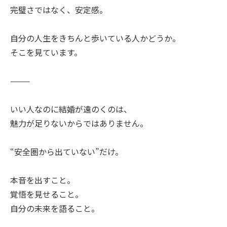
完璧さではなく、安定感。
自分の人生をきちんと歩いている人かどうか。
そこを見ています。
⸻
いい人なのに結婚が遠のくのは、
魅力が足りないからではありません。
“安全圏から出ていない”だけ。
本音を出すこと。
覚悟を見せること。
自分の未来を語ること。