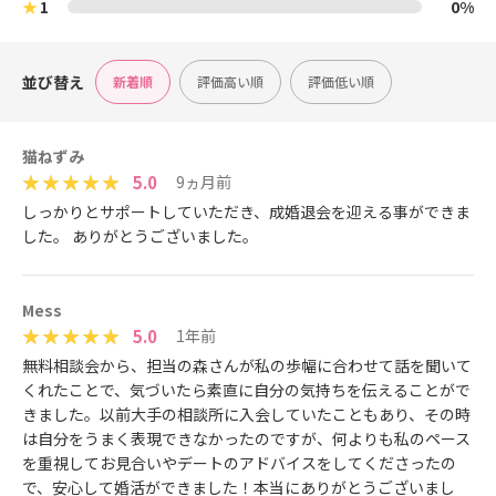
★
1
0%
並び替え
新着順
評価高い順
評価低い順
猫ねずみ
5.0
9ヵ月前
しっかりとサポートしていただき、成婚退会を迎える事ができま
した。 ありがとうございました。
Mess
5.0
1年前
無料相談会から、担当の森さんが私の歩幅に合わせて話を聞いて
くれたことで、気づいたら素直に自分の気持ちを伝えることがで
きました。以前大手の相談所に入会していたこともあり、その時
は自分をうまく表現できなかったのですが、何よりも私のペース
を重視してお見合いやデートのアドバイスをしてくださったの
で、安心して婚活ができました！本当にありがとうございまし