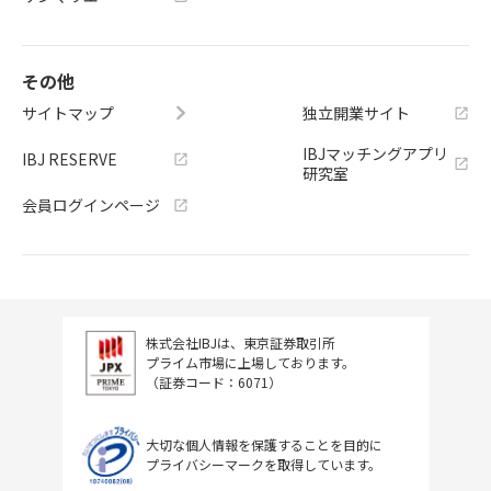
その他
サイトマップ
独立開業サイト
IBJマッチングアプリ
IBJ RESERVE
研究室
会員ログインページ
株式会社IBJは、東京証券取引所
プライム市場に上場しております。
（証券コード：6071）
大切な個人情報を保護することを目的に
プライバシーマークを取得しています。