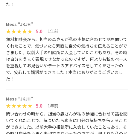
た！
Mess “JKJH”
5.0
1年前
無料相談会から、担当の森さんが私の歩幅に合わせて話を聞いて
くれたことで、気づいたら素直に自分の気持ちを伝えることがで
きました。以前大手の相談所に入会していたこともあり、その時
は自分をうまく表現できなかったのですが、何よりも私のペース
を重視してお見合いやデートのアドバイスをしてくださったの
で、安心して婚活ができました！本当にありがとうございまし
た！
Mess “JKJH”
5.0
1年前
問い合わせの時から、担当の森さんが私の歩幅に合わせて話を聞
いてくれたことで、気づいたら素直に自分の気持ちを伝えること
ができました。以前大手の相談所に入会していたこともあり、そ
の時は自分をうまく表現できなかったのですが、何よりも私のペ