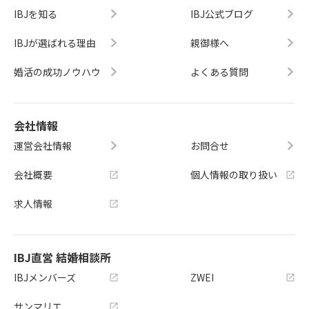
IBJを知る
IBJ公式ブログ
IBJが選ばれる理由
親御様へ
婚活の成功ノウハウ
よくある質問
会社情報
運営会社情報
お問合せ
会社概要
個人情報の取り扱い
求人情報
IBJ直営 結婚相談所
IBJメンバーズ
ZWEI
サンマリエ