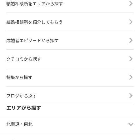
結婚相談所をエリアから探す
結婚相談所を紹介してもらう
成婚者エピソードから探す
クチコミから探す
特集から探す
ブログから探す
エリアから探す
北海道・東北