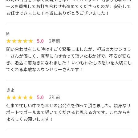
ースを重視してお打ち合わせも進めてくださったのが、安心して
お任せできました！本当にありがとうございました！
M
5.0
2年前
問い合わせをした時はすごく緊張しましたが、担当のカウンセラ
ーさんが優しく、真摯に向き合って頂いたおかげで、不安が安ら
ぎ、婚活に前向きになれました！ いつもわたしの想いを大切にし
てくれる素敵なカウンセラーさんです！
きよ
5.0
2年前
仕事で忙しい中でも幸せの出発点を作って頂きました。親身なサ
ポートでゴールまで導いてくださると思える方です。これからも
よろしくお願いします！