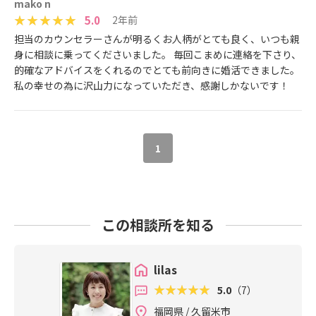
mako n
5.0
2年前
担当のカウンセラーさんが明るくお人柄がとても良く、いつも親
身に相談に乗ってくださいました。 毎回こまめに連絡を下さり、
的確なアドバイスをくれるのでとても前向きに婚活できました。
私の幸せの為に沢山力になっていただき、感謝しかないです！
1
この相談所を知る
lilas
5.0
（7）
福岡県 / 久留米市