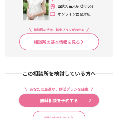
西鉄久留米駅 徒歩5分
オンライン面談対応
相談所の特徴、料金プランがわかる
相談所の基本情報を見る
この相談所を検討している方へ
あなたに最適な、婚活プランを提案
無料相談を予約する