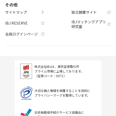
その他
サイトマップ
独立開業サイト
IBJマッチングアプリ
IBJ RESERVE
研究室
会員ログインページ
株式会社IBJは、東京証券取引所
プライム市場に上場しております。
（証券コード：6071）
大切な個人情報を保護することを目的に
プライバシーマークを取得しています。
日本結婚相手紹介サービス協議会に