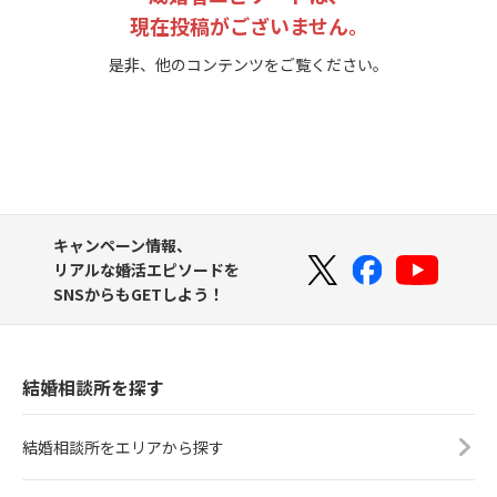
現在投稿がございません。
是非、他のコンテンツをご覧ください。
キャンペーン情報、
リアルな婚活エピソードを
SNSからもGETしよう！
結婚相談所を探す
結婚相談所をエリアから探す