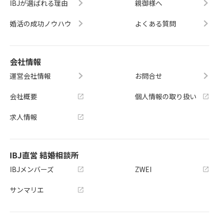
IBJが選ばれる理由
親御様へ
婚活の成功ノウハウ
よくある質問
会社情報
運営会社情報
お問合せ
会社概要
個人情報の取り扱い
求人情報
IBJ直営 結婚相談所
IBJメンバーズ
ZWEI
サンマリエ