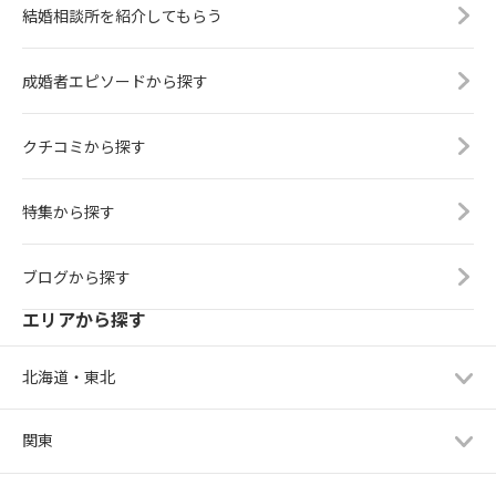
結婚相談所を紹介してもらう
成婚者エピソードから探す
クチコミから探す
特集から探す
ブログから探す
エリアから探す
北海道・東北
関東