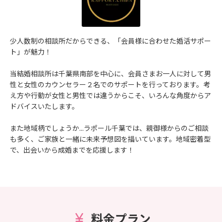
少人数制の相談所だからできる、「会員様に合わせた婚活サポー
ト」が魅力！
当結婚相談所は千葉県南部を中心に、会員さまお一人に対して男
性と女性のカウンセラー２名でのサポートを行っております。考
え方や行動が女性と男性では違うからこそ、いろんな角度からア
ドバイスいたします。
また地域柄でしょうか...ラポール千葉では、親御様からのご相談
も多く、ご家族と一緒に未来予想図を描いています。地域密着型
で、出会いから成婚までを応援します！
料金プラン