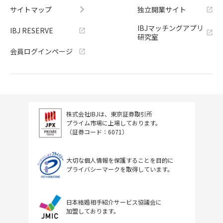
サイトマップ
独立開業サイト
IBJマッチングアプリ
IBJ RESERVE
研究室
会員ログインページ
株式会社IBJは、東京証券取引所
プライム市場に上場しております。
（証券コード：6071）
大切な個人情報を保護することを目的に
プライバシーマークを取得しています。
日本結婚相手紹介サービス協議会に
加盟しております。