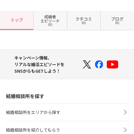
成婚者
クチコミ
ブログ
トップ
エピソード
(0)
(0)
(0)
キャンペーン情報、
リアルな婚活エピソードを
SNSからもGETしよう！
結婚相談所を探す
結婚相談所をエリアから探す
結婚相談所を紹介してもらう