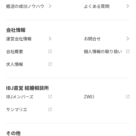
婚活の成功ノウハウ
よくある質問
会社情報
運営会社情報
お問合せ
会社概要
個人情報の取り扱い
求人情報
IBJ直営 結婚相談所
IBJメンバーズ
ZWEI
サンマリエ
その他