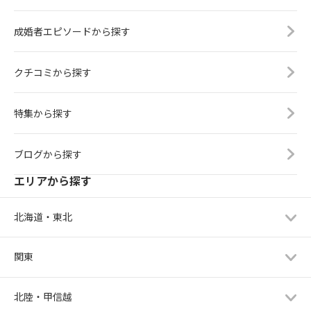
成婚者エピソードから探す
クチコミから探す
特集から探す
ブログから探す
エリアから探す
北海道・東北
関東
北陸・甲信越