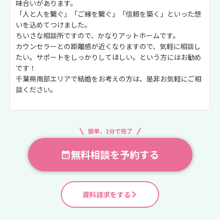
味合いがあります。
「人と人を繋ぐ」「ご縁を繋ぐ」「信頼を築く」といった想
いを込めてつけました。
ちいさな相談所ですので、かなりアットホームです。
カウンセラーとの距離感が近くなりますので、気軽に相談し
たい。サポートをしっかりしてほしい。という方にはお勧め
です！
千葉県南部エリアで結婚をお考えの方は、是非お気軽にご相
談ください。
簡単、1分で完了
無料相談を予約する
資料請求をする