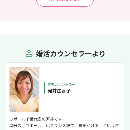
婚活カウンセラーより
代表カウンセラー
河井由香子
ラポール千葉代表の河井です。
屋号の「ラポール」はフランス語で「橋をかける」という意