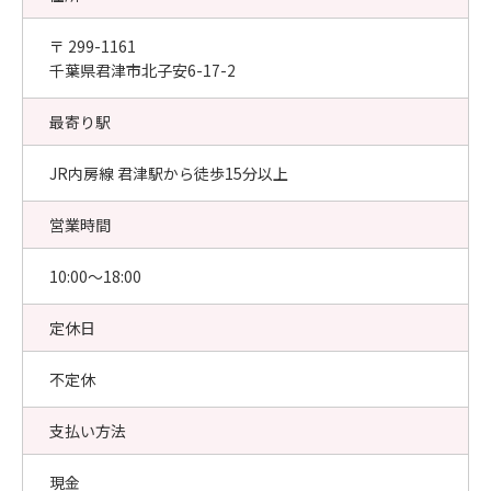
〒 299-1161
千葉県君津市北子安6-17-2
最寄り駅
JR内房線 君津駅から徒歩15分以上
営業時間
10:00〜18:00
定休日
不定休
支払い方法
現金