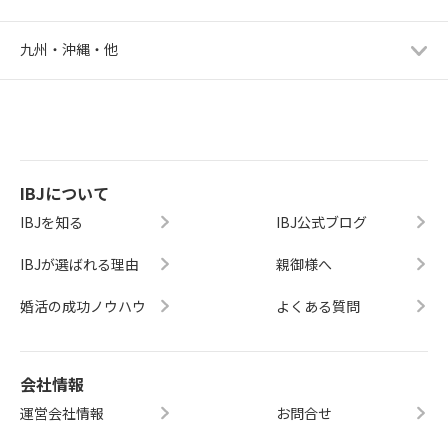
九州・沖縄・他
IBJについて
IBJを知る
IBJ公式ブログ
IBJが選ばれる理由
親御様へ
婚活の成功ノウハウ
よくある質問
会社情報
運営会社情報
お問合せ