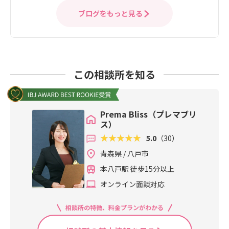
ブログをもっと見る
この相談所を知る
Prema Bliss（プレマブリ
ス）
5.0
（30）
青森県 / 八戸市
本八戸駅 徒歩15分以上
オンライン面談対応
相談所の特徴、料金プランがわかる