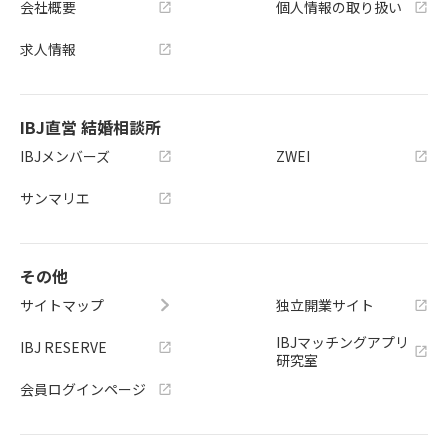
会社概要
個人情報の取り扱い
求人情報
IBJ直営 結婚相談所
IBJメンバーズ
ZWEI
サンマリエ
その他
サイトマップ
独立開業サイト
IBJマッチングアプリ
IBJ RESERVE
研究室
会員ログインページ