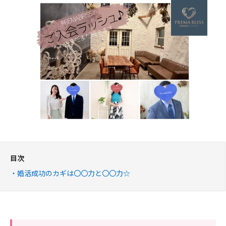
目次
婚活成功のカギは〇〇力と〇〇力☆