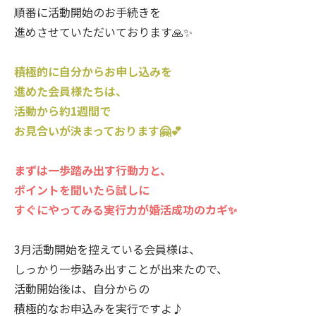
順番に活動開始のお手続きを
進めさせていただいております🙏✨
積極的に自分からお申し込みを
進めた会員様たちは、
活動から約1週間で
お見合いが決まっております🤗💕
まずは一歩踏み出す行動力と、
ポイントを聞いたら試しに
すぐにやってみる実行力が婚活成功のカギ✨
3月活動開始を控えている会員様は、
しっかり一歩踏み出すことが出来たので、
活動開始後は、自分からの
積極的なお申込みを実行ですよ♪