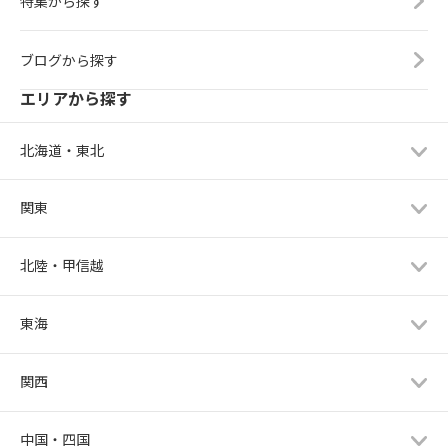
特集から探す
ブログから探す
エリアから探す
北海道・東北
関東
北陸・甲信越
東海
関西
中国・四国