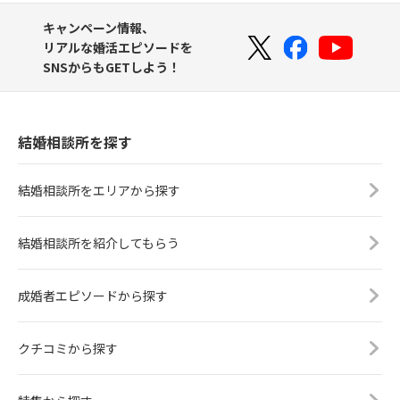
キャンペーン情報、
リアルな婚活エピソードを
SNSからもGETしよう！
結婚相談所を探す
結婚相談所をエリアから探す
結婚相談所を紹介してもらう
成婚者エピソードから探す
クチコミから探す