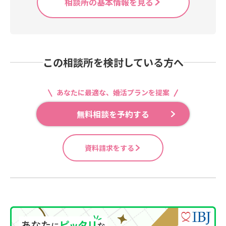
相談所の基本情報を見る
この相談所を検討している方へ
あなたに最適な、婚活プランを提案
無料相談を予約する
資料請求をする