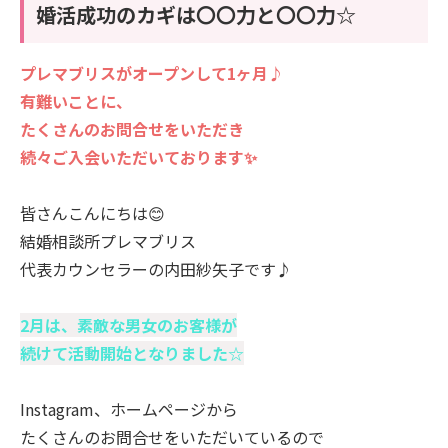
婚活成功のカギは〇〇力と〇〇力☆
プレマブリスがオープンして1ヶ月♪
有難いことに、
たくさんのお問合せをいただき
続々ご入会いただいております✨
皆さんこんにちは😊
結婚相談所プレマブリス
代表カウンセラーの内田紗矢子です♪
2月は、素敵な男女のお客様が
続けて活動開始となりました☆
Instagram、ホームページから
たくさんのお問合せをいただいているので