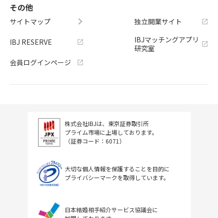
その他
サイトマップ
独立開業サイト
IBJマッチングアプリ
IBJ RESERVE
研究室
会員ログインページ
株式会社IBJは、東京証券取引所
プライム市場に上場しております。
（証券コード：6071）
大切な個人情報を保護することを目的に
プライバシーマークを取得しています。
日本結婚相手紹介サービス協議会に