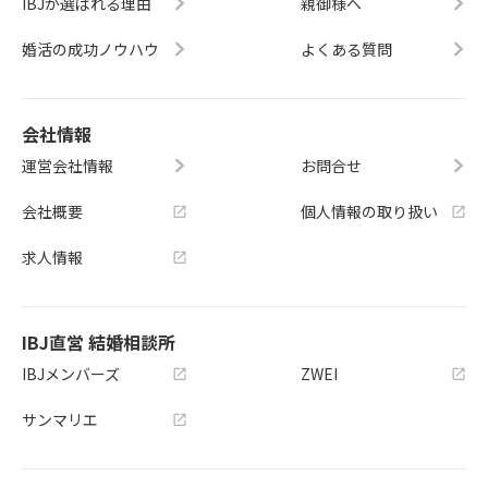
IBJが選ばれる理由
親御様へ
婚活の成功ノウハウ
よくある質問
会社情報
運営会社情報
お問合せ
会社概要
個人情報の取り扱い
求人情報
IBJ直営 結婚相談所
IBJメンバーズ
ZWEI
サンマリエ