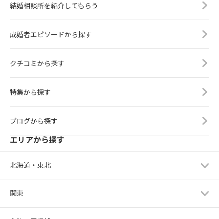
結婚相談所を紹介してもらう
成婚者エピソードから探す
クチコミから探す
特集から探す
ブログから探す
エリアから探す
北海道・東北
関東