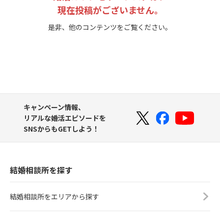
現在投稿がございません。
是非、他のコンテンツをご覧ください。
キャンペーン情報、
リアルな婚活エピソードを
SNSからもGETしよう！
結婚相談所を探す
結婚相談所をエリアから探す