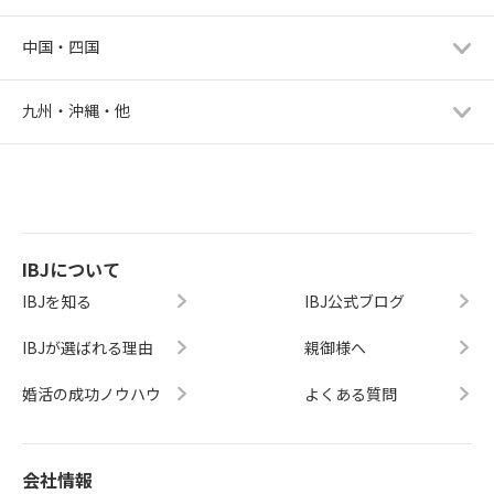
中国・四国
九州・沖縄・他
IBJについて
IBJを知る
IBJ公式ブログ
IBJが選ばれる理由
親御様へ
婚活の成功ノウハウ
よくある質問
会社情報