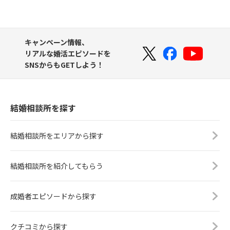
キャンペーン情報、
リアルな婚活エピソードを
SNSからもGETしよう！
結婚相談所を探す
結婚相談所をエリアから探す
結婚相談所を紹介してもらう
成婚者エピソードから探す
クチコミから探す