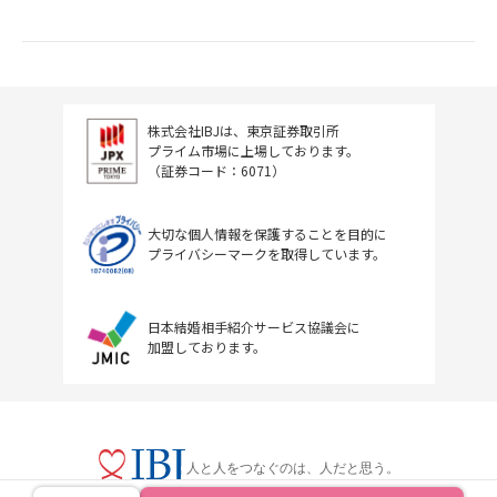
株式会社IBJは、東京証券取引所
プライム市場に上場しております。
（証券コード：6071）
大切な個人情報を保護することを目的に
プライバシーマークを取得しています。
日本結婚相手紹介サービス協議会に
加盟しております。
人と人をつなぐのは、人だと思う。