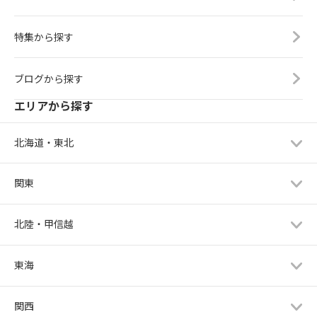
特集から探す
ブログから探す
エリアから探す
北海道・東北
関東
北陸・甲信越
東海
関西