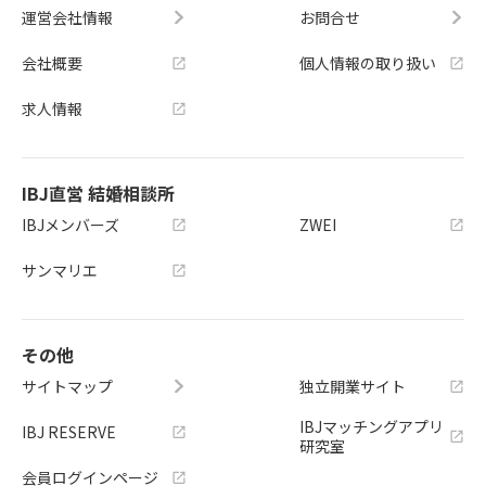
運営会社情報
お問合せ
会社概要
個人情報の取り扱い
求人情報
IBJ直営 結婚相談所
IBJメンバーズ
ZWEI
サンマリエ
その他
サイトマップ
独立開業サイト
IBJマッチングアプリ
IBJ RESERVE
研究室
会員ログインページ