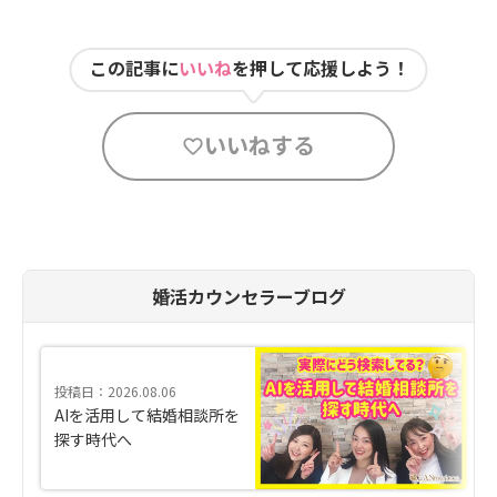
この記事に
いいね
を押して応援しよう！
いいねする
婚活カウンセラーブログ
投稿日：2026.08.06
AIを活用して結婚相談所を
探す時代へ