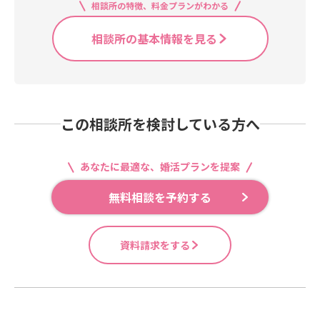
相談所の特徴、料金プランがわかる
相談所の基本情報を見る
この相談所を検討している方へ
あなたに最適な、婚活プランを提案
無料相談を予約する
資料請求をする