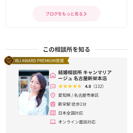
ブログをもっと見る
この相談所を知る
結婚相談所 キャンマリア
ージュ 名古屋新栄本店
4.8
（132）
愛知県 / 名古屋市東区
新栄駅 徒歩1分
日本全国対応
オンライン面談対応