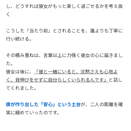
し、どうすれば彼女がもっと楽しく過ごせるかを考え抜
く
こうした「当たり前」とされることを、誰よりも丁寧に
行い続ける。
その積み重ねは、言葉以上に力強く彼女の心に届きまし
た。
彼女は後に、
「彼と一緒にいると、沈黙さえも心地よ
く、背伸びをせずに自分らしくいられるんです」
と話し
てくれました。
彼が作り出した「安心」という土台
が、二人の距離を確
実に縮めていったのです。