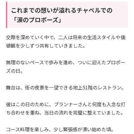
これまでの想いが溢れるチャペルでの
「涙のプロポーズ」
交際を深めていく中で、二人は将来の生活スタイルや価
値観を少しずつ共有していきました。
無理のないペースで歩みを進め、ついに迎えたプロポー
ズの日。
舞台は、街の夜景を一望できる地上51階のレストラン。
彼はこの日のために、プランナーさんと何度も入念な打
ち合わせを重ね、当日の流れを完璧に整えていました。
コース料理を楽しみ、少し緊張感が漂い始めた頃。