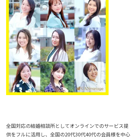
全国対応の結婚相談所としてオンラインでのサービス提
供をフルに活用し、全国の20代30代40代の会員様を中心