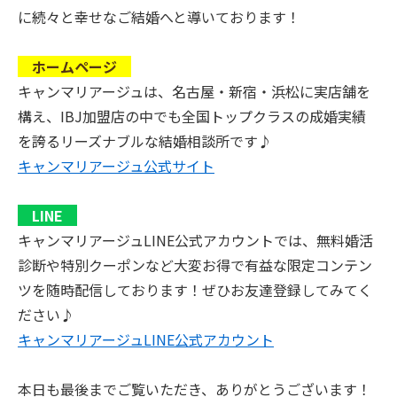
に続々と幸せなご結婚へと導いております！
ホームページ
キャンマリアージュは、名古屋・新宿・浜松に実店舗を
構え、IBJ加盟店の中でも全国トップクラスの成婚実績
を誇るリーズナブルな結婚相談所です♪
キャンマリアージュ公式サイト
LINE
キャンマリアージュLINE公式アカウントでは、無料婚活
診断や特別クーポンなど大変お得で有益な限定コンテン
ツを随時配信しております！ぜひお友達登録してみてく
ださい♪
キャンマリアージュLINE公式アカウント
本日も最後までご覧いただき、ありがとうございます！