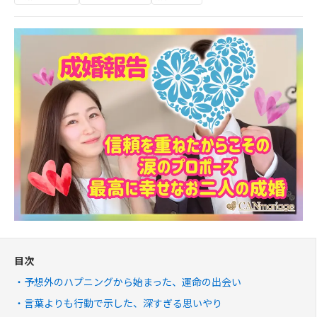
目次
予想外のハプニングから始まった、運命の出会い
言葉よりも行動で示した、深すぎる思いやり