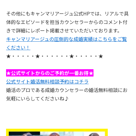
その他にもキャンマリアージュ公式HPでは、リアルで具
体的なエピソードを担当カウンセラーからのコメント付
きで詳細にレポート掲載させていただいております。
キャンマリアージュの圧倒的な成婚実績はこちらをご覧
ください！
★・・・・・★・・・・・・★・・・・・★
★公式サイトからのご予約が一番お得★
公式サイト婚活無料相談予約はコチラ
婚活のプロである成婚カウンセラーの婚活無料相談にお
気軽にいらしてくださいね♪