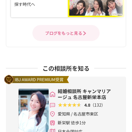
探す時代へ
ブログをもっと見る
この相談所を知る
結婚相談所 キャンマリア
ージュ 名古屋新栄本店
4.8
（132）
愛知県 / 名古屋市東区
新栄駅 徒歩1分
日本全国対応