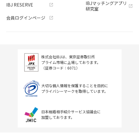
IBJマッチングアプリ
IBJ RESERVE
研究室
会員ログインページ
株式会社IBJは、東京証券取引所
プライム市場に上場しております。
（証券コード：6071）
大切な個人情報を保護することを目的に
プライバシーマークを取得しています。
日本結婚相手紹介サービス協議会に
加盟しております。