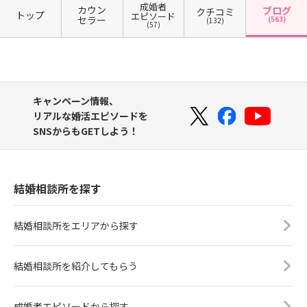
成婚者
カウン
ブログ
クチコミ
トップ
エピソード
セラー
(563)
(132)
(57)
キャンペーン情報、
リアルな婚活エピソードを
SNSからもGETしよう！
結婚相談所を探す
結婚相談所をエリアから探す
結婚相談所を紹介してもらう
成婚者エピソードから探す