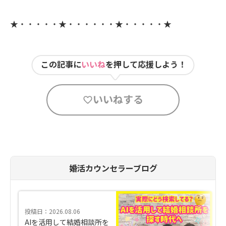
★・・・・・★・・・・・・★・・・・・★
この記事に
いいね
を押して応援しよう！
いいねする
婚活カウンセラーブログ
投稿日：2026.08.06
AIを活用して結婚相談所を