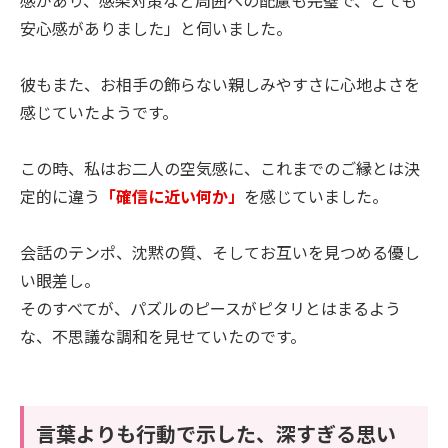
安心感がありました」と伺いました。
彼もまた、お相手の飾らない親しみやすさに心地よさを
感じていたようです。
この時、私はお二人の空気感に、これまでのご縁とは決
定的に違う
「確信に近い何か」
を感じていました。
会話のテンポ、沈黙の質、そしてお互いを見つめる優し
い眼差し。
そのすべてが、パズルのピースがピタリとはまるよう
な、不思議な調和を見せていたのです。
言葉よりも行動で示した、深すぎる思い