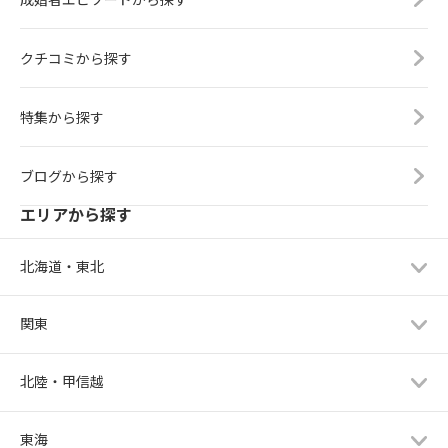
クチコミから探す
特集から探す
ブログから探す
エリアから探す
北海道・東北
関東
北陸・甲信越
東海