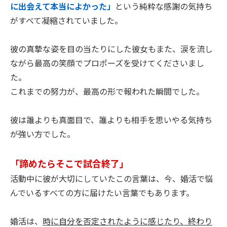
に出会えて本当によかった」
という純粋な感謝の気持ち
がすべて凝縮されていました。
彼の真摯な姿を目の当たりにした彼女もまた、涙を流し
ながら最高の笑顔でプロポーズを受けてくださいまし
た。
これまでの努力が、最高の形で報われた瞬間でした。
彼は誰よりも真面目で、誰よりも相手を思いやる気持ち
が強い方でした。
「諦めたらそこで試合終了」
活動中に彼が大切にしていたこの言葉は、今、婚活で悩
んでいるすべての方に届けたい言葉でもあります。
婚活は、
時に自分を否定されたように感じたり、終わり