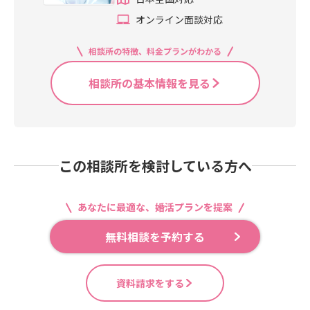
オンライン面談対応
相談所の特徴、料金プランがわかる
相談所の基本情報を見る
この相談所を検討している方へ
あなたに最適な、婚活プランを提案
無料相談を予約する
資料請求をする