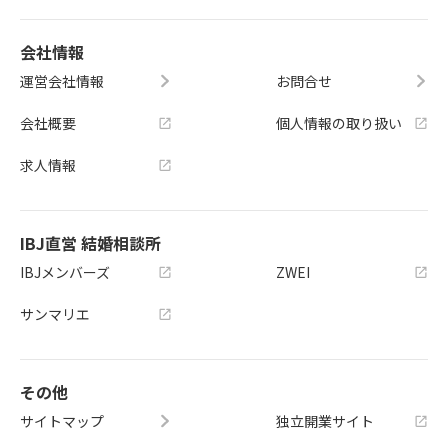
会社情報
運営会社情報
お問合せ
会社概要
個人情報の取り扱い
求人情報
IBJ直営 結婚相談所
IBJメンバーズ
ZWEI
サンマリエ
その他
サイトマップ
独立開業サイト