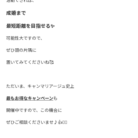
活動できれば、
成婚まで
最短距離を目指せる✨
可能性大ですので、
ぜひ頭の片隅に
置いてみてくださいね🥰
ただいま、キャンマリアージュ史上
最もお得なキャンペーン
も
開催中ですので、この機会に
ぜひご相談くださいませ♪👍❤️‍🔥