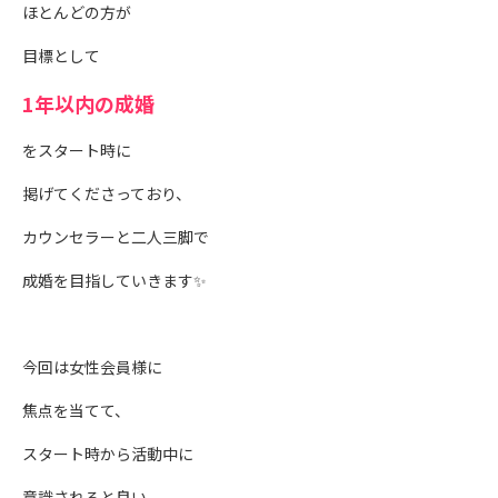
ほとんどの方が
目標として
1年以内の成婚
をスタート時に
掲げてくださっており、
カウンセラーと二人三脚で
成婚を目指していきます✨
今回は女性会員様に
焦点を当てて、
スタート時から活動中に
意識されると良い