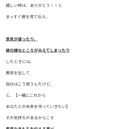
嬉しい時は、ありがとう！！と
まっすぐ彼を見て伝え、
意見が違ったり、
彼の嫌なところがみえてしまったり
したときには、
勇気を出して
自分はこう思うんだけど、
と、【一緒にこれから
あなたとの未来を作っていきたい】
その気持ちがあるからこそ
素直なきもちを伝える事
が