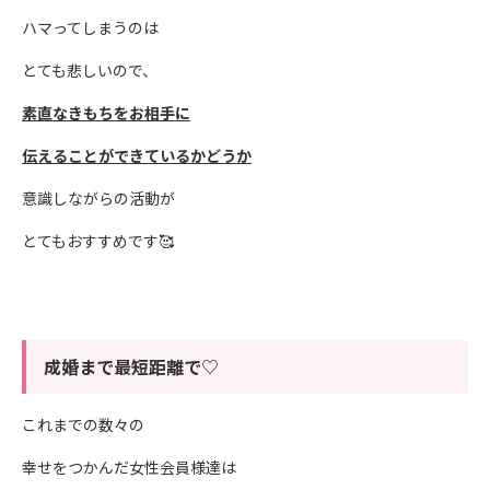
ハマってしまうのは
とても悲しいので、
素直なきもちをお相手に
伝えることができているかどうか
意識しながらの活動が
とてもおすすめです🥰
成婚まで最短距離で♡
これまでの数々の
幸せをつかんだ女性会員様達は