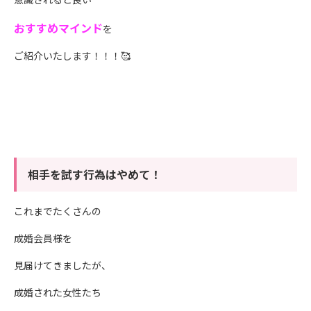
おすすめマインド
を
ご紹介いたします！！！🥰
相手を試す行為はやめて！
これまでたくさんの
成婚会員様を
見届けてきましたが、
成婚された女性たち