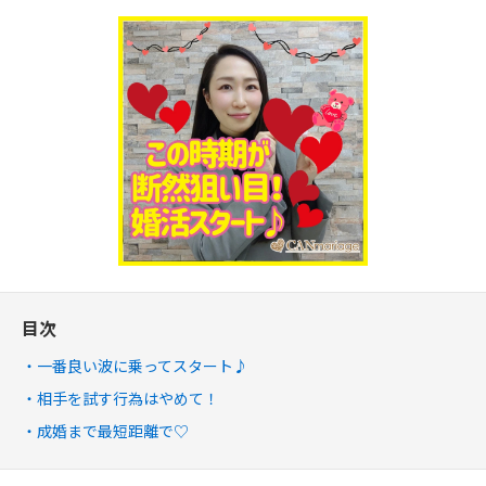
目次
一番良い波に乗ってスタート♪
相手を試す行為はやめて！
成婚まで最短距離で♡