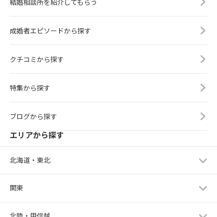
結婚相談所を紹介してもらう
成婚者エピソードから探す
クチコミから探す
特集から探す
ブログから探す
エリアから探す
北海道・東北
関東
北陸・甲信越