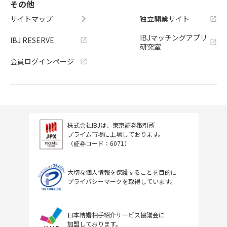
その他
サイトマップ
独立開業サイト
IBJマッチングアプリ
IBJ RESERVE
研究室
会員ログインページ
株式会社IBJは、東京証券取引所
プライム市場に上場しております。
（証券コード：6071）
大切な個人情報を保護することを目的に
プライバシーマークを取得しています。
日本結婚相手紹介サービス協議会に
加盟しております。