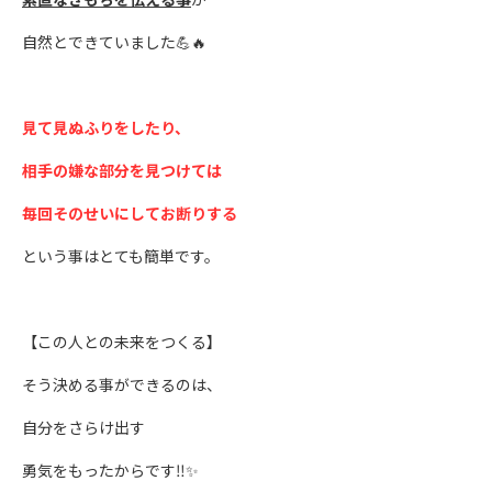
自然とできていました💪🔥
見て見ぬふりをしたり、
相手の嫌な部分を見つけては
毎回そのせいにしてお断りする
という事はとても簡単です。
【この人との未来をつくる】
そう決める事ができるのは、
自分をさらけ出す
勇気をもったからです‼️✨