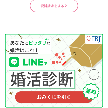
資料請求をする