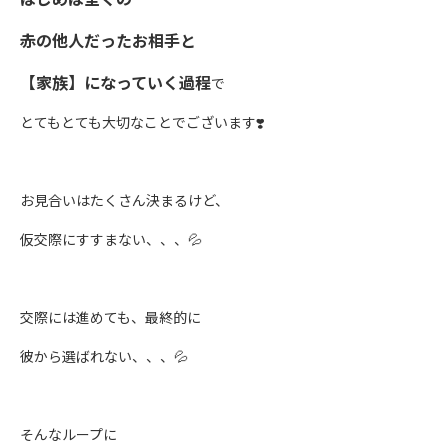
赤の他人だったお相手と
【家族】になっていく過程
で
とてもとても大切なことでございます❣️
お見合いはたくさん決まるけど、
仮交際にすすまない、、、💦
交際には進めても、最終的に
彼から選ばれない、、、💦
そんなループに