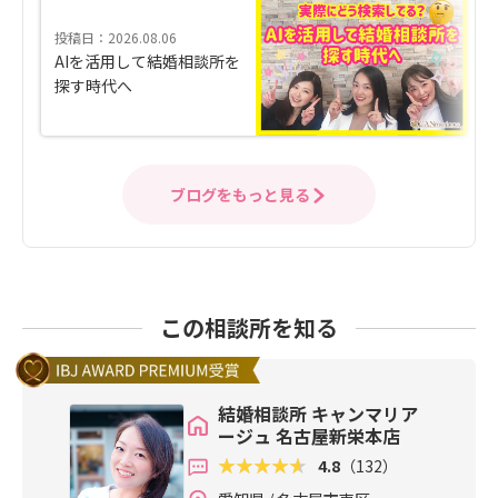
投稿日：2026.08.06
AIを活用して結婚相談所を
探す時代へ
ブログをもっと見る
この相談所を知る
結婚相談所 キャンマリア
ージュ 名古屋新栄本店
4.8
（132）