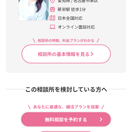
愛知県 / 名古屋市東区
新栄駅 徒歩1分
日本全国対応
オンライン面談対応
相談所の特徴、料金プランがわかる
相談所の基本情報を見る
この相談所を検討している方へ
あなたに最適な、婚活プランを提案
無料相談を予約する