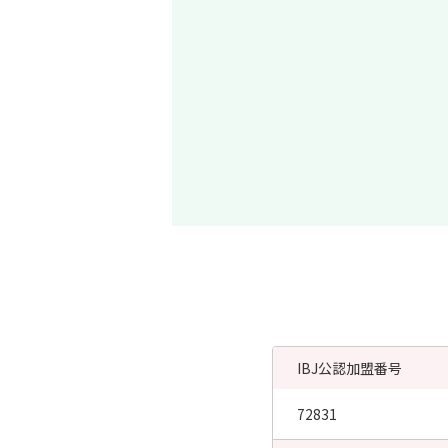
IBJ公認加盟番号
72831