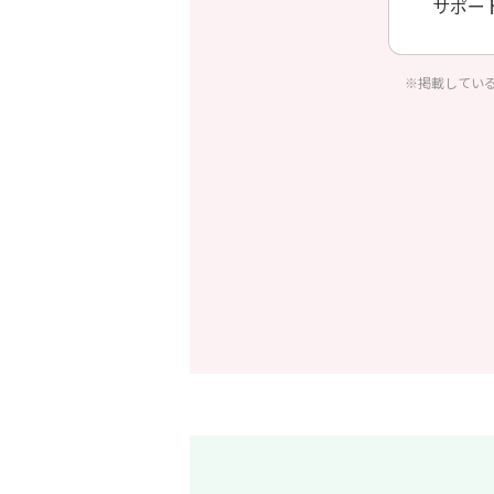
サポー
※掲載してい