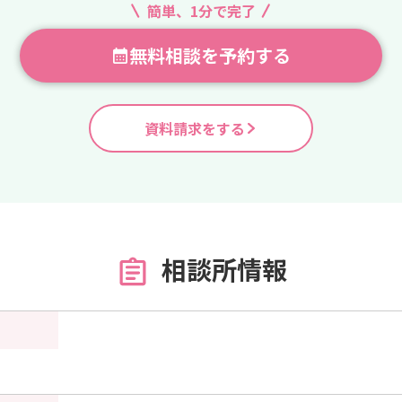
簡単、1分で完了
無料相談を予約する
資料請求をする
相談所情報