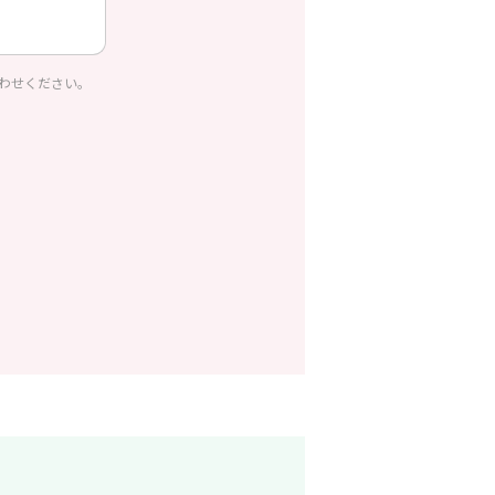
わせください。