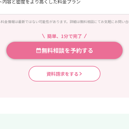
ト内容と密度をより高くした料金プラン
る料金情報は最新ではない可能性があります。詳細は無料相談にてお気軽にお問い合
簡単、1分で完了
無料相談を予約する
資料請求をする