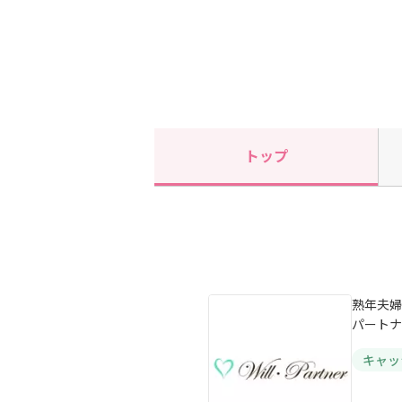
トップ
熟年夫婦
パートナ
キャッ