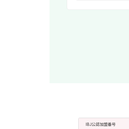
IBJ公認加盟番号