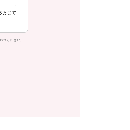
おおじて
わせください。