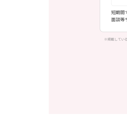
短期間
面談等
※掲載してい