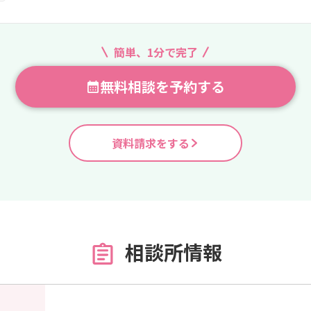
簡単、1分で完了
無料相談を予約する
資料請求をする
相談所情報