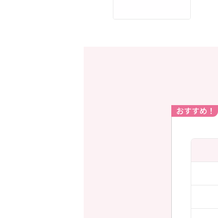
おすすめ！