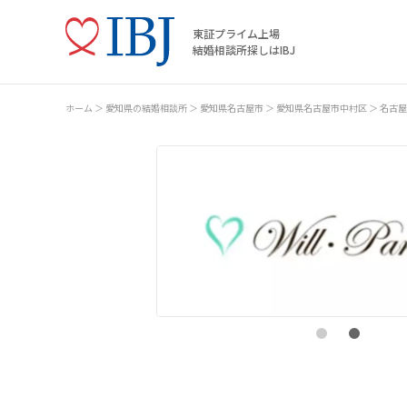
東証プライム上場
結婚相談所探しはIBJ
ホーム
愛知県の結婚相談所
愛知県名古屋市
愛知県名古屋市中村区
名古屋