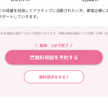
での成婚を目指してアクティブに活動されたい方、都度必要に
サポートしていきます。
る料金情報は最新ではない可能性があります。詳細は無料相談にてお気軽にお問い合
簡単、1分で完了
無料相談を予約する
資料請求をする