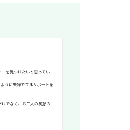
ナーを見つけたいと思ってい
るように夫婦でフルサポートを
だけでなく、お二人の笑顔の