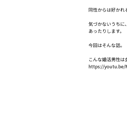
同性からは好かれ
気づかないうちに
あったりします。
今回はそんな話。
こんな婚活男性は
https://youtu.b