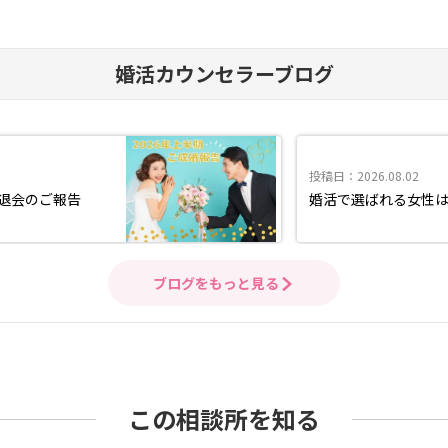
婚活カウンセラーブログ
投稿日：2026.08.02
婚退会のご報告
婚活で選ばれる女性
ブログをもっと見る
この相談所を知る