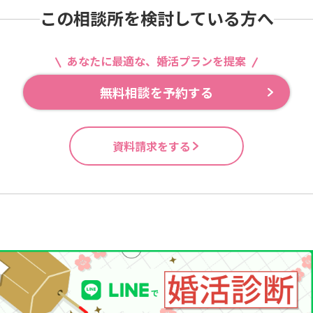
この相談所を検討している方へ
あなたに最適な、婚活プランを提案
無料相談を予約する
資料請求をする