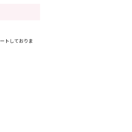
ートしておりま