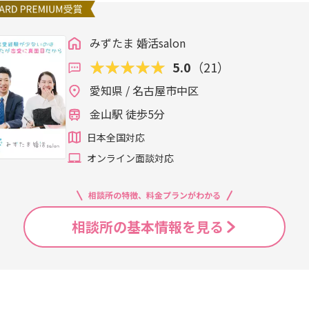
みずたま 婚活salon
5.0
（21）
愛知県 / 名古屋市中区
金山駅 徒歩5分
日本全国対応
オンライン面談対応
相談所の特徴、料金プランがわかる
相談所の基本情報を見る