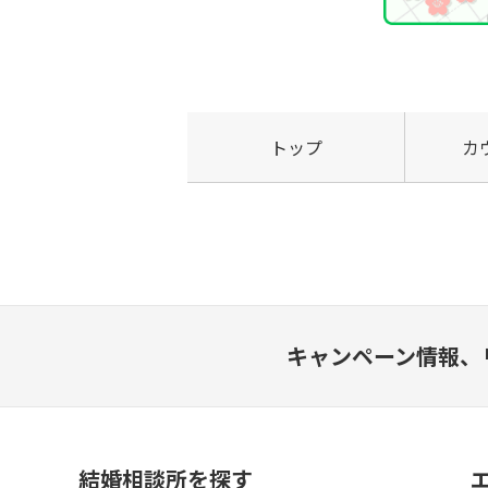
トップ
カ
キャンペーン情報、
結婚相談所を探す