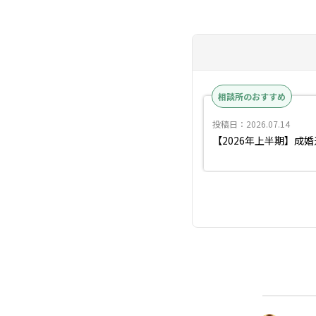
相談所のおすすめ
投稿日：2026.07.14
【2026年上半期】成