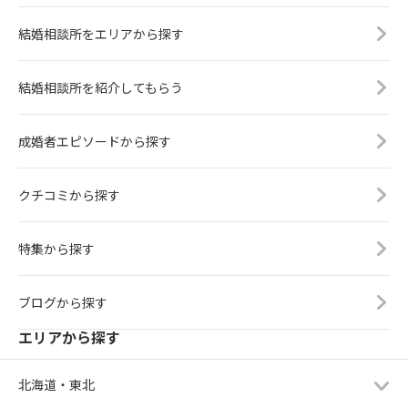
結婚相談所をエリアから探す
結婚相談所を紹介してもらう
成婚者エピソードから探す
クチコミから探す
特集から探す
ブログから探す
エリアから探す
北海道・東北