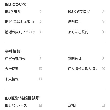
IBJについて
IBJを知る
IBJ公式ブログ
IBJが選ばれる理由
親御様へ
婚活の成功ノウハウ
よくある質問
会社情報
運営会社情報
お問合せ
会社概要
個人情報の取り扱い
求人情報
IBJ直営 結婚相談所
IBJメンバーズ
ZWEI