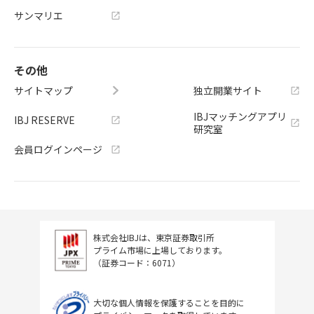
サンマリエ
その他
サイトマップ
独立開業サイト
IBJマッチングアプリ
IBJ RESERVE
研究室
会員ログインページ
株式会社IBJは、東京証券取引所
プライム市場に上場しております。
（証券コード：6071）
大切な個人情報を保護することを目的に