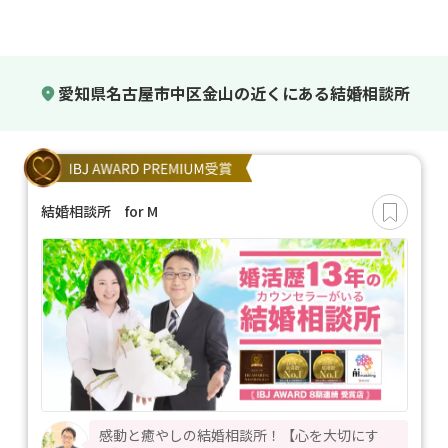
愛知県名古屋市中区金山の近くにある結婚相談所
結婚相談所 for M
感動と癒やしの結婚相談所！【心を大切にす