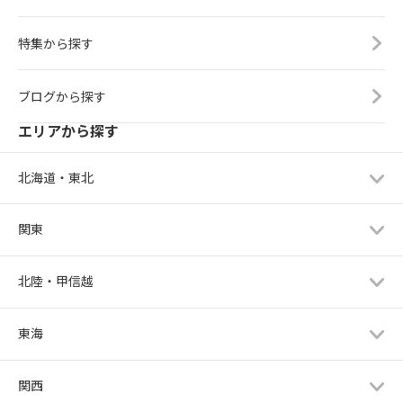
特集から探す
ブログから探す
エリアから探す
北海道・東北
関東
北陸・甲信越
東海
関西