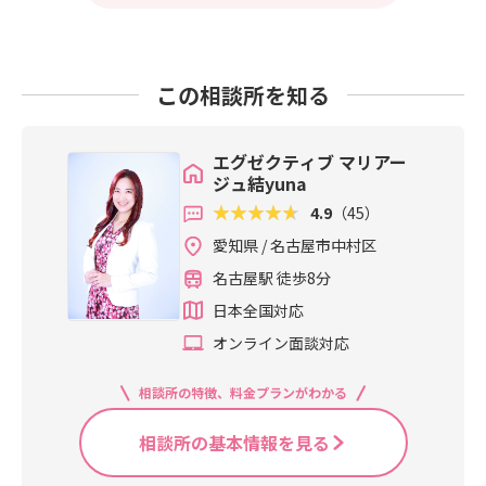
この相談所を知る
エグゼクティブ マリアー
ジュ結yuna
4.9
（45）
愛知県 / 名古屋市中村区
名古屋駅 徒歩8分
日本全国対応
オンライン面談対応
相談所の特徴、料金プランがわかる
相談所の基本情報を見る