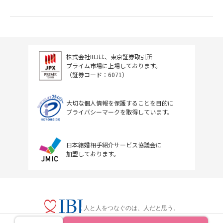
株式会社IBJは、東京証券取引所
プライム市場に上場しております。
（証券コード：6071）
大切な個人情報を保護することを目的に
プライバシーマークを取得しています。
日本結婚相手紹介サービス協議会に
加盟しております。
人と人をつなぐのは、人だと思う。