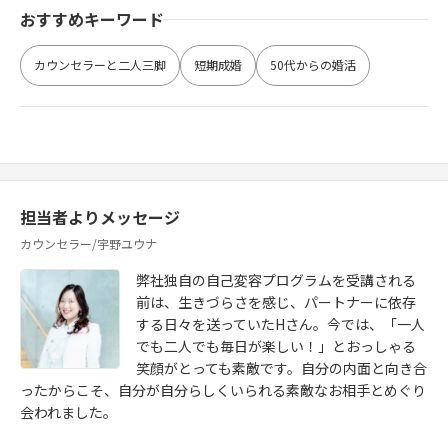
おすすめキーワード
カウンセラーと二人三脚
短期成婚
50代からの婚活
担当者よりメッセージ
カウンセラー/宇野ユウナ
弊社独自の自己変容プログラムを受講される
前は、生きづらさを感じ、パートナーに依存
する日々を送っていたHさん。今では、「一人
でも二人でも毎日が楽しい！」とおっしゃる
笑顔がとっても素敵です。自分の内面と向き合
ったからこそ、自分が自分らしくいられる素敵なお相手とめぐり
会われました。