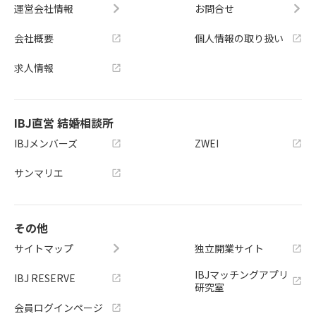
運営会社情報
お問合せ
会社概要
個人情報の取り扱い
求人情報
IBJ直営 結婚相談所
IBJメンバーズ
ZWEI
サンマリエ
その他
サイトマップ
独立開業サイト
IBJマッチングアプリ
IBJ RESERVE
研究室
会員ログインページ