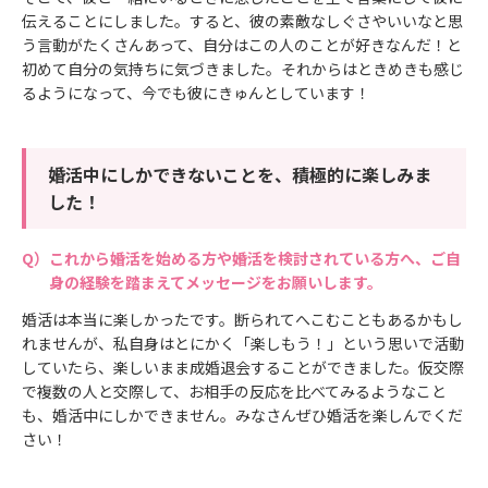
伝えることにしました。すると、彼の素敵なしぐさやいいなと思
う言動がたくさんあって、自分はこの人のことが好きなんだ！と
初めて自分の気持ちに気づきました。それからはときめきも感じ
るようになって、今でも彼にきゅんとしています！
婚活中にしかできないことを、積極的に楽しみま
した！
これから婚活を始める方や婚活を検討されている方へ、ご自
身の経験を踏まえてメッセージをお願いします。
婚活は本当に楽しかったです。断られてへこむこともあるかもし
れませんが、私自身はとにかく「楽しもう！」という思いで活動
していたら、楽しいまま成婚退会することができました。仮交際
で複数の人と交際して、お相手の反応を比べてみるようなこと
も、婚活中にしかできません。みなさんぜひ婚活を楽しんでくだ
さい！