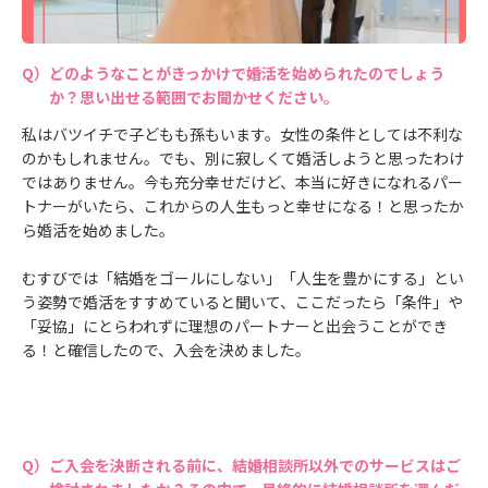
どのようなことがきっかけで婚活を始められたのでしょう
か？思い出せる範囲でお聞かせください。
私はバツイチで子どもも孫もいます。女性の条件としては不利な
のかもしれません。でも、別に寂しくて婚活しようと思ったわけ
ではありません。今も充分幸せだけど、本当に好きになれるパー
トナーがいたら、これからの人生もっと幸せになる！と思ったか
ら婚活を始めました。
むすびでは「結婚をゴールにしない」「人生を豊かにする」とい
う姿勢で婚活をすすめていると聞いて、ここだったら「条件」や
「妥協」にとらわれずに理想のパートナーと出会うことができ
る！と確信したので、入会を決めました。
ご入会を決断される前に、結婚相談所以外でのサービスはご