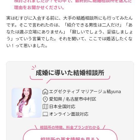
検討されましたか？その中で、最終的に結婚相談所を選んだ
理由をお聞かせください。
実はむすびに入会する前に、大手の結婚相談所にも行ってみたん
です。そこで言われたのは、「紹介できる男性は二人だけ」「あ
なたは選ぶ立場にありません」「寂しいでしょう、妥協しましょ
う」っていう言葉でした。それを聞いて、ここでは婚活したくな
い！って思いました。
成婚に導いた結婚相談所
エグゼクティブ マリアージュ結yuna
愛知県 / 名古屋市中村区
日本全国対応
オンライン面談対応
相談所の特徴、料金プランがわかる
相談所の基本情報を見る