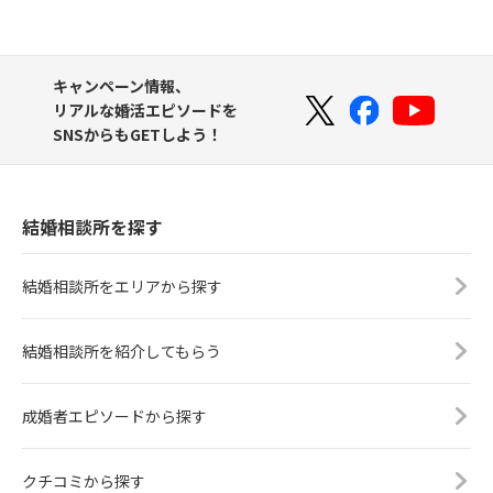
キャンペーン情報、
リアルな婚活エピソードを
SNSからもGETしよう！
結婚相談所を探す
結婚相談所をエリアから探す
結婚相談所を紹介してもらう
成婚者エピソードから探す
クチコミから探す