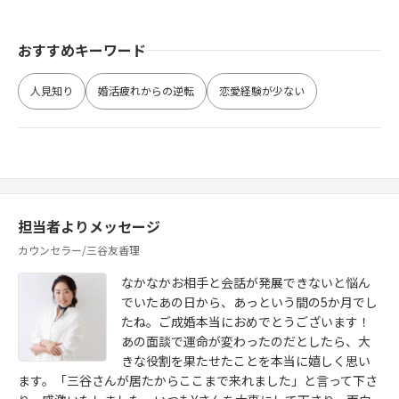
おすすめキーワード
人見知り
婚活疲れからの逆転
恋愛経験が少ない
担当者よりメッセージ
カウンセラー/三谷友香理
なかなかお相手と会話が発展できないと悩ん
でいたあの日から、あっという間の5か月でし
たね。ご成婚本当におめでとうございます！
あの面談で運命が変わったのだとしたら、大
きな役割を果たせたことを本当に嬉しく思い
ます。「三谷さんが居たからここまで来れました」と言って下さ