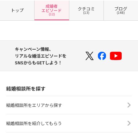
成婚者
クチコミ
ブログ
トップ
エピソード
(13)
(148)
(12)
キャンペーン情報、
リアルな婚活エピソードを
SNSからもGETしよう！
結婚相談所を探す
結婚相談所をエリアから探す
結婚相談所を紹介してもらう