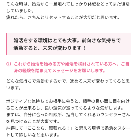
そんな時は、婚活から一旦離れてしっかり休憩をとってまた復活
していました。
疲れたら、きちんとリセットすることが大切だと思います。
婚活をする環境はとても大事。前向きな気持ちで
活動すると、未来が変わります！
これから婚活を始める方や婚活を検討されている方へ、ご自
身の経験を踏まえてメッセージをお願いします。
どんな気持ちで活動をするかで、進める未来が変わってくると思
います。
ポジティブな気持ちでお相手に会うと、相手の良い面に目を向け
ることが出来るし、良い運気が巡ってくるような気がします。
まずは、自分に合った相談所、担当してくれるカウンセラーさん
を見つけることが大事です。
納得して「ここなら、頑張れる！」と思える環境で婚活をスター
トして欲しいなと思います。