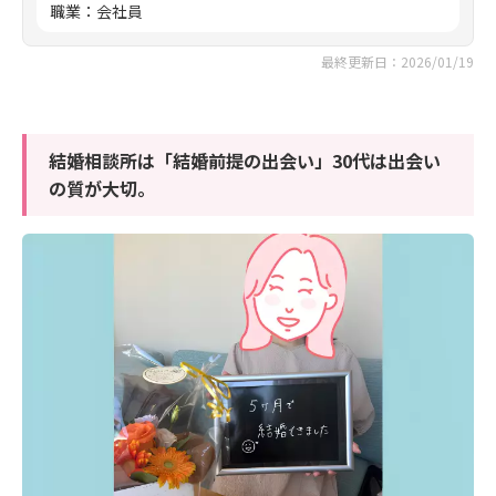
職業
：
会社員
最終更新日：2026/01/19
結婚相談所は「結婚前提の出会い」30代は出会い
の質が大切。