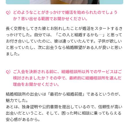
どのようなことがきっかけで婚活を始められたのでしょう
か？思い出せる範囲でお聞かせください。
長く交際をしてきた彼とお別れしたことが婚活をスタートするき
っかけでした。自分では、「この人と結婚するかも…」と思って
お付き合いしていたのに、彼は違っていたんです。子供が欲しい
と思っていたし、次に出会うなら結婚願望がある人が良いと思い
ました。
ご入会を決断される前に、結婚相談所以外でのサービスはご
検討されましたか？その中で、最終的に結婚相談所を選んだ
理由をお聞かせください。
結婚相談所の出会いは「最初から結婚前提」であるというのが、
魅力でした。
あとは、独身証明や公的書類を提出しているので、信頼性が高い
出会いだということ、そして、困った時に相談に乗ってもらえる
安心感があるから。