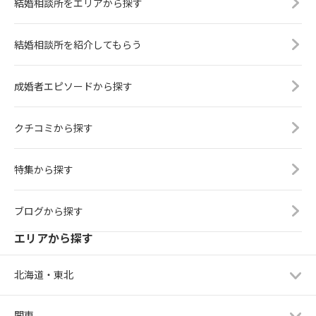
結婚相談所をエリアから探す
結婚相談所を紹介してもらう
成婚者エピソードから探す
クチコミから探す
特集から探す
ブログから探す
エリアから探す
北海道・東北
関東