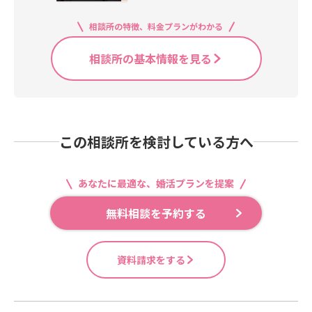
相談所の特徴、料金プランがわかる
相談所の基本情報を見る
この相談所を検討している方へ
あなたに最適な、婚活プランを提案
無料相談を予約する
資料請求をする