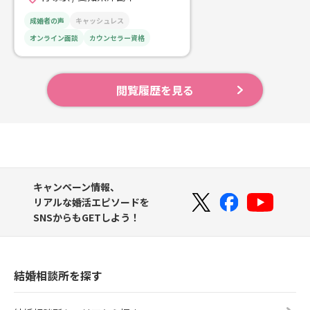
成婚者の声
キャッシュレス
オンライン面談
カウンセラー資格
閲覧履歴を見る
キャンペーン情報、
リアルな婚活エピソードを
SNSからもGETしよう！
結婚相談所を探す