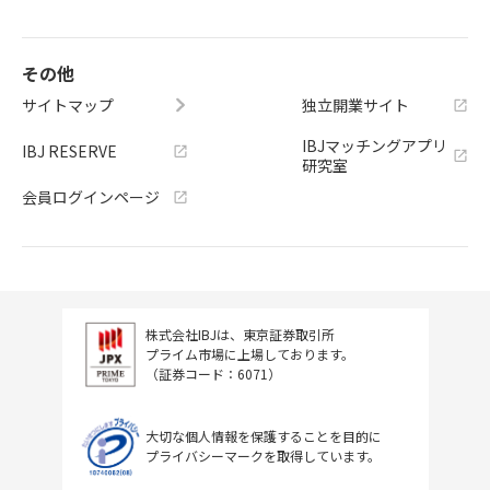
その他
サイトマップ
独立開業サイト
IBJマッチングアプリ
IBJ RESERVE
研究室
会員ログインページ
株式会社IBJは、東京証券取引所
プライム市場に上場しております。
（証券コード：6071）
大切な個人情報を保護することを目的に
プライバシーマークを取得しています。