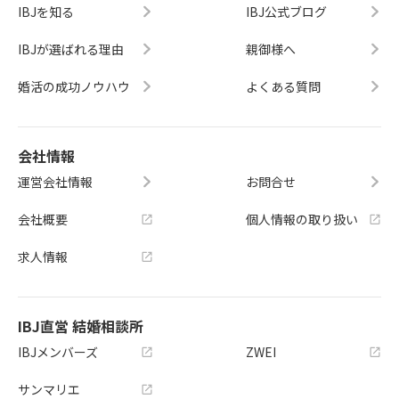
IBJを知る
IBJ公式ブログ
IBJが選ばれる理由
親御様へ
婚活の成功ノウハウ
よくある質問
会社情報
運営会社情報
お問合せ
会社概要
個人情報の取り扱い
求人情報
IBJ直営 結婚相談所
IBJメンバーズ
ZWEI
サンマリエ