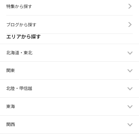
特集から探す
ブログから探す
エリアから探す
北海道・東北
関東
北陸・甲信越
東海
関西