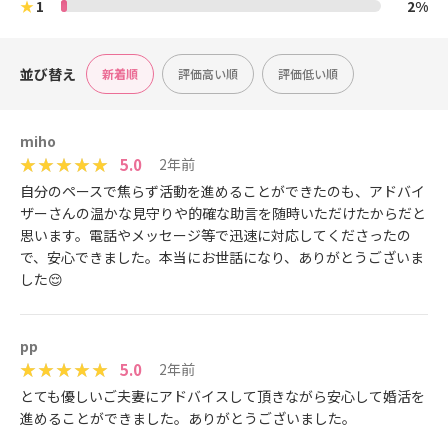
★
1
2%
並び替え
新着順
評価高い順
評価低い順
miho
5.0
2年前
自分のペースで焦らず活動を進めることができたのも、アドバイ
ザーさんの温かな見守りや的確な助言を随時いただけたからだと
思います。電話やメッセージ等で迅速に対応してくださったの
で、安心できました。本当にお世話になり、ありがとうございま
した😌
pp
5.0
2年前
とても優しいご夫妻にアドバイスして頂きながら安心して婚活を
進めることができました。ありがとうございました。