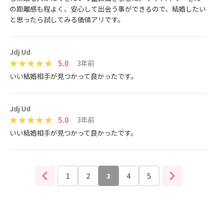
の距離感も程よく、安心して出会う事ができるので、結婚したい
と思ったら試してみる価値アリです。
Jdj Ud
5.0
3年前
いい結婚相手が見つかって良かったです。
Jdj Ud
5.0
3年前
いい結婚相手が見つかって良かったです。
1
2
3
4
5