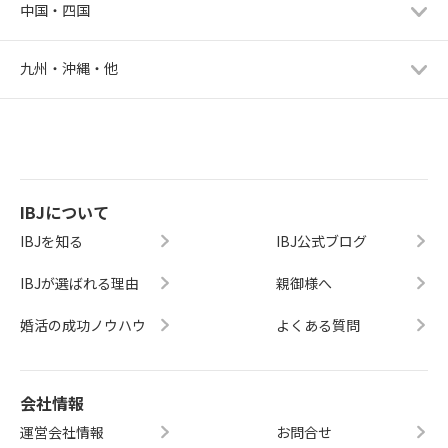
中国・四国
九州・沖縄・他
IBJについて
IBJを知る
IBJ公式ブログ
IBJが選ばれる理由
親御様へ
婚活の成功ノウハウ
よくある質問
会社情報
運営会社情報
お問合せ