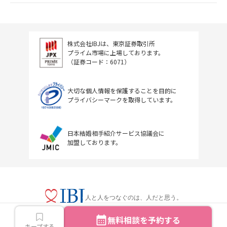
株式会社IBJは、東京証券取引所
プライム市場に上場しております。
（証券コード：6071）
大切な個人情報を保護することを目的に
プライバシーマークを取得しています。
日本結婚相手紹介サービス協議会に
加盟しております。
人と人をつなぐのは、人だと思う。
無料相談を予約する
キープする