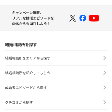
キャンペーン情報、
リアルな婚活エピソードを
SNSからもGETしよう！
結婚相談所を探す
結婚相談所をエリアから探す
結婚相談所を紹介してもらう
成婚者エピソードから探す
クチコミから探す