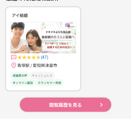
アイ結婚
(47)
青塚駅 / 愛知県津島市
成婚者の声
キャッシュレス
オンライン面談
カウンセラー資格
閲覧履歴を見る