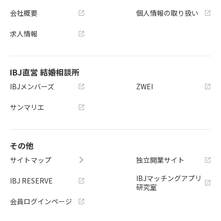
会社概要
個人情報の取り扱い
求人情報
IBJ直営 結婚相談所
IBJメンバーズ
ZWEI
サンマリエ
その他
サイトマップ
独立開業サイト
IBJマッチングアプリ
IBJ RESERVE
研究室
会員ログインページ