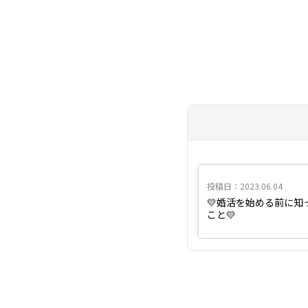
投稿日：2023.06.04
💛婚活を始める前に知
こと💛