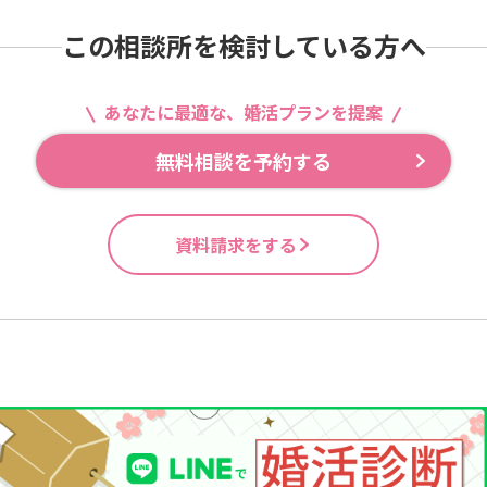
この相談所を検討している方へ
あなたに最適な、婚活プランを提案
無料相談を予約する
資料請求をする