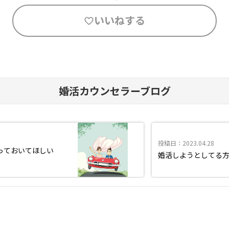
いいねする
婚活カウンセラーブログ
投稿日：2023.04.28
っておいてほしい
婚活しようとしてる方