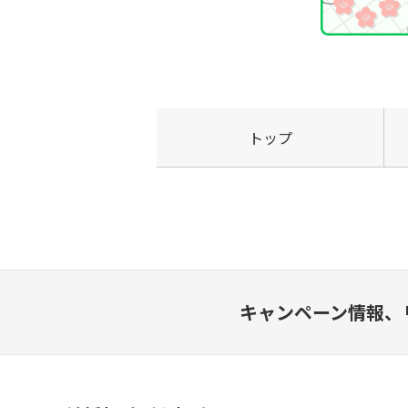
トップ
キャンペーン情報、