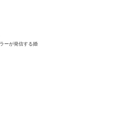
。
ラーが発信する婚