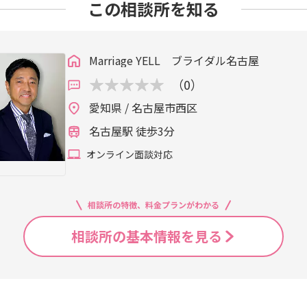
この相談所を知る
Marriage YELL ブライダル名古屋
（0）
愛知県 / 名古屋市西区
名古屋駅 徒歩3分
オンライン面談対応
相談所の特徴、料金プランがわかる
相談所の基本情報を見る