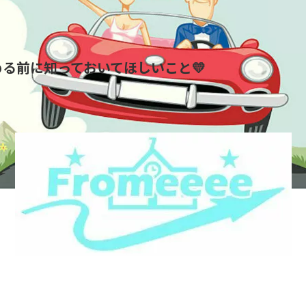
める前に知っておいてほしいこと💛