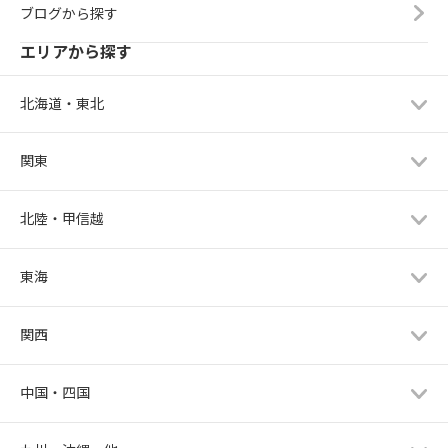
ブログから探す
エリアから探す
北海道・東北
関東
北陸・甲信越
東海
関西
中国・四国