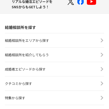
リアルな婚活エピソードを
SNSからもGETしよう！
結婚相談所を探す
結婚相談所をエリアから探す
結婚相談所を紹介してもらう
成婚者エピソードから探す
クチコミから探す
特集から探す