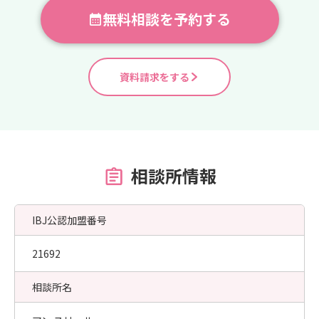
無料相談を予約する
資料請求をする
相談所情報
IBJ公認加盟番号
21692
相談所名