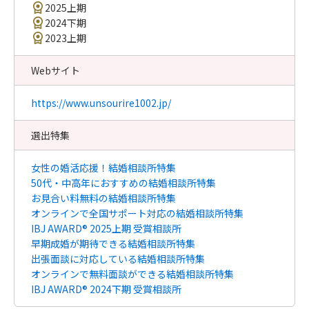
2025上期
2024下期
2023上期
Webサイト
https://www.unsourire1002.jp/
選出特集
女性の婚活応援！結婚相談所特集
50代・中高年におすすめの結婚相談所特集
お見合い料無料の結婚相談所特集
オンラインで全国サポート対応の結婚相談所特集
IBJ AWARD® 2025上期 受賞相談所
早期成婚が期待できる結婚相談所特集
出張面談に対応している結婚相談所特集
オンラインで無料面談ができる結婚相談所特集
IBJ AWARD® 2024下期 受賞相談所