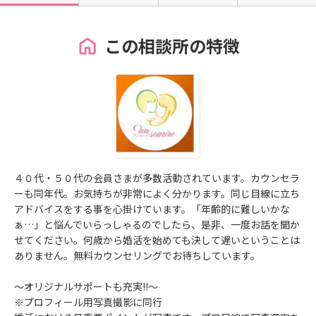
この相談所の特徴
４０代・５０代の会員さまが多数活動されています。カウンセラ
ーも同年代。お気持ちが非常によく分かります。同じ目線に立ち
アドバイスをする事を心掛けています。「年齢的に難しいかな
ぁ…」と悩んでいらっしゃるのでしたら、是非、一度お話を聞か
せてください。何歳から婚活を始めても決して遅いということは
ありません。無料カウンセリングでお待ちしています。
～オリジナルサポートも充実!!～
※プロフィール用写真撮影に同行