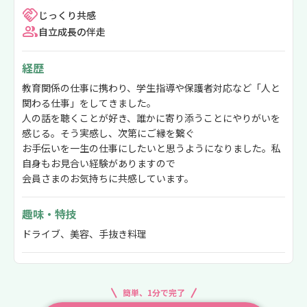
じっくり共感
自立成長の伴走
経歴
教育関係の仕事に携わり、学生指導や保護者対応など「人と
関わる仕事」をしてきました。
人の話を聴くことが好き、誰かに寄り添うことにやりがいを
感じる。そう実感し、次第にご縁を繋ぐ
お手伝いを一生の仕事にしたいと思うようになりました。私
自身もお見合い経験がありますので
会員さまのお気持ちに共感しています。
趣味・特技
ドライブ、美容、手抜き料理
簡単、1分で完了