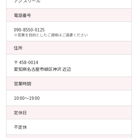
アン スリール
電話番号
090-8550-0125
​※営業を目的としたご連絡はご遠慮ください
住所
〒 458-0014
愛知県名古屋市緑区神沢 近辺
営業時間
10:00〜19:00
定休日
不定休