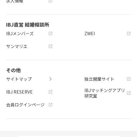
求人情報
IBJ直営 結婚相談所
IBJメンバーズ
ZWEI
サンマリエ
その他
サイトマップ
独立開業サイト
IBJマッチングアプリ
IBJ RESERVE
研究室
会員ログインページ