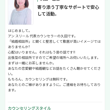
寄り添う丁寧なサポートで安心
して活動。
はじめまして。
アン スリール 代表カウンセラーの久田です。
「結婚相談所」と聞くと堅苦しくて敷居が高いイメージでは
ありませんか?
心配はいりません。それはもう昔の話です!!
出張型の相談所ですのでご希望の場所へお伺いいたします。
まずは一緒にお茶しませんか。
あなたの恋愛観や結婚観などお話をたくさん聴かせてくださ
い。
もちろん、カウンセリングは無料です。
あなたとのご縁がありますように。ご連絡をお待ちしており
ます。
カウンセリングスタイル