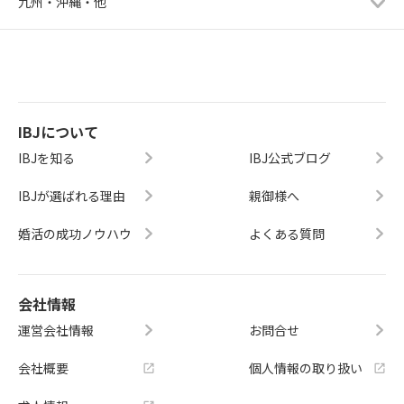
九州・沖縄・他
IBJについて
IBJを知る
IBJ公式ブログ
IBJが選ばれる理由
親御様へ
婚活の成功ノウハウ
よくある質問
会社情報
運営会社情報
お問合せ
会社概要
個人情報の取り扱い