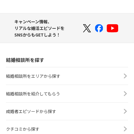
キャンペーン情報、
リアルな婚活エピソードを
SNSからもGETしよう！
結婚相談所を探す
結婚相談所をエリアから探す
結婚相談所を紹介してもらう
成婚者エピソードから探す
クチコミから探す