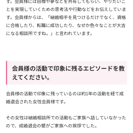
す。会員様には目標や夢などを共有してもらい、やりたいこ
とを実現していくための思考法や行動などをお伝えしていま
す。会員様からは、「結婚相手を見つけるだけでなく、資格
に合格したり、転職に成功したり、なぜか色々なことが大吉
になる相談所ですね。」と言われています。
会員様の活動で印象に残るエピソードを教
えてください。
会員様の活動で印象に残っているのは約1年の活動を経て成
婚退会された女性会員様です。
その女性は結婚相談所での活動もご家族へ話していなかった
ので、成婚退会の壁がご家族への挨拶でした。