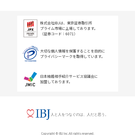
株式会社IBJは、東京証券取引所
プライム市場に上場しております。
（証券コード：6071）
大切な個人情報を保護することを目的に
プライバシーマークを取得しています。
日本結婚相手紹介サービス協議会に
加盟しております。
人と人をつなぐのは、人だと思う。
Copyright © IBJ Inc.All rights reserved.