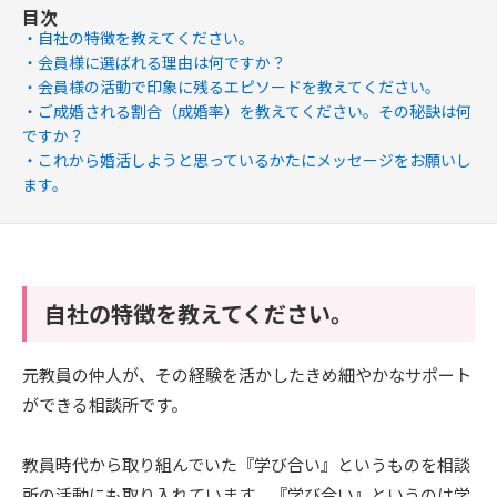
目次
自社の特徴を教えてください。
会員様に選ばれる理由は何ですか？
会員様の活動で印象に残るエピソードを教えてください。
ご成婚される割合（成婚率）を教えてください。その秘訣は何
ですか？​
これから婚活しようと思っているかたにメッセージをお願いし
ます。
自社の特徴を教えてください。
元教員の仲人が、その経験を活かしたきめ細やかなサポート
ができる相談所です。
教員時代から取り組んでいた『学び合い』というものを相談
所の活動にも取り入れています。『学び合い』というのは学