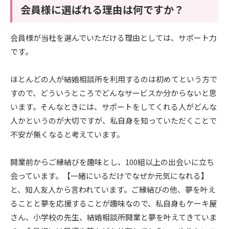
会員様に選ばれる理由は何ですか？
会員様が当社を選んでいただける理由としては、サポート力
です。
ほとんどの人が結婚相談所を利用するのは初めてという方で
すので、どういうところでどんなサービスか分からないと思
います。そんなときには、サポートをしてくれる人がどんな
人かというのが大切ですが、私自身を知っていただくことで
不安が無くなると考えています。
開業前からご縁結びを趣味とし、100組以上の出会いに立ち
会っています。【一緒にいるだけでなぜか元気になれる】
と、知人友人から言われています。ご縁結びの他、夢を叶え
ることと夢を応援することが趣味なので、私自身もケーキ屋
さん、小学校の先生、結婚相談所開業と夢を叶えてきていま