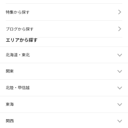
特集から探す
ブログから探す
エリアから探す
北海道・東北
関東
北陸・甲信越
東海
関西