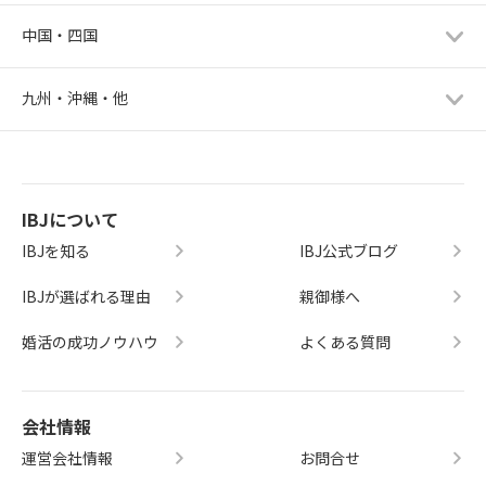
中国・四国
九州・沖縄・他
IBJについて
IBJを知る
IBJ公式ブログ
IBJが選ばれる理由
親御様へ
婚活の成功ノウハウ
よくある質問
会社情報
運営会社情報
お問合せ