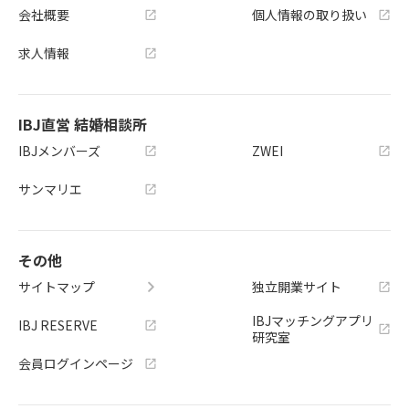
会社概要
個人情報の取り扱い
求人情報
IBJ直営 結婚相談所
IBJメンバーズ
ZWEI
サンマリエ
その他
サイトマップ
独立開業サイト
IBJマッチングアプリ
IBJ RESERVE
研究室
会員ログインページ