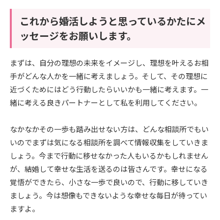
これから婚活しようと思っているかたにメ
ッセージをお願いします。
まずは、自分の理想の未来をイメージし、理想を叶えるお相
手がどんな人かを一緒に考えましょう。そして、その理想に
近づくためにはどう行動したらいいかも一緒に考えます。一
緒に考える良きパートナーとして私を利用してください。
なかなかその一歩も踏み出せない方は、どんな相談所でもい
いのでまずは気になる相談所を調べて情報収集をしていきま
しょう。今まで行動に移せなかった人もいるかもしれません
が、結婚して幸せな生活を送るのは皆さんです。幸せになる
覚悟ができたら、小さな一歩で良いので、行動に移していき
ましょう。今は想像もできないような幸せな毎日が待ってい
ますよ。