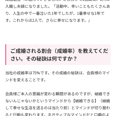
入籍し夫婦になりました。「活動中、辛いこともたくさんあ
り、人生の中で一番泣いた1年でしたが、1番幸せな1年で
す。これからは2人で、さらに幸せになります。」
ご成婚される割合（成婚率）を教えてくだ
さい。その秘訣は何ですか？​
当社の成婚率は75%です。その成婚の秘訣は、会員様のマイ
ンドを変えることです。
会員様ご本人の意識が変わる瞬間があるのですが、結婚でき
ないんじゃないかというマインドから【結婚できる】（結婚
して幸せな生活を送るのは当たり前）とマインドが切り替わ
ると行動も変わります。ネガティブなマインドだと口癖のよ