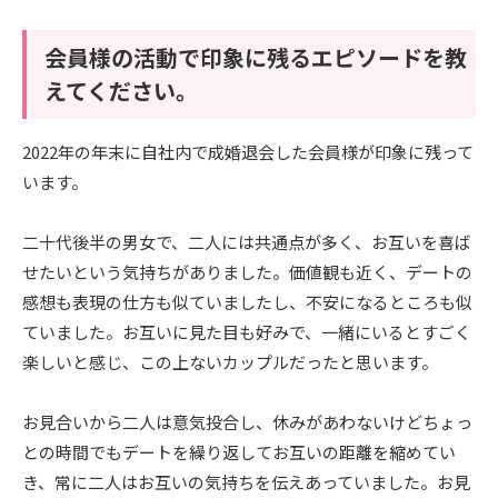
会員様の活動で印象に残るエピソードを教
えてください。
2022年の年末に自社内で成婚退会した会員様が印象に残って
います。
二十代後半の男女で、二人には共通点が多く、お互いを喜ば
せたいという気持ちがありました。価値観も近く、デートの
感想も表現の仕方も似ていましたし、不安になるところも似
ていました。お互いに見た目も好みで、一緒にいるとすごく
楽しいと感じ、この上ないカップルだったと思います。
お見合いから二人は意気投合し、休みがあわないけどちょっ
との時間でもデートを繰り返してお互いの距離を縮めてい
き、常に二人はお互いの気持ちを伝えあっていました。お見