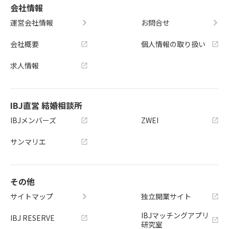
会社情報
運営会社情報
お問合せ
会社概要
個人情報の取り扱い
求人情報
IBJ直営 結婚相談所
IBJメンバーズ
ZWEI
サンマリエ
その他
サイトマップ
独立開業サイト
IBJマッチングアプリ
IBJ RESERVE
研究室