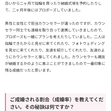
合いから二ヶ月で指輪を買ったり結婚式場を予約したりし
て、二ヶ月半後にはプロポーズしていました。
男性と女性とで担当カウンセラーが違ったのですが、カウン
セラー同士でも連絡を取り合って連携していきましたので、
プロポーズも一緒にプランを考えたりしていました。二人は
指輪できたからと見せに来てくれたり、フォトウェディング
を見せに来てくれたり、友達を紹介してくれたり、友達のよ
うにカウンセラーと接してくれました。カウンセラーも親友
が結婚するかのように喜ぶことができましたので一番印象に
残る成婚だったと思います。
ご成婚される割合（成婚率）を教えてくだ
さい。その秘訣は何ですか？​