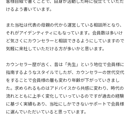
客様目線で書くことで、自身が活動した時に役立てていただ
けるよう書いています。
また当社は代表の母親の代から運営している相談所となり、
それがアイデンティティにもなっています。会員数は多いけ
ど気さくにカウンセラーと相談できるようにしていますので
気軽に来社していただける方が多いかと思います。
カウンセラー歴が古く、昔は「先生」という地位で会員様に
指南するようなスタイルでしたが、カウンセラーの世代交代
をすることで会員様の層も変わり年齢が下がっていきまし
た。求められるものはアドバイスから共感に変わり、時代の
流れとともに上手く変化していっているのですが過去の経験
に基づく実績もあり、当社にしかできないサポートで会員様
に選んでいただいていると思っています。