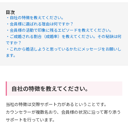
目次
自社の特徴を教えてください。
会員様に選ばれる理由は何ですか？
会員様の活動で印象に残るエピソードを教えてください。
ご成婚される割合（成婚率）を教えてください。その秘訣は何
ですか？​
これから婚活しようと思っているかたにメッセージをお願いし
ます。
自社の特徴を教えてください。
当社の特徴は交際サポート力があるということです。
カウンセラーが複数名おり、会員様の状況に沿って寄り添う
サポートを行っています。