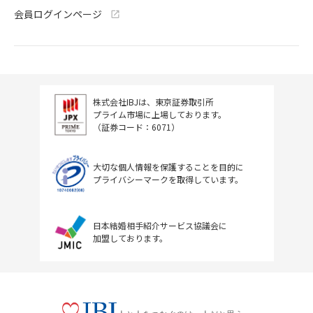
会員ログインページ
株式会社IBJは、東京証券取引所
プライム市場に上場しております。
（証券コード：6071）
大切な個人情報を保護することを目的に
プライバシーマークを取得しています。
日本結婚相手紹介サービス協議会に
加盟しております。