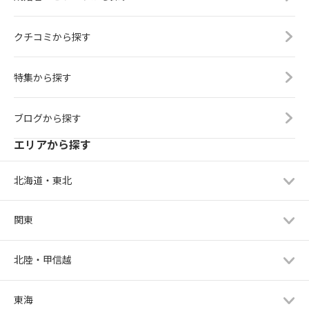
クチコミから探す
特集から探す
ブログから探す
エリアから探す
北海道・東北
関東
北陸・甲信越
東海