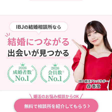
婚活のお悩み相談からOK
無料で相談所を紹介してもらう