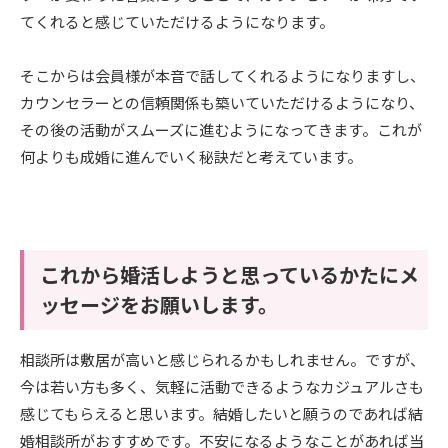
てくれると感じていただけるようになります。
そこからは会員様が本音で話してくれるようになりますし、
カウンセラーとの信頼関係も築いていただけるようになり、
その後の活動がスムーズに進むようになってきます。これが
何よりも成婚に進んでいく秘訣だと考えています。
これから婚活しようと思っているかたにメ
ッセージをお願いします。
相談所は敷居が高いと感じられるかもしれません。ですが、
今は若い方も多く、気軽に活動できるようなカジュアルさも
感じてもらえると思います。結婚したいと願うのであれば結
婚相談所がおすすめです。不安になるようなことがあれば当