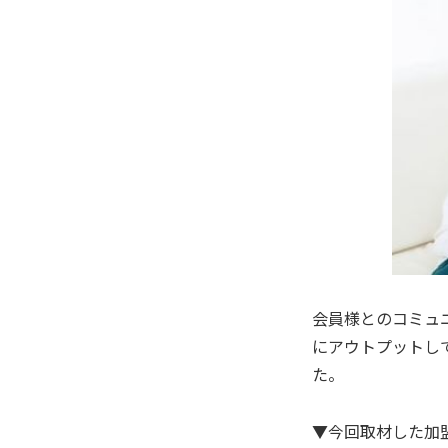
会員様とのコミュ
にアウトプットして
た。
▼今回取材した加