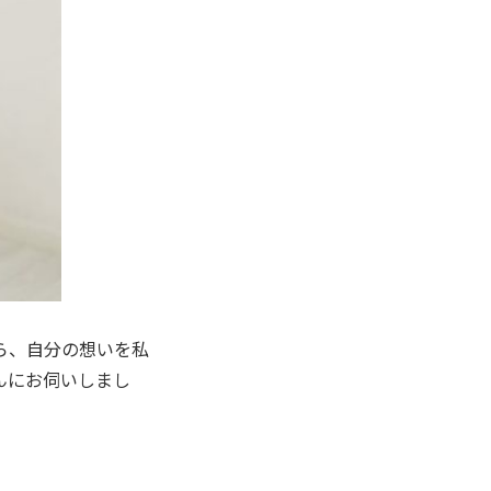
ら、自分の想いを私
さんにお伺いしまし