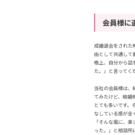
会員様に
成婚退会をされた
由として共通して
格上、自分から話
た。」と言ってく
当社の会員様は、
てみたけど、結婚
とても多いです。
なしている感が全
「そんな風に、楽
った。」と相談所