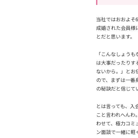
当社ではおおよそ
成婚された会員様
とだと思います。
「こんなしょうも
は大事だったりす
ないから。」とお
ので、まずは一番
の秘訣だと信じて
とは言っても、入
こと言われへんわ
わせて、極力コミ
ン面談で一緒に軽