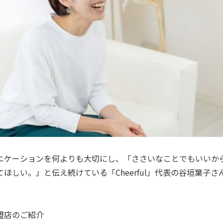
ニケーションを何よりも大切にし、「ささいなことでもいいか
ほしい。」と伝え続けている「Cheerful」代表の谷垣葉子
盟店のご紹介