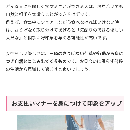
どんな人にも優しく接することができる人は、お見合いでも
自然と相手を気遣うことができるはずです。
例えば、食事中にシェアしながら食べなければいけない時
は、さりげなく取り分けてあげると「気配りのできる優しい
人だな」と相手に好印象を与える可能性が高いです。
女性らしい優しさは、
日頃のさりげない仕草や行動から身に
つき自然とにじみ出てくるもの
です。お見合いに限らず普段
の生活から意識して過ごすと良いでしょう。
お支払いマナーを身につけて印象をアップ