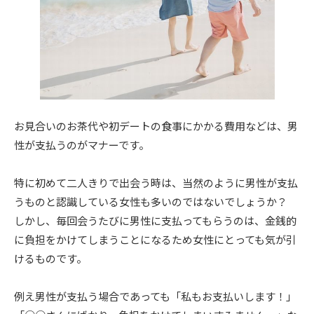
お見合いのお茶代や初デートの食事にかかる費用などは、男
性が支払うのがマナーです。
特に初めて二人きりで出会う時は、当然のように男性が支払
うものと認識している女性も多いのではないでしょうか？
しかし、毎回会うたびに男性に支払ってもらうのは、金銭的
に負担をかけてしまうことになるため女性にとっても気が引
けるものです。
例え男性が支払う場合であっても「私もお支払いします！」