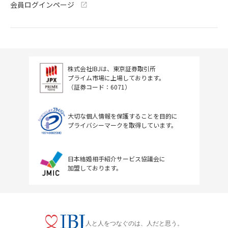
会員ログインページ
株式会社IBJは、東京証券取引所
プライム市場に上場しております。
（証券コード：6071）
大切な個人情報を保護することを目的に
プライバシーマークを取得しています。
日本結婚相手紹介サービス協議会に
加盟しております。
人と人をつなぐのは、人だと思う。