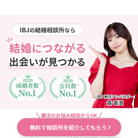
婚活のお悩み相談からOK
無料で相談所を紹介してもらう