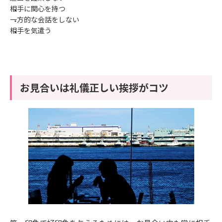
相手に関心を持つ
一方的な会話をしない
相手を気遣う
お見合いは礼儀正しい挨拶がコツ