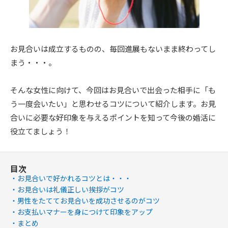
お見合いは成立するものの、毎回進展もないまま終わってし
まう・・・。
そんな女性に向けて、今回はお見合いで出会った相手に「も
う一度会いたい」と思わせるコツについて紹介します。お見
合いに必要な好印象を与えるポイントを知って今後の婚活に
役立てましょう！
目次
お見合いで好かれるコツとは・・・
お見合いは礼儀正しい挨拶がコツ
男性をたててお見合いを成功させるのがコツ
お支払いマナーを身につけて印象をアップ
まとめ