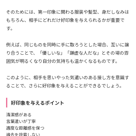
そのためには、第一印象に関わる服装や髪型、身だしなみは
もちろん、相手にどれだけ好印象を与えられるかが重要で
す。
例えば、同じものを同時に手に取ろうとした場合、互いに譲
り合うことで、「優しいな」「謙虚な人だな」とその場の雰
囲気が明るくなり自分の気持ちも温かくなるものです。
このように、相手を思いやった気遣いのある接し方を意識す
ることで、さらに好印象を与えることができるでしょう。
好印象を与えるポイント
清潔感がある
言葉遣いが丁寧
適度な距離感を保つ
過去を詮索しない