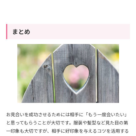
まとめ
お見合いを成功させるためには相手に「もう一度会いたい」
と思ってもらうことが大切です。服装や髪型など見た目の第
一印象も大切ですが、相手に好印象を与えるコツを活用する