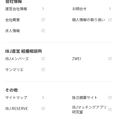
会社情報
運営会社情報
お問合せ
会社概要
個人情報の取り扱い
求人情報
IBJ直営 結婚相談所
IBJメンバーズ
ZWEI
サンマリエ
その他
サイトマップ
独立開業サイト
IBJマッチングアプリ
IBJ RESERVE
研究室