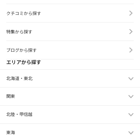
クチコミから探す
特集から探す
ブログから探す
エリアから探す
北海道・東北
関東
北陸・甲信越
東海