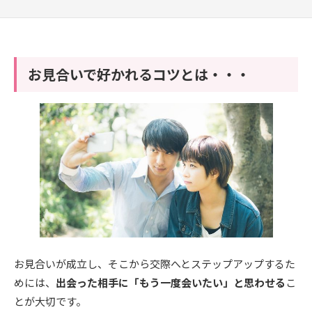
お見合いで好かれるコツとは・・・
お見合いが成立し、そこから交際へとステップアップするた
めには、
出会った相手に「もう一度会いたい」と思わせる
こ
とが大切です。