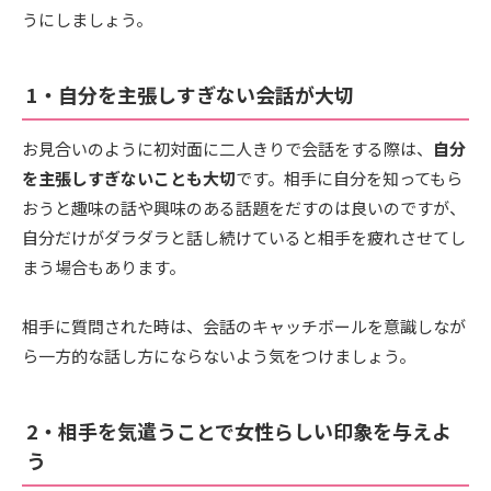
うにしましょう。
1・自分を主張しすぎない会話が大切
お見合いのように初対面に二人きりで会話をする際は、
自分
を主張しすぎないことも大切
です。相手に自分を知ってもら
おうと趣味の話や興味のある話題をだすのは良いのですが、
自分だけがダラダラと話し続けていると相手を疲れさせてし
まう場合もあります。
相手に質問された時は、会話のキャッチボールを意識しなが
ら一方的な話し方にならないよう気をつけましょう。
2・相手を気遣うことで女性らしい印象を与えよ
う