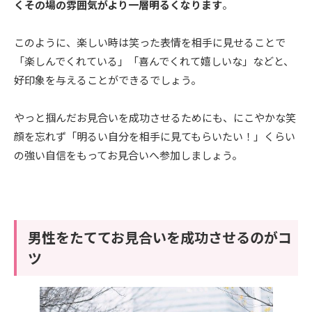
くその場の雰囲気がより一層明るくなります
。
このように、楽しい時は笑った表情を相手に見せることで
「楽しんでくれている」「喜んでくれて嬉しいな」などと、
好印象を与えることができるでしょう。
やっと掴んだお見合いを成功させるためにも、にこやかな笑
顔を忘れず「明るい自分を相手に見てもらいたい！」くらい
の強い自信をもってお見合いへ参加しましょう。
男性をたててお見合いを成功させるのがコ
ツ