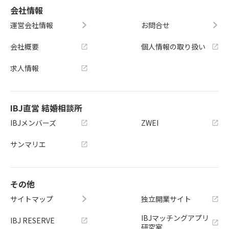
会社情報
運営会社情報
お問合せ
会社概要
個人情報の取り扱い
求人情報
IBJ直営 結婚相談所
IBJメンバーズ
ZWEI
サンマリエ
その他
サイトマップ
独立開業サイト
IBJマッチングアプリ
IBJ RESERVE
研究室