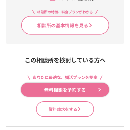
相談所の特徴、料金プランがわかる
相談所の基本情報を見る
この相談所を検討している方へ
あなたに最適な、婚活プランを提案
無料相談を予約する
資料請求をする