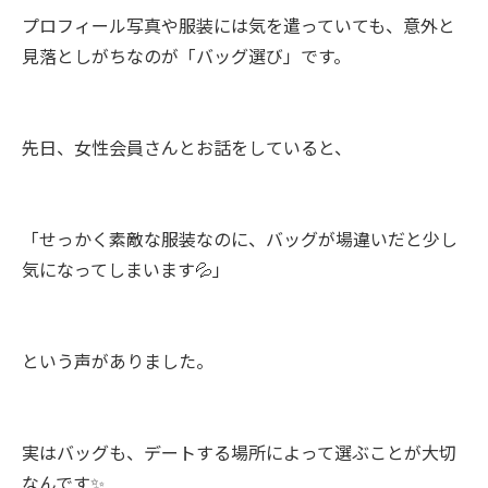
プロフィール写真や服装には気を遣っていても、意外と
見落としがちなのが「バッグ選び」です。
先日、女性会員さんとお話をしていると、
「せっかく素敵な服装なのに、バッグが場違いだと少し
気になってしまいます💦」
という声がありました。
実はバッグも、デートする場所によって選ぶことが大切
なんです✨