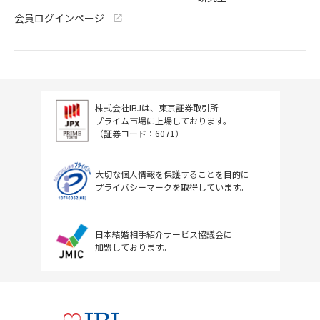
会員ログインページ
株式会社IBJは、東京証券取引所
プライム市場に上場しております。
（証券コード：6071）
大切な個人情報を保護することを目的に
プライバシーマークを取得しています。
日本結婚相手紹介サービス協議会に
加盟しております。