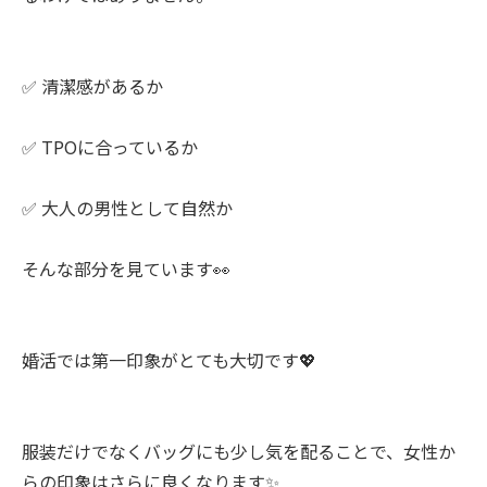
✅ 清潔感があるか
✅ TPOに合っているか
✅ 大人の男性として自然か
そんな部分を見ています👀
婚活では第一印象がとても大切です💖
服装だけでなくバッグにも少し気を配ることで、女性か
らの印象はさらに良くなります✨