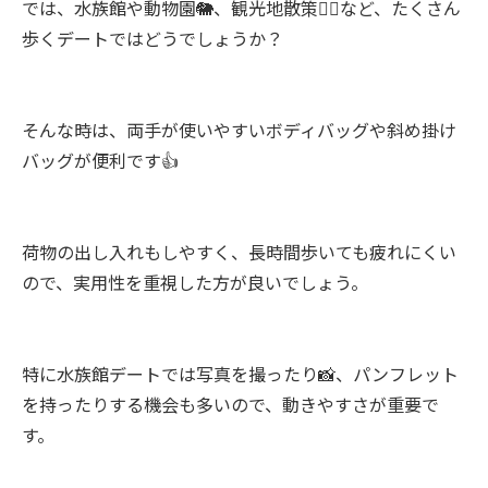
では、水族館や動物園🐘、観光地散策🚶‍♂️など、たくさん
歩くデートではどうでしょうか？
そんな時は、両手が使いやすいボディバッグや斜め掛け
バッグが便利です👍
荷物の出し入れもしやすく、長時間歩いても疲れにくい
ので、実用性を重視した方が良いでしょう。
特に水族館デートでは写真を撮ったり📸、パンフレット
を持ったりする機会も多いので、動きやすさが重要で
す。