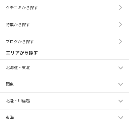
クチコミから探す
特集から探す
ブログから探す
エリアから探す
北海道・東北
関東
北陸・甲信越
東海