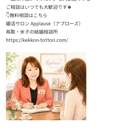
ご相談はいつでも大歓迎です🍀
👇無料相談はこちら
婚活サロン Applause（アプローズ）
鳥取・米子の結婚相談所
https://kekkon-tottori.com/