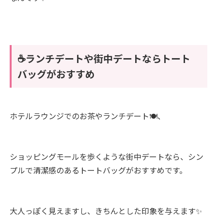
☕ランチデートや街中デートならトート
バッグがおすすめ
ホテルラウンジでのお茶やランチデート🍽️、
ショッピングモールを歩くような街中デートなら、シン
プルで清潔感のあるトートバッグがおすすめです。
大人っぽく見えますし、きちんとした印象を与えます✨