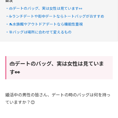
目次
👜デートのバッグ、実は女性は見ています👀
☕ランチデートや街中デートならトートバッグがおすすめ
🐬水族館やアウトドアデートなら機能性重視
🎯バッグは場所に合わせて変えるもの
👜デートのバッグ、実は女性は見ていま
す👀
婚活中の男性の皆さん、デートの時のバッグは何を持っ
ていますか？😊