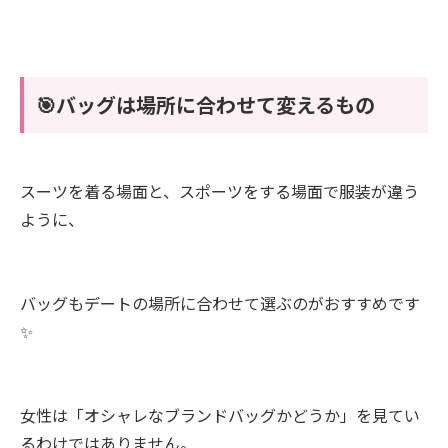
🎯バッグは場所に合わせて変えるもの
スーツを着る場面と、スポーツをする場面で服装が違う
ように、
バッグもデートの場所に合わせて選ぶのがおすすめです
✨
女性は「オシャレなブランドバッグかどうか」を見てい
るわけではありません。