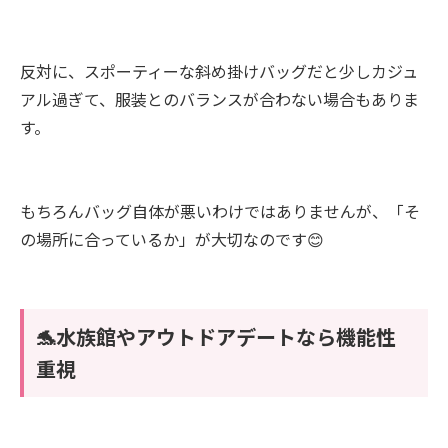
反対に、スポーティーな斜め掛けバッグだと少しカジュ
アル過ぎて、服装とのバランスが合わない場合もありま
す。
もちろんバッグ自体が悪いわけではありませんが、「そ
の場所に合っているか」が大切なのです😊
🐬水族館やアウトドアデートなら機能性
重視