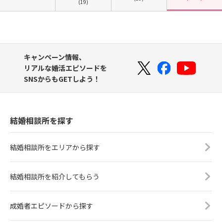
(19)
キャンペーン情報、
リアルな婚活エピソードを
SNSからもGETしよう！
結婚相談所を探す
結婚相談所をエリアから探す
結婚相談所を紹介してもらう
成婚者エピソードから探す