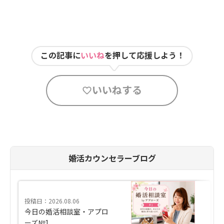
この記事に
いいね
を押して応援しよう！
いいねする
婚活カウンセラーブログ
投稿日：2026.08.06
今日の婚活相談室・アプロ
ーズ№1