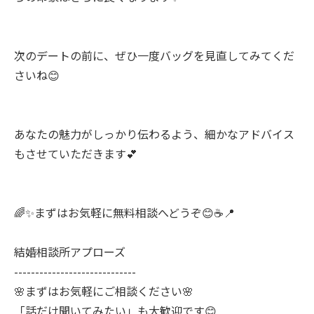
次のデートの前に、ぜひ一度バッグを見直してみてくだ
さいね😊
あなたの魅力がしっかり伝わるよう、細かなアドバイス
もさせていただきます💕
🌈✨まずはお気軽に無料相談へどうぞ😊☕📍
結婚相談所アプローズ
-----------------------------
🌸まずはお気軽にご相談ください🌸
「話だけ聞いてみたい」も大歓迎です😊