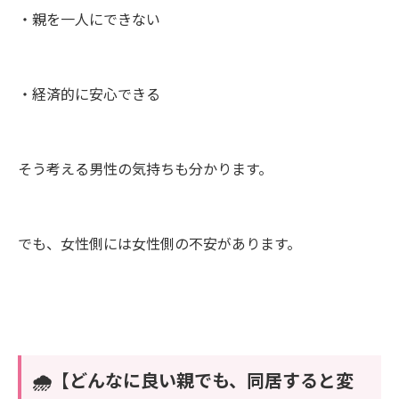
・親を一人にできない
・経済的に安心できる
そう考える男性の気持ちも分かります。
でも、女性側には女性側の不安があります。
🌧️【どんなに良い親でも、同居すると変