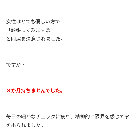
女性はとても優しい方で
「頑張ってみます😊」
と同居を決意されました。
ですが…
３か月持ちませんでした。
毎日の細かなチェックに疲れ、精神的に限界を感じて家
を出られました。