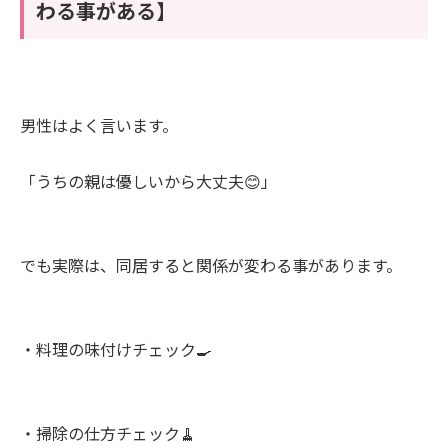
わる事がある】
男性はよく言います。
「うちの親は優しいから大丈夫😊」
でも実際は、同居すると関係が変わる事があります。
・料理の味付けチェック🍳
・掃除の仕方チェック🧹