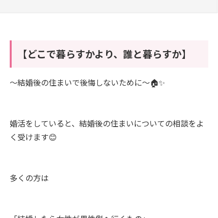
【どこで暮らすかより、誰と暮らすか】
～結婚後の住まいで後悔しないために～🏠✨
婚活をしていると、結婚後の住まいについての相談をよ
く受けます😊
多くの方は