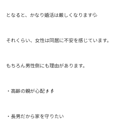
となると、かなり婚活は厳しくなります💦
それくらい、女性は同居に不安を感じています。
もちろん男性側にも理由があります。
・高齢の親が心配👴👵
・長男だから家を守りたい