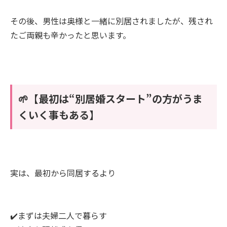
その後、男性は奥様と一緒に別居されましたが、残され
たご両親も辛かったと思います。
🌱【最初は“別居婚スタート”の方がうま
くいく事もある】
実は、最初から同居するより
✔️まずは夫婦二人で暮らす