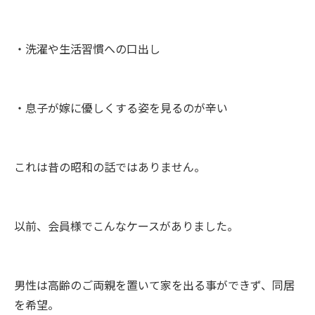
・洗濯や生活習慣への口出し
・息子が嫁に優しくする姿を見るのが辛い
これは昔の昭和の話ではありません。
以前、会員様でこんなケースがありました。
男性は高齢のご両親を置いて家を出る事ができず、同居
を希望。