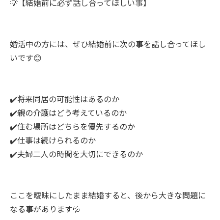
💡【結婚前に必ず話し合ってほしい事】
婚活中の方には、ぜひ結婚前に次の事を話し合ってほし
いです😊
✔️将来同居の可能性はあるのか
✔️親の介護はどう考えているのか
✔️住む場所はどちらを優先するのか
✔️仕事は続けられるのか
✔️夫婦二人の時間を大切にできるのか
ここを曖昧にしたまま結婚すると、後から大きな問題に
なる事があります💦