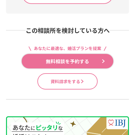
この相談所を検討している方へ
あなたに最適な、婚活プランを提案
無料相談を予約する
資料請求をする