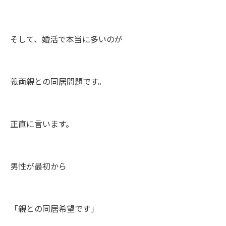
そして、婚活で本当に多いのが
義両親との同居問題です。
正直に言います。
男性が最初から
「親との同居希望です」