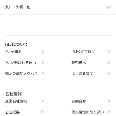
九州・沖縄・他
IBJについて
IBJを知る
IBJ公式ブログ
IBJが選ばれる理由
親御様へ
婚活の成功ノウハウ
よくある質問
会社情報
運営会社情報
お問合せ
会社概要
個人情報の取り扱い