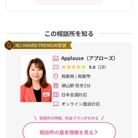
この相談所を知る
Applause（アプローズ）
5.0
（19）
鳥取県 / 鳥取市
湖山駅 徒歩2分
日本全国対応
オンライン面談対応
相談所の特徴、料金プランがわかる
相談所の基本情報を見る