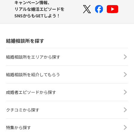
キャンペーン情報、
リアルな婚活エピソードを
SNSからもGETしよう！
結婚相談所を探す
結婚相談所をエリアから探す
結婚相談所を紹介してもらう
成婚者エピソードから探す
クチコミから探す
特集から探す