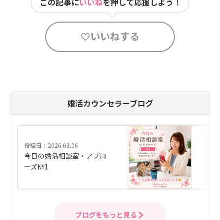
この記事に
いいね
を押して応援しよう！
いいねする
婚活カウンセラーブログ
投稿日：2026.08.06
今日の婚活相談室・アプロ
ーズ№1
ブログをもっと見る