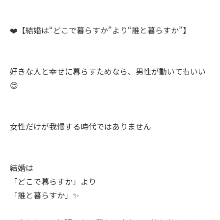
❤️【結婚は“どこで暮らすか”より“誰と暮らすか”】
好きな人と幸せに暮らすためなら、男性が動いてもいい
😊
女性だけが我慢する時代ではありません
結婚は
「どこで暮らすか」より
「誰と暮らすか」✨