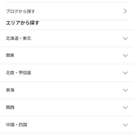
ブログから探す
エリアから探す
北海道・東北
関東
北陸・甲信越
東海
関西
中国・四国