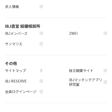
求人情報
IBJ直営 結婚相談所
IBJメンバーズ
ZWEI
サンマリエ
その他
サイトマップ
独立開業サイト
IBJマッチングアプリ
IBJ RESERVE
研究室
会員ログインページ