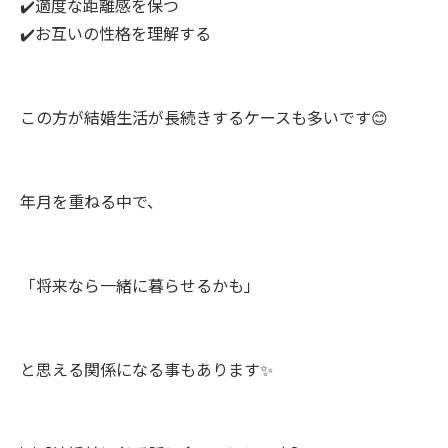
✔️適度な距離感を保つ
✔️お互いの性格を理解する
この方が結婚生活が長続きするケースも多いです😊
年月を重ねる中で、
「将来なら一緒に暮らせるかも」
と思える関係になる事もあります✨