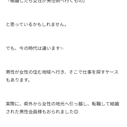
「結婚したら女性が男性側へ行くもの」
と思っているかもしれません。
でも、今の時代は違います✨
男性が女性の住む地域へ行き、そこで仕事を探すケース
もあります。
実際に、県外から女性の地元へ引っ越し、転職して結婚
された男性会員様もおられました😊