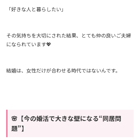
「好きな人と暮らしたい」
その気持ちを大切にされた結果、とても仲の良いご夫婦
になられています💖
結婚は、女性だけが合わせる時代ではないんです。
🌸【今の婚活で大きな壁になる“同居問
題”】