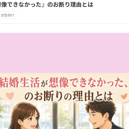
想像できなかった』のお断り理由とは
女性向け