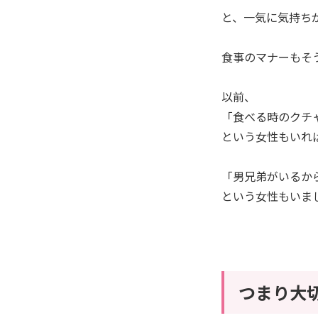
と、一気に気持ち
食事のマナーもそう
以前、
「食べる時のクチ
という女性もいれ
「男兄弟がいるか
という女性もいま
つまり大