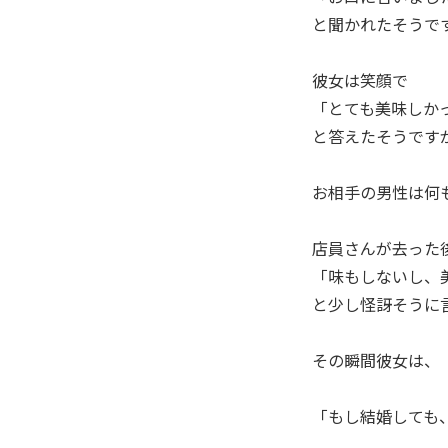
と聞かれたそうです
彼女は笑顔で
「とても美味しかっ
と答えたそうです
お相手の男性は何
店員さんが去った
「味もしないし、
と少し怪訝そうに
その瞬間彼女は、
「もし結婚しても