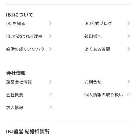
IBJについて
IBJを知る
IBJ公式ブログ
IBJが選ばれる理由
親御様へ
婚活の成功ノウハウ
よくある質問
会社情報
運営会社情報
お問合せ
会社概要
個人情報の取り扱い
求人情報
IBJ直営 結婚相談所