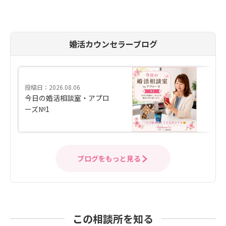
婚活カウンセラーブログ
投稿日：2026.08.06
今日の婚活相談室・アプロ
ーズ№1
ブログをもっと見る
この相談所を知る