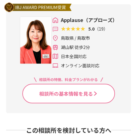
Applause（アプローズ）
5.0
（19）
鳥取県 / 鳥取市
湖山駅 徒歩2分
日本全国対応
オンライン面談対応
相談所の特徴、料金プランがわかる
相談所の基本情報を見る
この相談所を検討している方へ