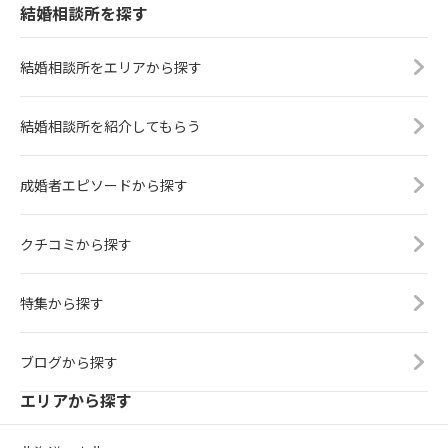
結婚相談所を探す
結婚相談所をエリアから探す
結婚相談所を紹介してもらう
成婚者エピソードから探す
クチコミから探す
特集から探す
ブログから探す
エリアから探す