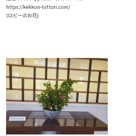
https://kekkon-tottori.com/
(ロビーのお花)