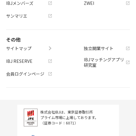
IBJメンバーズ
ZWEI
サンマリエ
その他
サイトマップ
独立開業サイト
IBJマッチングアプリ
IBJ RESERVE
研究室
会員ログインページ
株式会社IBJは、東京証券取引所
プライム市場に上場しております。
（証券コード：6071）