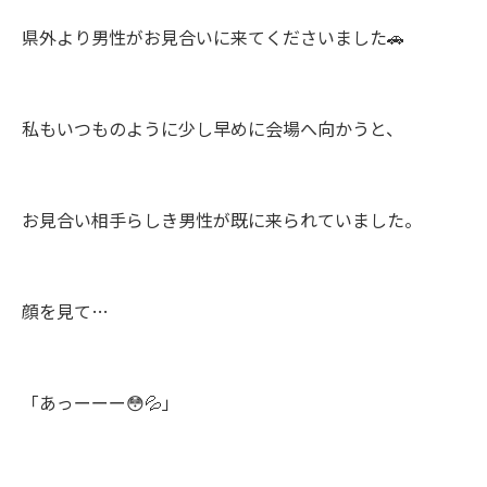
県外より男性がお見合いに来てくださいました🚗
私もいつものように少し早めに会場へ向かうと、
お見合い相手らしき男性が既に来られていました。
顔を見て…
「あっーーー😳💦」