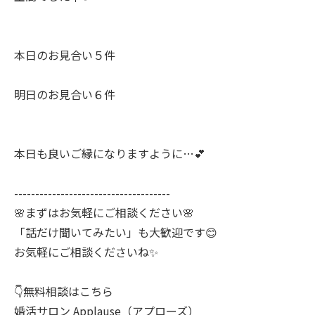
本日のお見合い５件
明日のお見合い６件
本日も良いご縁になりますように…💕
-------------------------------------
🌸まずはお気軽にご相談ください🌸
「話だけ聞いてみたい」も大歓迎です😊
お気軽にご相談くださいね✨
👇無料相談はこちら
婚活サロン Applause（アプローズ）