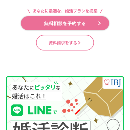
あなたに最適な、婚活プランを提案
無料相談を予約する
資料請求をする