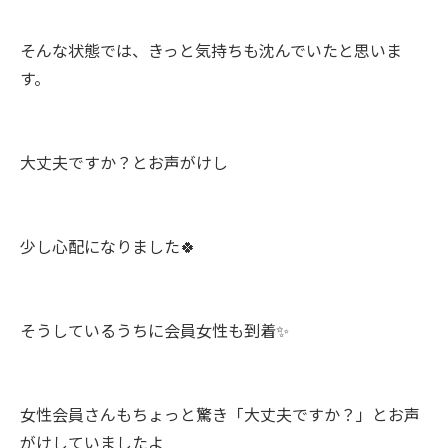
そんな状態では、きっと気持ちも沈んでいたと思いま
す。
大丈夫ですか？とお声がけし
少し心配になりました🍀
そうしているうちに会員女性も到着✨
女性会員さんもちょっと驚き「大丈夫ですか？」とお声
がけしていましたよ