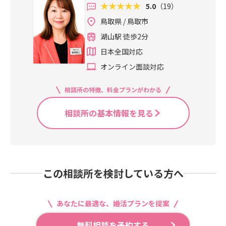
5.0
（19）
鳥取県 / 鳥取市
湖山駅 徒歩2分
日本全国対応
オンライン面談対応
相談所の特徴、料金プランがわかる
相談所の基本情報を見る
この相談所を検討している方へ
あなたに最適な、婚活プランを提案
無料相談を予約する