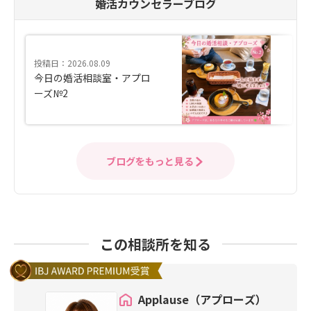
婚活カウンセラーブログ
投稿日：2026.08.09
今日の婚活相談室・アプロ
ーズ№2
ブログをもっと見る
この相談所を知る
Applause（アプローズ）