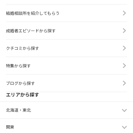
結婚相談所を紹介してもらう
成婚者エピソードから探す
クチコミから探す
特集から探す
ブログから探す
エリアから探す
北海道・東北
関東