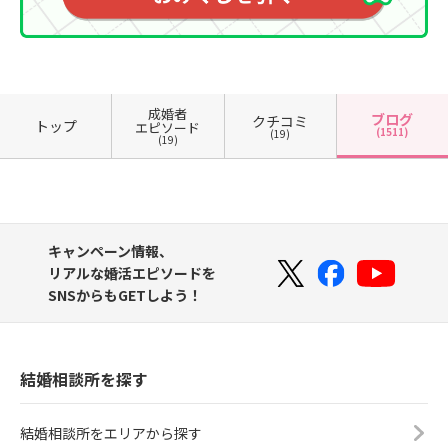
成婚者
ブログ
クチコミ
トップ
エピソード
(1511)
(19)
(19)
キャンペーン情報、
リアルな婚活エピソードを
SNSからもGETしよう！
結婚相談所を探す
結婚相談所をエリアから探す