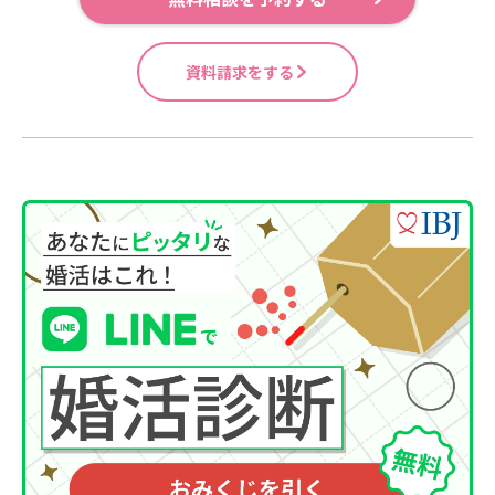
資料請求をする