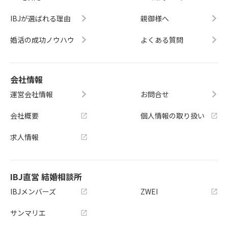
IBJが選ばれる理由
親御様へ
婚活の成功ノウハウ
よくある質問
会社情報
運営会社情報
お問合せ
会社概要
個人情報の取り扱い
求人情報
IBJ直営 結婚相談所
IBJメンバーズ
ZWEI
サンマリエ