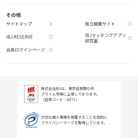
その他
サイトマップ
独立開業サイト
IBJマッチングアプリ
IBJ RESERVE
研究室
会員ログインページ
株式会社IBJは、東京証券取引所
プライム市場に上場しております。
（証券コード：6071）
大切な個人情報を保護することを目的に
プライバシーマークを取得しています。