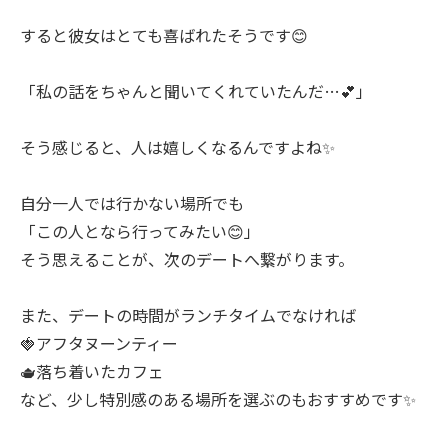
すると彼女はとても喜ばれたそうです😊
「私の話をちゃんと聞いてくれていたんだ…💕」
そう感じると、人は嬉しくなるんですよね✨
自分一人では行かない場所でも
「この人となら行ってみたい😊」
そう思えることが、次のデートへ繋がります。
また、デートの時間がランチタイムでなければ
🍓アフタヌーンティー
🫖落ち着いたカフェ
など、少し特別感のある場所を選ぶのもおすすめです✨