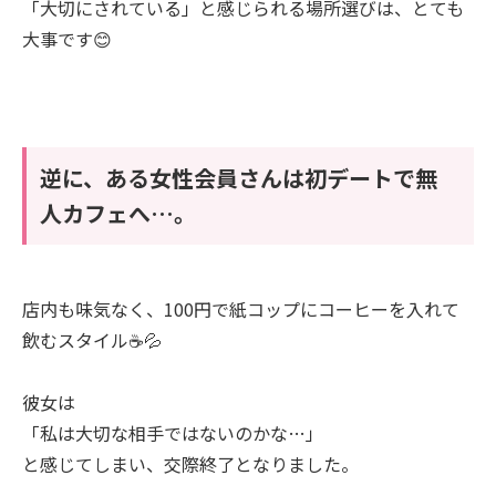
「大切にされている」と感じられる場所選びは、とても
大事です😊
逆に、ある女性会員さんは初デートで無
人カフェへ…。
店内も味気なく、100円で紙コップにコーヒーを入れて
飲むスタイル☕💦
彼女は
「私は大切な相手ではないのかな…」
と感じてしまい、交際終了となりました。