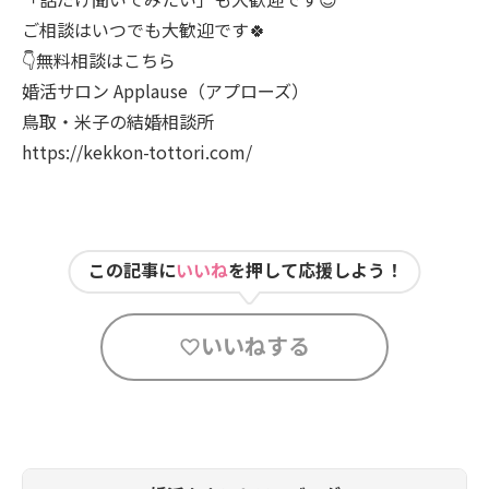
ご相談はいつでも大歓迎です🍀
👇無料相談はこちら
婚活サロン Applause（アプローズ）
鳥取・米子の結婚相談所
https://kekkon-tottori.com/
この記事に
いいね
を押して応援しよう！
いいねする