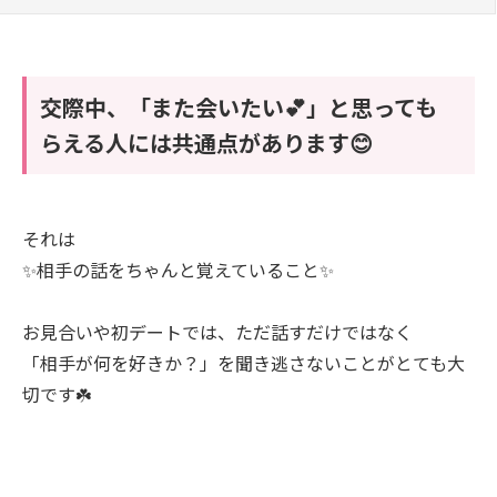
交際中、「また会いたい💕」と思っても
らえる人には共通点があります😊
それは
✨相手の話をちゃんと覚えていること✨
お見合いや初デートでは、ただ話すだけではなく
「相手が何を好きか？」を聞き逃さないことがとても大
切です☘️