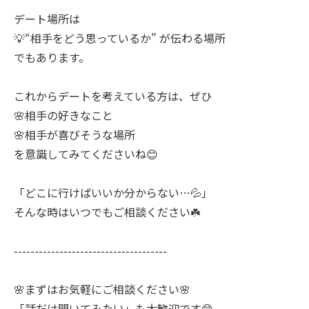
デート場所は
💡“相手をどう思っているか” が伝わる場所
でもあります。
これからデートを考えている方は、ぜひ
🌸相手の好きなこと
🌸相手が喜びそうな場所
を意識してみてくださいね😊
「どこに行けばいいか分からない…💦」
そんな時はいつでもご相談ください☘️
-------------------------------------
🌸まずはお気軽にご相談ください🌸
「話だけ聞いてみたい」も大歓迎です😊