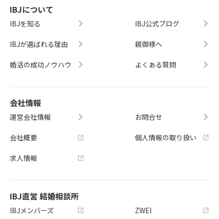
IBJについて
IBJを知る
IBJ公式ブログ
IBJが選ばれる理由
親御様へ
婚活の成功ノウハウ
よくある質問
会社情報
運営会社情報
お問合せ
会社概要
個人情報の取り扱い
求人情報
IBJ直営 結婚相談所
IBJメンバーズ
ZWEI