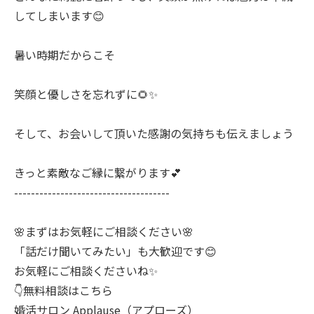
してしまいます😊
暑い時期だからこそ
笑顔と優しさを忘れずに🌻✨
そして、お会いして頂いた感謝の気持ちも伝えましょう
きっと素敵なご縁に繋がります💕
-------------------------------------
🌸まずはお気軽にご相談ください🌸
「話だけ聞いてみたい」も大歓迎です😊
お気軽にご相談くださいね✨
👇無料相談はこちら
婚活サロン Applause（アプローズ）