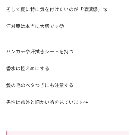
そして夏に特に気を付けたいのが「清潔感」🫧
汗対策は本当に大切です😊
ハンカチや汗拭きシートを持つ
香水は控えめにする
髪の毛のベタつきにも注意する
男性は意外と細かい所を見ています👀