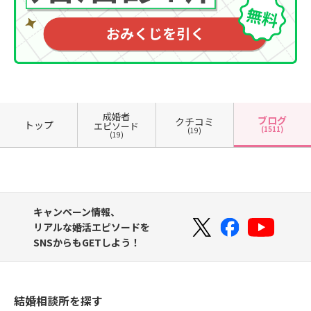
成婚者
ブログ
クチコミ
トップ
エピソード
(1511)
(19)
(19)
キャンペーン情報、
リアルな婚活エピソードを
SNSからもGETしよう！
結婚相談所を探す