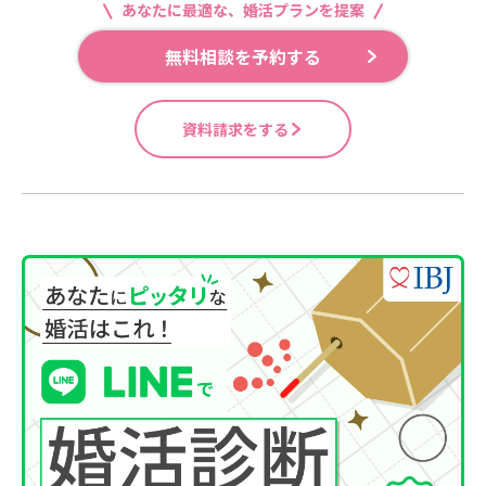
あなたに最適な、婚活プランを提案
無料相談を予約する
資料請求をする