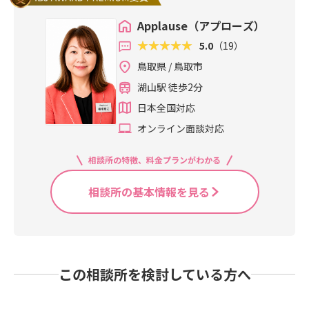
Applause（アプローズ）
5.0
（19）
鳥取県 / 鳥取市
湖山駅 徒歩2分
日本全国対応
オンライン面談対応
相談所の特徴、料金プランがわかる
相談所の基本情報を見る
この相談所を検討している方へ