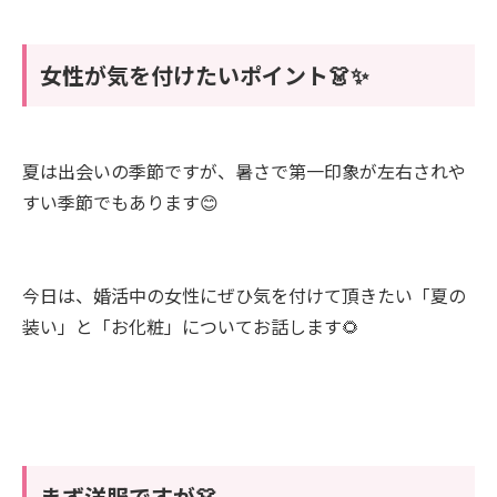
女性が気を付けたいポイント👗✨
夏は出会いの季節ですが、暑さで第一印象が左右されや
すい季節でもあります😊
今日は、婚活中の女性にぜひ気を付けて頂きたい「夏の
装い」と「お化粧」についてお話します🌻
まず洋服ですが👗