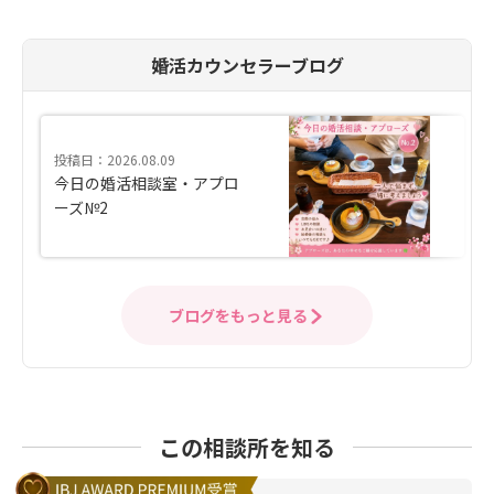
婚活カウンセラーブログ
投稿日：2026.08.09
今日の婚活相談室・アプロ
ーズ№2
ブログをもっと見る
この相談所を知る