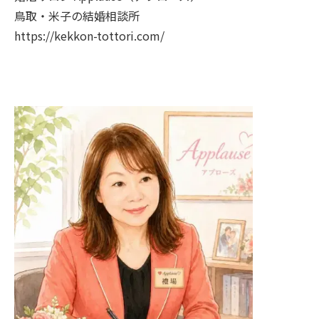
鳥取・米子の結婚相談所
https://kekkon-tottori.com/