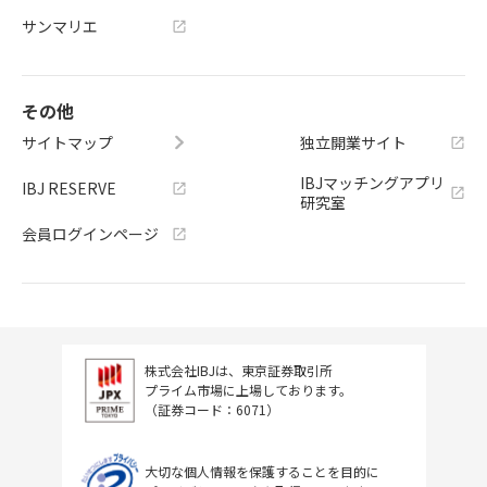
サンマリエ
その他
サイトマップ
独立開業サイト
IBJマッチングアプリ
IBJ RESERVE
研究室
会員ログインページ
株式会社IBJは、東京証券取引所
プライム市場に上場しております。
（証券コード：6071）
大切な個人情報を保護することを目的に