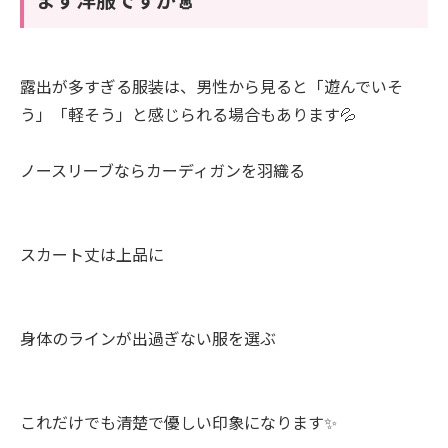
露出が多すぎる服装は、男性から見ると「遊んでいそ
う」「軽そう」と感じられる場合もあります💦
ノースリーブならカーディガンを羽織る
スカート丈は上品に
身体のラインが出過ぎない服を選ぶ
これだけでも清楚で優しい印象になります✨