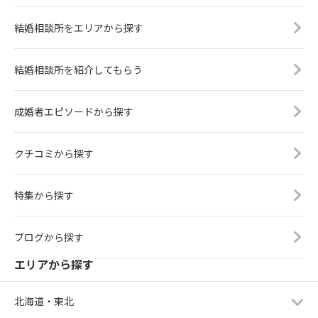
結婚相談所をエリアから探す
結婚相談所を紹介してもらう
成婚者エピソードから探す
クチコミから探す
特集から探す
ブログから探す
エリアから探す
北海道・東北