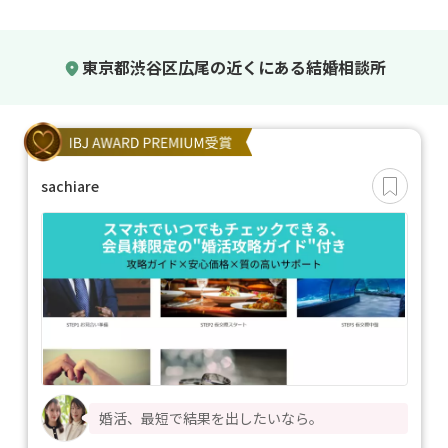
東京都渋谷区広尾の近くにある結婚相談所
sachiare
婚活、最短で結果を出したいなら。