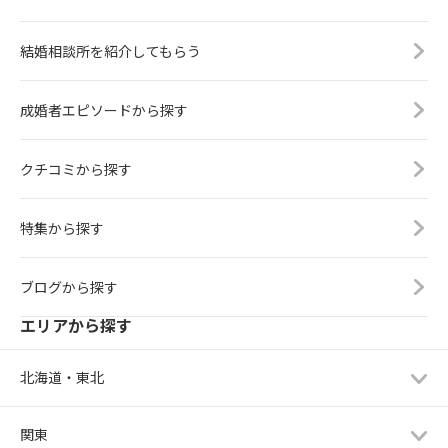
結婚相談所を紹介してもらう
成婚者エピソードから探す
クチコミから探す
特集から探す
ブログから探す
エリアから探す
北海道・東北
関東