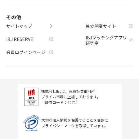
その他
サイトマップ
独立開業サイト
IBJマッチングアプリ
IBJ RESERVE
研究室
会員ログインページ
株式会社IBJは、東京証券取引所
プライム市場に上場しております。
（証券コード：6071）
大切な個人情報を保護することを目的に
プライバシーマークを取得しています。