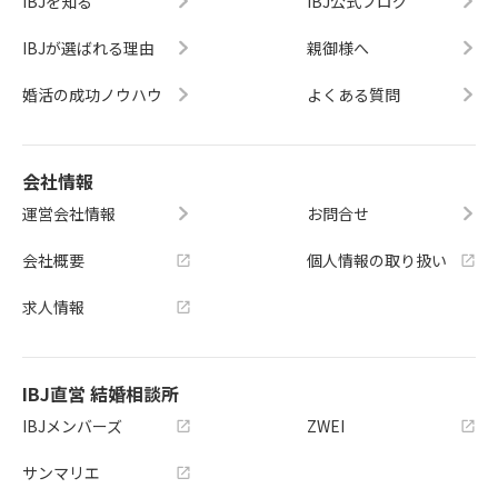
IBJを知る
IBJ公式ブログ
IBJが選ばれる理由
親御様へ
婚活の成功ノウハウ
よくある質問
会社情報
運営会社情報
お問合せ
会社概要
個人情報の取り扱い
求人情報
IBJ直営 結婚相談所
IBJメンバーズ
ZWEI
サンマリエ