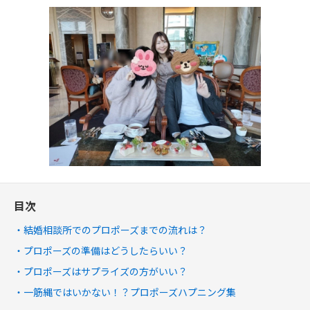
目次
結婚相談所でのプロポーズまでの流れは？
プロポーズの準備はどうしたらいい？
プロポーズはサプライズの方がいい？
一筋縄ではいかない！？プロポーズハプニング集