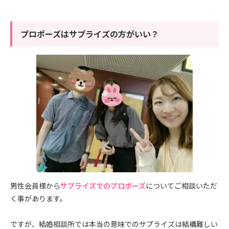
プロポーズはサプライズの方がいい？
男性会員様から
サプライズでのプロポーズ
についてご相談いただ
く事があります。
ですが、結婚相談所では本当の意味でのサプライズは結構難しい