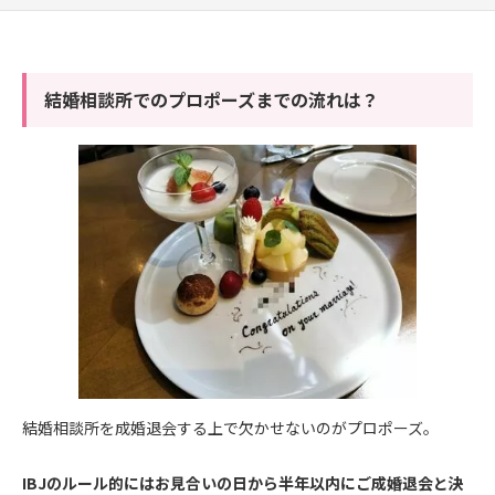
結婚相談所でのプロポーズまでの流れは？
結婚相談所を成婚退会する上で欠かせないのがプロポーズ。
IBJのルール的にはお見合いの日から半年以内にご成婚退会と決