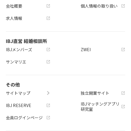
会社概要
個人情報の取り扱い
求人情報
IBJ直営 結婚相談所
IBJメンバーズ
ZWEI
サンマリエ
その他
サイトマップ
独立開業サイト
IBJマッチングアプリ
IBJ RESERVE
研究室
会員ログインページ