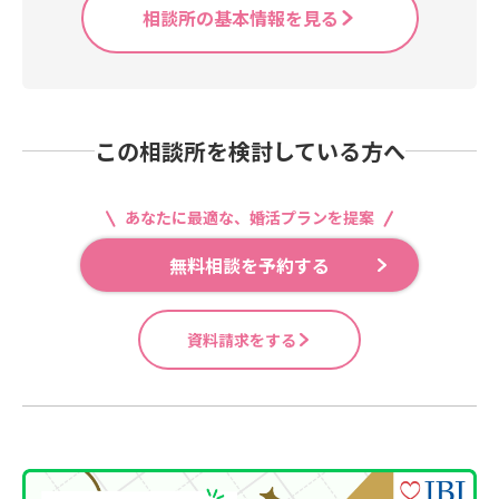
相談所の基本情報を見る
この相談所を検討している方へ
あなたに最適な、婚活プランを提案
無料相談を予約する
資料請求をする