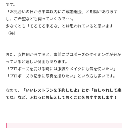
です。
「お見合いの日から半年以内にご成婚退会」と期間があります
し、ご希望なども伺っていくので･･･。
少なくとも「そろそろ来るな」とは思われていると思います
（笑）
また、女性側からすると、事前にプロポーズのタイミングが分か
っていると嬉しい側面もあります。
「プロポーズを受ける時には服装やメイクにも気を使いたい」
「プロポーズの記念に写真を撮りたい」という方も多いです。
なので、
「いいレストランを予約したよ」とか「おしゃれして来
てね」など、ふわっとお伝えしておくことをおすすめします！