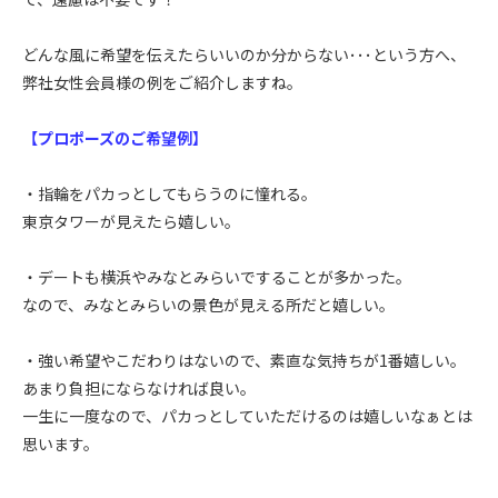
どんな風に希望を伝えたらいいのか分からない･･･という方へ、
弊社女性会員様の例をご紹介しますね。
【プロポーズのご希望例】
・指輪をパカっとしてもらうのに憧れる。
東京タワーが見えたら嬉しい。
・デートも横浜やみなとみらいですることが多かった。
なので、みなとみらいの景色が見える所だと嬉しい。
・強い希望やこだわりはないので、素直な気持ちが1番嬉しい。
あまり負担にならなければ良い。
一生に一度なので、パカっとしていただけるのは嬉しいなぁとは
思います。