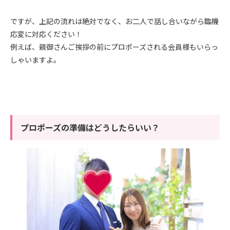
ですが、上記の流れは絶対でなく、お二人で話し合いながら臨機
応変に対応ください！
例えば、親御さんご挨拶の前にプロポーズされる会員様もいらっ
しゃいますよ。
プロポーズの準備はどうしたらいい？