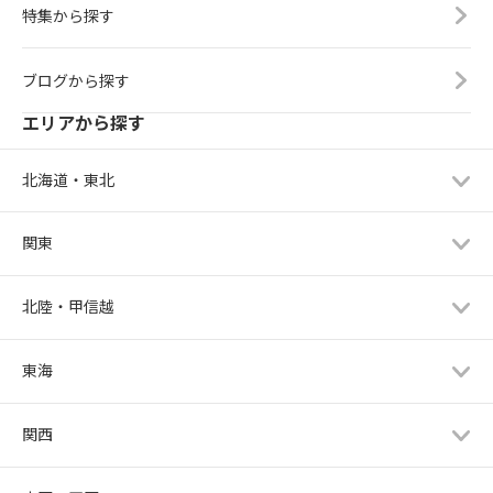
特集から探す
ブログから探す
エリアから探す
北海道・東北
関東
北陸・甲信越
東海
関西