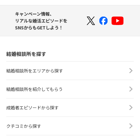
キャンペーン情報、
リアルな婚活エピソードを
SNSからもGETしよう！
結婚相談所を探す
結婚相談所をエリアから探す
結婚相談所を紹介してもらう
成婚者エピソードから探す
クチコミから探す