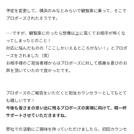
予定を変更して、横浜のみなとみらいで観覧車に乗って、そこで
プロポーズされたそうです。
･･･ですが、観覧車にのったら想像以上に高くてお相手が怖くな
ってしまったとのこと！
対応に悩んだものの「ここしかいえるところがない！」とプロポ
ーズをされました（笑）
お相手様のご担当者様からはプロポーズに対して感謝＆喜びのお
声を頂いていたので良かったです。
プロポーズのご報告をいただくと担当カウンセラーとしてもとて
も嬉しいです！
今後も皆さまの思い出に残るプロポーズの実現に向けて、精一杯
サポートさせていただきますね。
弊社での活動にご興味を持っていただけましたら、初回カウンセ