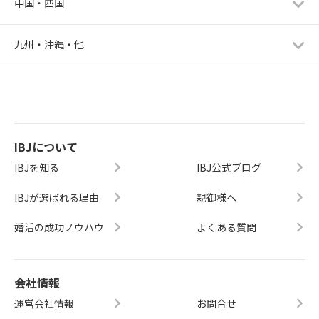
中国・四国
九州・沖縄・他
IBJについて
IBJを知る
IBJ公式ブログ
IBJが選ばれる理由
親御様へ
婚活の成功ノウハウ
よくある質問
会社情報
運営会社情報
お問合せ