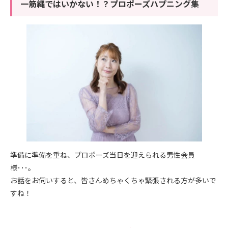
一筋縄ではいかない！？プロポーズハプニング集
準備に準備を重ね、プロポーズ当日を迎えられる男性会員
様･･･。
お話をお伺いすると、皆さんめちゃくちゃ緊張される方が多いで
すね！