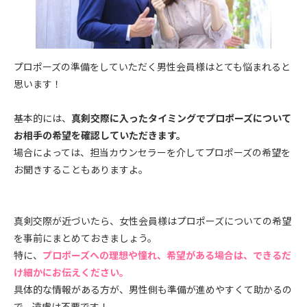
プロポーズの準備をしていただく男性会員様はとても悩まれると
思います！
基本的には、
真剣交際に入ったタイミングでプロポーズについて
お相手の希望を確認していただきます。
場合によっては、担当カウンセラーを介してプロポーズの希望を
お聞きすることもありますよ。
真剣交際が近づいたら、女性会員様はプロポーズについての希望
を事前にまとめておきましょう。
特に、
プロポーズへの理想や憧れ、希望がある場合は、できるだ
け細かにお伝えください。
具体的な情報がある方が、男性側も準備が進めやすくて助かるの
で、遠慮は不要です！