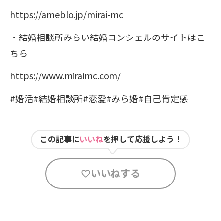
https://ameblo.jp/mirai-mc
・結婚相談所みらい結婚コンシェルのサイトはこ
ちら
https://www.miraimc.com/
#婚活#結婚相談所#恋愛#みら婚#自己肯定感
この記事に
いいね
を押して応援しよう！
いいねする