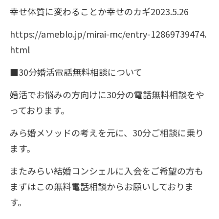
幸せ体質に変わることか幸せのカギ2023.5.26
https://ameblo.jp/mirai-mc/entry-12869739474.
html
■30分婚活電話無料相談について
婚活でお悩みの方向けに30分の電話無料相談をや
っております。
みら婚メソッドの考えを元に、30分ご相談に乗り
ます。
またみらい結婚コンシェルに入会をご希望の方も
まずはこの無料電話相談からお願いしておりま
す。