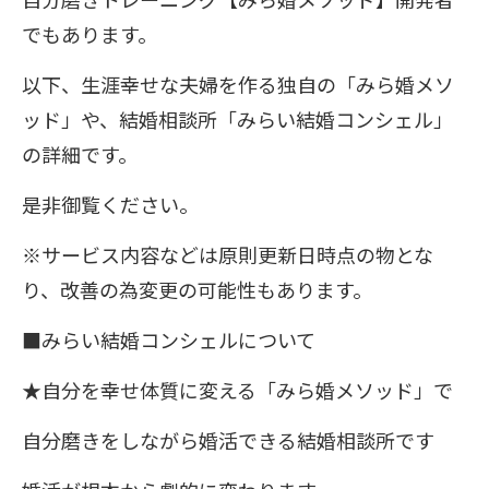
でもあります。
以下、生涯幸せな夫婦を作る独自の「みら婚メソ
ッド」や、結婚相談所「みらい結婚コンシェル」
の詳細です。
是非御覧ください。
※サービス内容などは原則更新日時点の物とな
り、改善の為変更の可能性もあります。
■みらい結婚コンシェルについて
★自分を幸せ体質に変える「みら婚メソッド」で
自分磨きをしながら婚活できる結婚相談所です