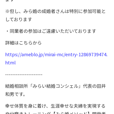
※但し、みら婚の成婚者さんは特別に参加可能と
しております
・同業者の参加はご遠慮いただいております
詳細はこちらから
https://ameblo.jp/mirai-mc/entry-12869739474.
html
---------------------
結婚相談所「みらい結婚コンシェル」代表の田井
和男です。
幸せ体質を身に着け、生涯幸せな夫婦を実現する
自分磨きトレーニング【みら婚メソッド】開発者