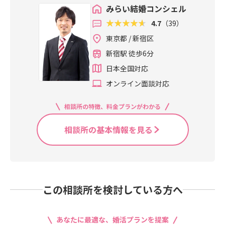
みらい結婚コンシェル
4.7
（39）
東京都 / 新宿区
新宿駅 徒歩6分
日本全国対応
オンライン面談対応
相談所の特徴、料金プランがわかる
相談所の基本情報を見る
この相談所を検討している方へ
あなたに最適な、婚活プランを提案