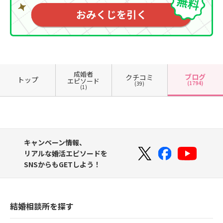
成婚者
ブログ
クチコミ
トップ
エピソード
(1794)
(39)
(1)
キャンペーン情報、
リアルな婚活エピソードを
SNSからもGETしよう！
結婚相談所を探す