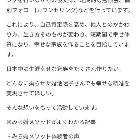
別フォロー(カウンセリング)などを行っています。
これにより、自己肯定感を高め、他人とのかかわ
り方、生き方そのものが変わり、短期間で幸せ体
質になり、幸せな家族を作ることを目指していま
す。
日本中に生涯幸せな家族をたくさん作りたい。
どんなに拗らせた婚活迷子さんでも幸せな結婚を
実現させてほしい。
そんな想いをもって活動しています。
※みら婚メソッドがよくわかる記事
・みら婚メソッド体験者の声