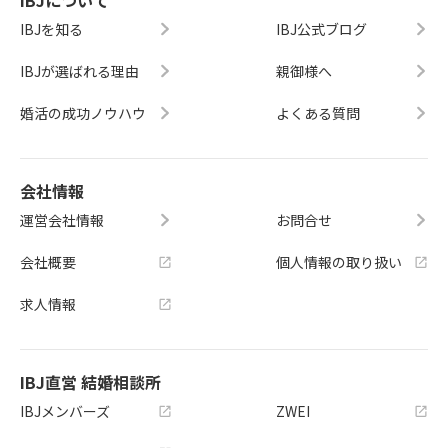
IBJを知る
IBJ公式ブログ
IBJが選ばれる理由
親御様へ
婚活の成功ノウハウ
よくある質問
会社情報
運営会社情報
お問合せ
会社概要
個人情報の取り扱い
求人情報
IBJ直営 結婚相談所
IBJメンバーズ
ZWEI