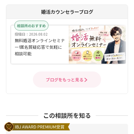
婚活カウンセラーブログ
相談所のおすすめ
投稿日：2026.08.02
無料婚活オンラインセミナ
ー!匿名質疑応答で気軽に
相談可能
ブログをもっと見る
この相談所を知る