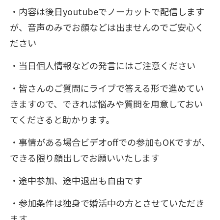
・内容は後日youtubeでノーカットで配信します
が、音声のみでお顔などは出ませんのでご安心く
ださい
・当日個人情報などの発言にはご注意ください
・皆さんのご質問にライブで答える形で進めてい
きますので、できれば悩みや質問を用意しておい
てくださると助かります。
・事情がある場合ビデオoffでの参加もOKですが、
できる限り顔出しでお願いいたします
・途中参加、途中退出も自由です
・参加条件は独身で婚活中の方とさせていただき
ます