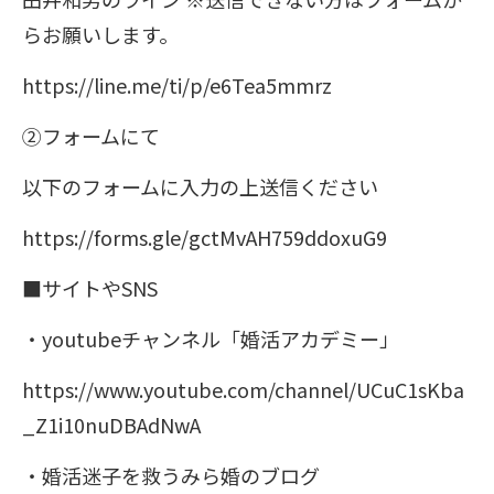
らお願いします。
https://line.me/ti/p/e6Tea5mmrz
②フォームにて
以下のフォームに入力の上送信ください
https://forms.gle/gctMvAH759ddoxuG9
■サイトやSNS
・youtubeチャンネル「婚活アカデミー」
https://www.youtube.com/channel/UCuC1sKba
_Z1i10nuDBAdNwA
・婚活迷子を救うみら婚のブログ