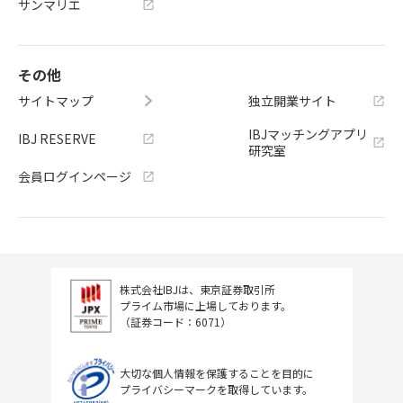
サンマリエ
その他
サイトマップ
独立開業サイト
IBJマッチングアプリ
IBJ RESERVE
研究室
会員ログインページ
株式会社IBJは、東京証券取引所
プライム市場に上場しております。
（証券コード：6071）
大切な個人情報を保護することを目的に
プライバシーマークを取得しています。