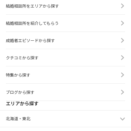
結婚相談所をエリアから探す
結婚相談所を紹介してもらう
成婚者エピソードから探す
クチコミから探す
特集から探す
ブログから探す
エリアから探す
北海道・東北