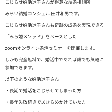
こじらせ婚活迷子さんが得意な結婚相談所
みらい結婚コンシェル 田井和男です。
こじらせ婚活迷子さんも奇跡の成婚を実現できる
「みら婚メソッド」をベースとした
zoomオンライン婚活セミナーを開催します。
しかも完全無料で、婚活中であれば誰でも気軽に
参加できます。
以下のような婚活迷子さん
・長期で婚活をこじらせてしまった方
・長年失敗続きであきらめかけていた方