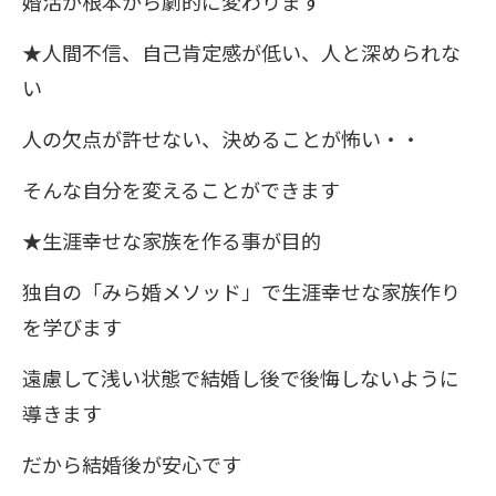
婚活が根本から劇的に変わります
★人間不信、自己肯定感が低い、人と深められな
い
人の欠点が許せない、決めることが怖い・・
そんな自分を変えることができます
★生涯幸せな家族を作る事が目的
独自の「みら婚メソッド」で生涯幸せな家族作り
を学びます
遠慮して浅い状態で結婚し後で後悔しないように
導きます
だから結婚後が安心です