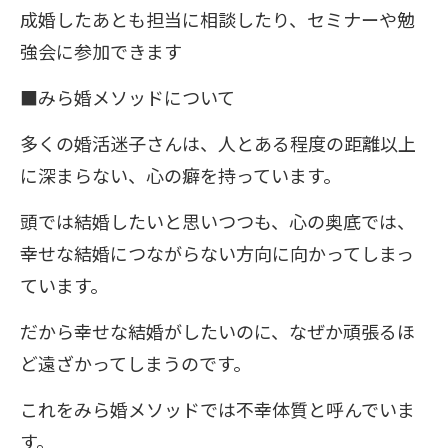
成婚したあとも担当に相談したり、セミナーや勉
強会に参加できます
■みら婚メソッドについて
多くの婚活迷子さんは、人とある程度の距離以上
に深まらない、心の癖を持っています。
頭では結婚したいと思いつつも、心の奥底では、
幸せな結婚につながらない方向に向かってしまっ
ています。
だから幸せな結婚がしたいのに、なぜか頑張るほ
ど遠ざかってしまうのです。
これをみら婚メソッドでは不幸体質と呼んでいま
す。