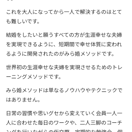
これを大人になってから一人で解決するのはとて
も難しいです。
結婚をしたいと願うすべての方が生涯幸せな夫婦
を実現できるように、短期間で幸せ体質に変われ
るように開発されたのがみら婚メソッドです。
世界初の生涯幸せな夫婦を実現させるためのトレ
ーニングメソッドです。
みら婚メソッドは単なるノウハウやテクニックで
はありません。
日常の習慣や思いグセから変えていく会員一人一
人に合わせた毎日のワークや、二人三脚のコーチ
ングを行いながらの仮交際、定期的な勉強会、個