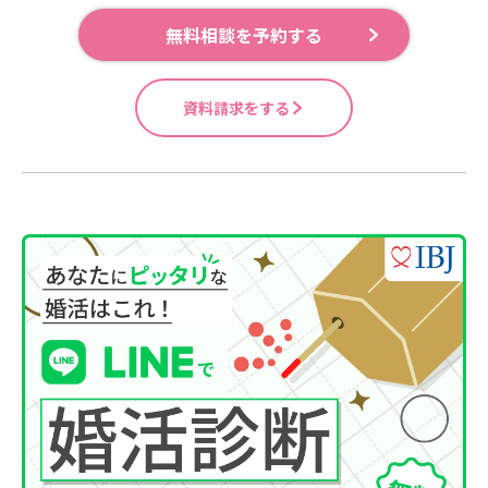
無料相談を予約する
資料請求をする