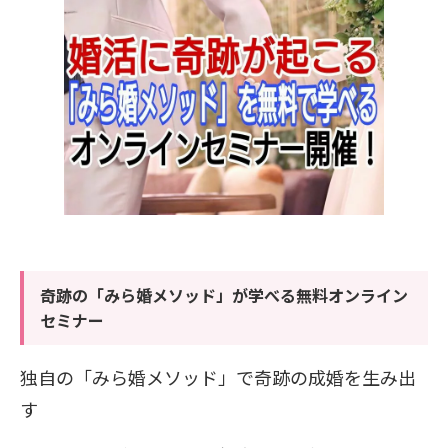
奇跡の「みら婚メソッド」が学べる無料オンライン
セミナー
独自の「みら婚メソッド」で奇跡の成婚を生み出
す