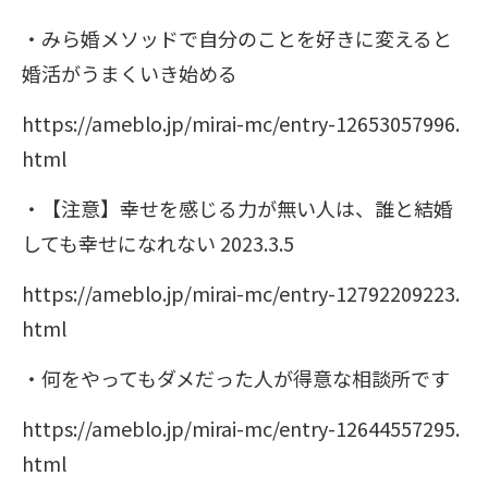
・みら婚メソッドで自分のことを好きに変えると
婚活がうまくいき始める
https://ameblo.jp/mirai-mc/entry-12653057996.
html
・【注意】幸せを感じる力が無い人は、誰と結婚
しても幸せになれない 2023.3.5
https://ameblo.jp/mirai-mc/entry-12792209223.
html
・何をやってもダメだった人が得意な相談所です
https://ameblo.jp/mirai-mc/entry-12644557295.
html