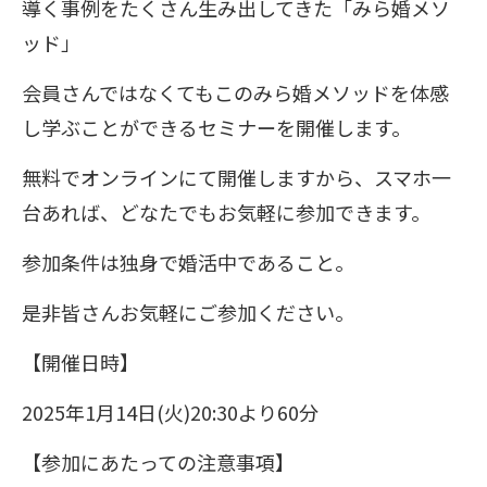
導く事例をたくさん生み出してきた「みら婚メソ
ッド」
会員さんではなくてもこのみら婚メソッドを体感
し学ぶことができるセミナーを開催します。
無料でオンラインにて開催しますから、スマホ一
台あれば、どなたでもお気軽に参加できます。
参加条件は独身で婚活中であること。
是非皆さんお気軽にご参加ください。
【開催日時】
2025年1月14日(火)20:30より60分
【参加にあたっての注意事項】