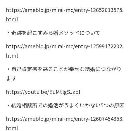
https://ameblo.jp/mirai-mc/entry-12652613575.
html
・奇跡を起こすみら婚メソッドについて
https://ameblo.jp/mirai-mc/entry-12599172202.
html
・自己肯定感を高ることが幸せな結婚につながり
ます
https://youtu.be/EuMtlgSJzbI
・結婚相談所での婚活がうまくいかない5つの原因
https://ameblo.jp/mirai-mc/entry-12607454353.
html