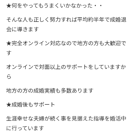
★何をやってもうまくいかなかった・・
そんな人も正しく努力すれば平均約半年で成婚退
会に導きます
★完全オンライン対応なので地方の方も大歓迎で
す
オンラインで対面以上のサポートをしていますか
ら
地方の方の成婚実績も多数あります
★成婚後もサポート
生涯幸せな夫婦が続く事を見据えた指導を婚活中
に行っています