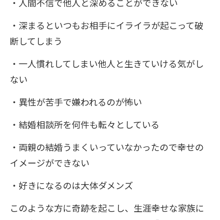
・人間不信で他人と深めることができない
・深まるといつもお相手にイライラが起こって破
断してしまう
・一人慣れしてしまい他人と生きていける気がし
ない
・異性が苦手で嫌われるのが怖い
・結婚相談所を何件も転々としている
・両親の結婚うまくいっていなかったので幸せの
イメージができない
・好きになるのは大体ダメンズ
このような方に奇跡を起こし、生涯幸せな家族に