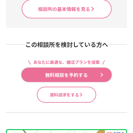
相談所の基本情報を見る
この相談所を検討している方へ
あなたに最適な、婚活プランを提案
無料相談を予約する
資料請求をする