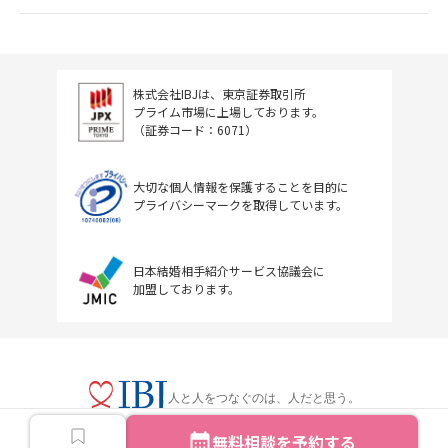
株式会社IBJは、東京証券取引所
プライム市場に上場しております。
（証券コード：6071）
大切な個人情報を保護することを目的に
プライバシーマークを取得しています。
日本結婚相手紹介サービス協議会に
加盟しております。
人と人をつなぐのは、人だと思う。
無料相談を予約する