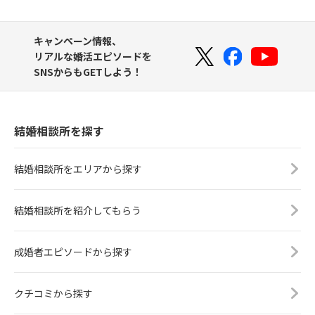
キャンペーン情報、
リアルな婚活エピソードを
SNSからもGETしよう！
結婚相談所を探す
結婚相談所をエリアから探す
結婚相談所を紹介してもらう
成婚者エピソードから探す
クチコミから探す