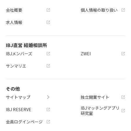
会社概要
個人情報の取り扱い
求人情報
IBJ直営 結婚相談所
IBJメンバーズ
ZWEI
サンマリエ
その他
サイトマップ
独立開業サイト
IBJマッチングアプリ
IBJ RESERVE
研究室
会員ログインページ