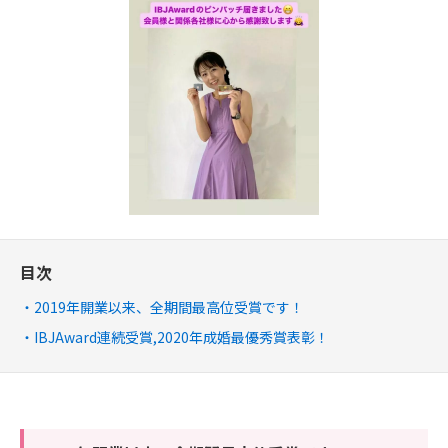
目次
2019年開業以来、全期間最高位受賞です！
IBJAward連続受賞,2020年成婚最優秀賞表彰！