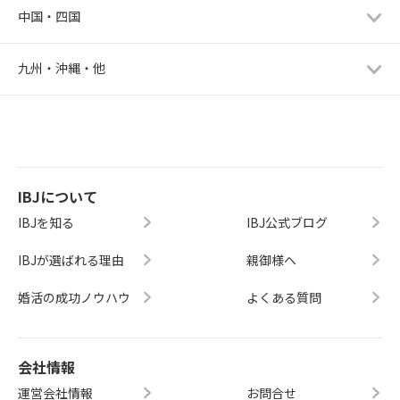
中国・四国
九州・沖縄・他
IBJについて
IBJを知る
IBJ公式ブログ
IBJが選ばれる理由
親御様へ
婚活の成功ノウハウ
よくある質問
会社情報
運営会社情報
お問合せ