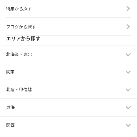
特集から探す
ブログから探す
エリアから探す
北海道・東北
関東
北陸・甲信越
東海
関西