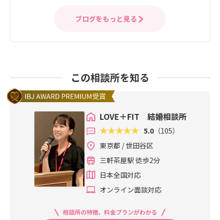
ブログをもっと見る
この相談所を知る
LOVE＋FIT 結婚相談所
5.0
（105）
東京都 / 世田谷区
三軒茶屋駅 徒歩2分
日本全国対応
オンライン面談対応
相談所の特徴、料金プランがわかる