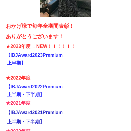
おかげ様で毎年全期間表彰！
ありがとうございます！
★
2
023年度 ←NEW
！！！！！！
【IBJAward2023Premium
上半期】
★2022年度
【IBJAward2022Premium
上半期・下半期】
★2021年度
【IBJAward2021Premium
上半期・下半期】